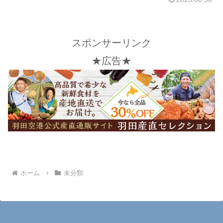
スポンサーリンク
★広告★
ホーム
未分類