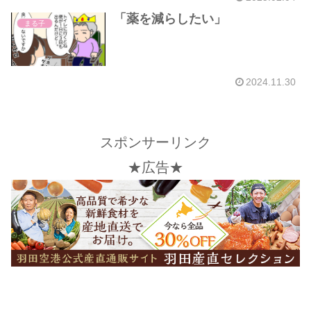
「薬を減らしたい」
まる子
2024.11.30
スポンサーリンク
★広告★