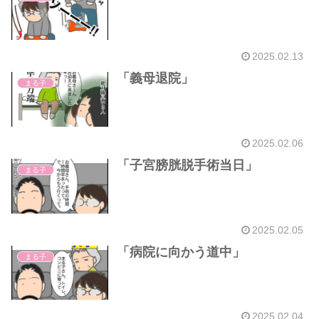
2025.02.13
「義母退院」
まる子
2025.02.06
「子宮膀胱脱手術当日」
まる子
2025.02.05
「病院に向かう道中」
まる子
2025.02.04