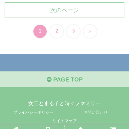
次のページ
次
1
2
3
へ
PAGE TOP
女王とまる子と時々ファミリー
プライバシーポリシー
お問い合わせ
サイトマップ