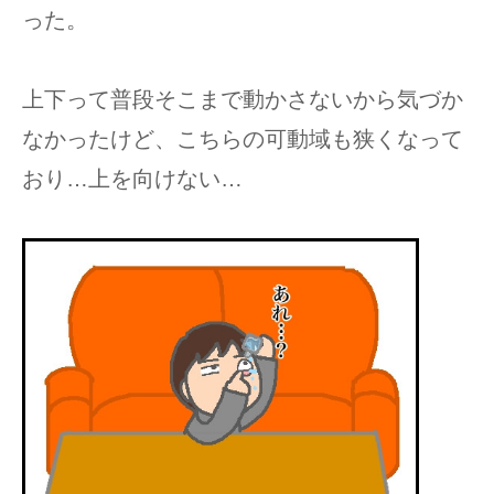
った。
上下って普段そこまで動かさないから気づか
なかったけど、こちらの可動域も狭くなって
おり…上を向けない…