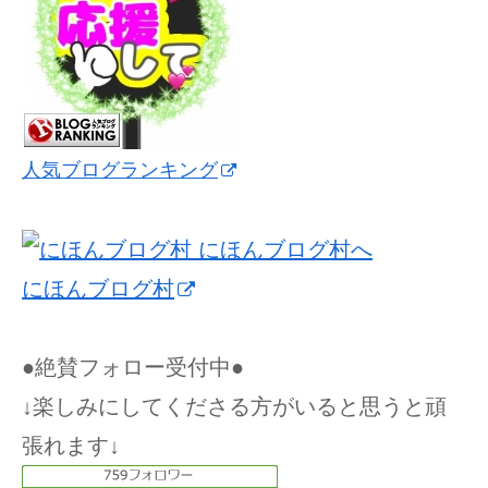
人気ブログランキング
にほんブログ村
●絶賛フォロー受付中●
↓楽しみにしてくださる方がいると思うと頑
張れます↓