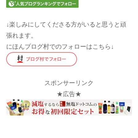
↓楽しみにしてくださる方がいると思うと頑
張れます。
にほんブログ村でのフォローはこちら↓
スポンサーリンク
★広告★