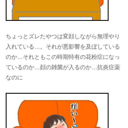
ちょっとズレたやつは変顔しながら無理やり
入れている…。それが悪影響を及ぼしている
のか…それともこの時期特有の花粉症になっ
ているのか…顔の雑菌が入るのか…抗炎症薬
なのに