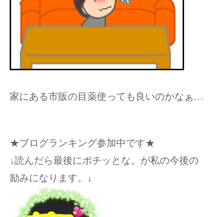
家にある市販の目薬使っても良いのかなぁ…
★ブログランキング参加中です★
↓読んだら最後にポチッとな。が私の今後の
励みになります。↓