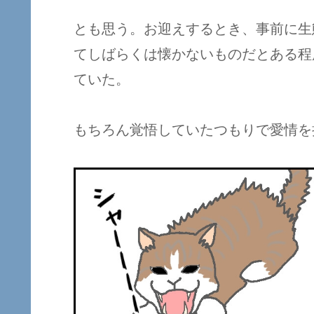
とも思う。お迎えするとき、事前に生
てしばらくは懐かないものだとある程
ていた。
もちろん覚悟していたつもりで愛情を