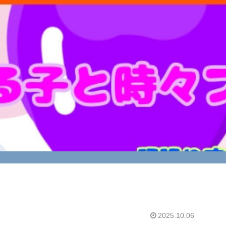
2025.10.06