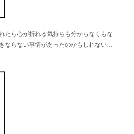
れたら心が折れる気持ちも分からなくもな
きならない事情があったのかもしれない…