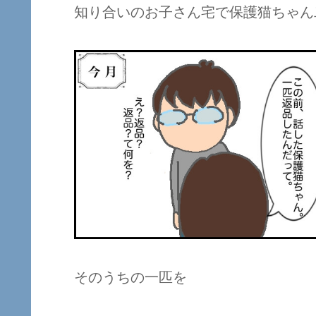
知り合いのお子さん宅で保護猫ちゃん
そのうちの一匹を