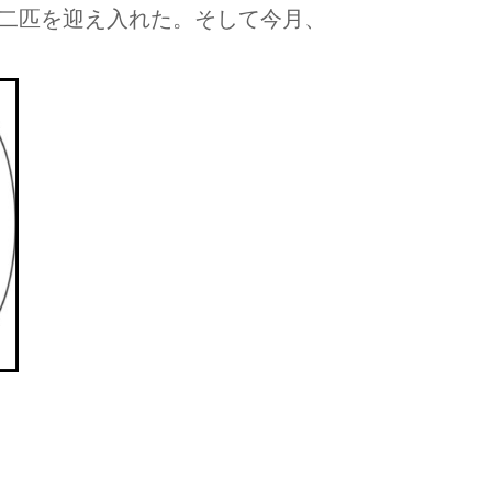
二匹を迎え入れた。そして今月、