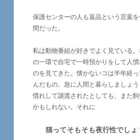
保護センターの人も返品という言葉を
間だった。
私は動物番組が好きでよく見ている。
の一環で自宅で一時預かりをして人慣
のを見てきた。懐かないコは半年経っ
んだもの、急に人間と暮らしましょう
慣れして譲渡されたとしても、また飼
かもしれない。それに
猫ってそもそも夜行性でしょ