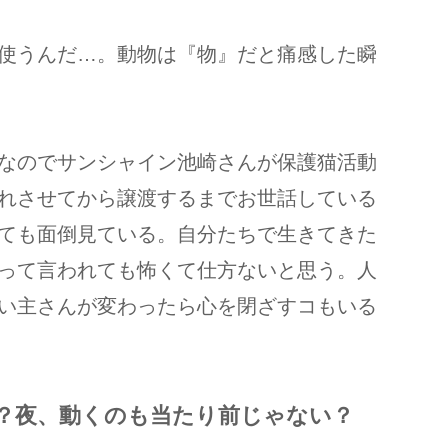
使うんだ…。動物は『物』だと痛感した瞬
なのでサンシャイン池崎さんが保護猫活動
れさせてから譲渡するまでお世話している
ても面倒見ている。自分たちで生きてきた
って言われても怖くて仕方ないと思う。人
い主さんが変わったら心を閉ざすコもいる
？夜、動くのも当たり前じゃない？