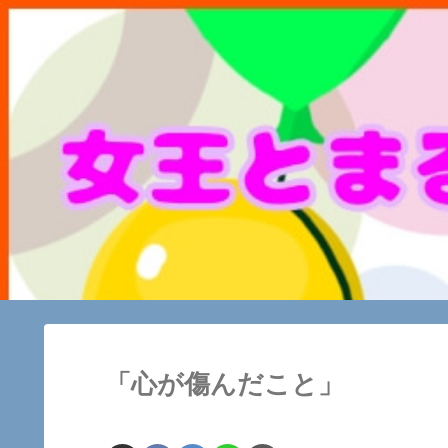
「心が傷んだこと」