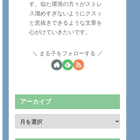
す。似た環境の方々がストレ
ス溜めすぎないようにクスッ
と息抜きできるような文章を
心がけていきたいです。
まる子をフォローする
アーカイブ