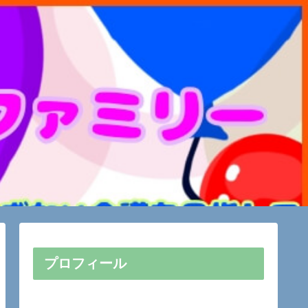
プロフィール