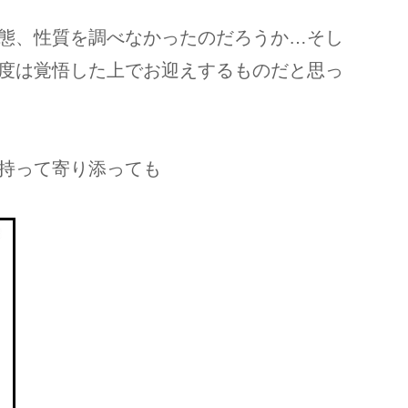
態、性質を調べなかったのだろうか…そし
度は覚悟した上でお迎えするものだと思っ
持って寄り添っても