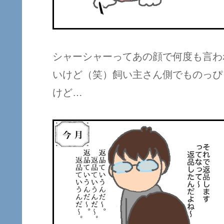
シャーシャーってあの顔で何度も言わ
いけど（笑）飼い主さん側でものっぴ
けど…