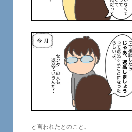
と言われたとのこと。