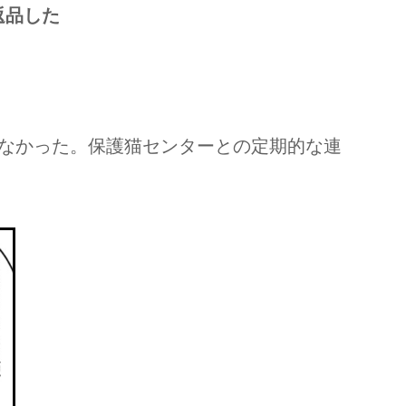
返品した
なかった。保護猫センターとの定期的な連