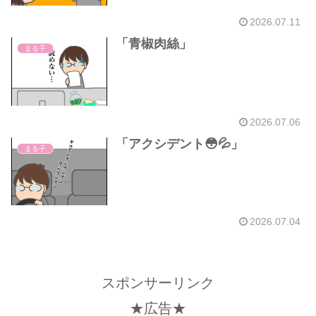
2026.07.11
「青椒肉絲」
まる子
2026.07.06
「アクシデント😳💦」
まる子
2026.07.04
スポンサーリンク
★広告★