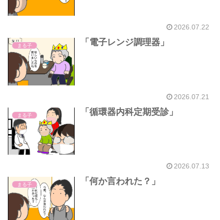
2026.07.22
「電子レンジ調理器」
まる子
2026.07.21
「循環器内科定期受診」
まる子
2026.07.13
「何か言われた？」
まる子