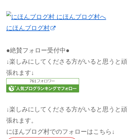
にほんブログ村
●絶賛フォロー受付中●
↓楽しみにしてくださる方がいると思うと頑
張れます↓
↓楽しみにしてくださる方がいると思うと頑
張れます。
にほんブログ村でのフォローはこちら↓