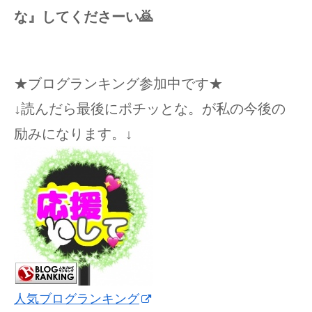
な』してくださーい🙇
★ブログランキング参加中です★
↓読んだら最後にポチッとな。が私の今後の
励みになります。↓
人気ブログランキング