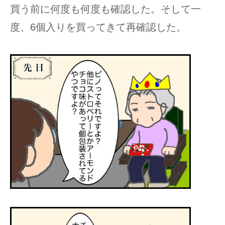
買う前に何度も何度も確認した。そして一
度、6個入りを買ってきて再確認した。