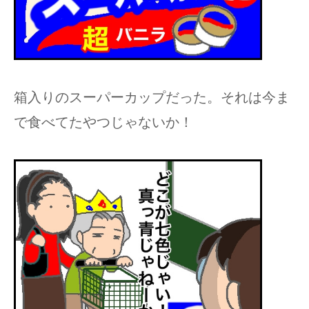
箱入りのスーパーカップだった。それは今ま
で食べてたやつじゃないか！