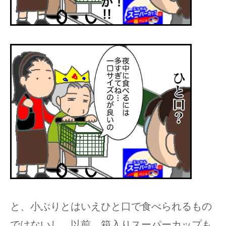
と、小ぶりとはいえひと口で食べられるもの
ではないし、以前、箱入りスーパーカップも