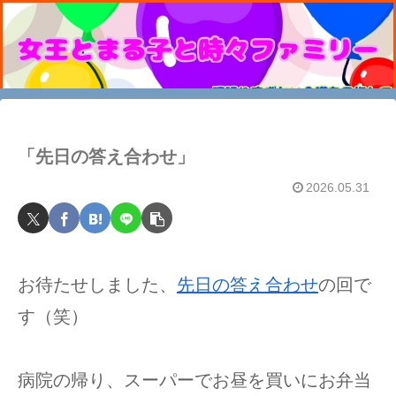
「先日の答え合わせ」
2026.05.31
お待たせしました、
先日の答え合わせ
の回で
す（笑）
病院の帰り、スーパーでお昼を買いにお弁当