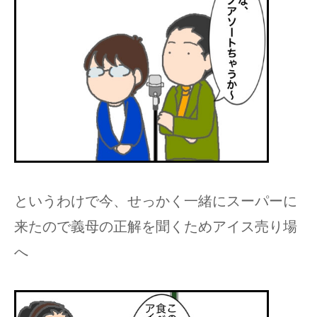
というわけで今、せっかく一緒にスーパーに
来たので義母の正解を聞くためアイス売り場
へ