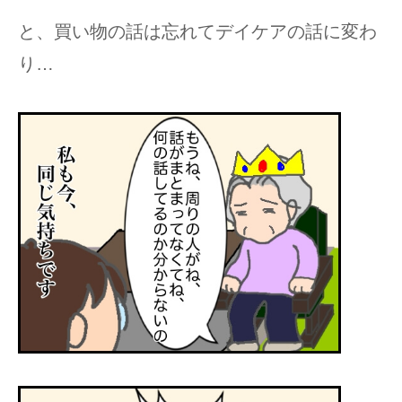
と、買い物の話は忘れてデイケアの話に変わ
り…