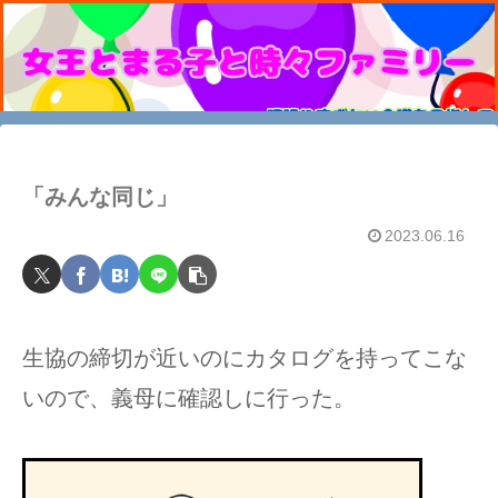
「みんな同じ」
2023.06.16
生協の締切が近いのにカタログを持ってこな
いので、義母に確認しに行った。