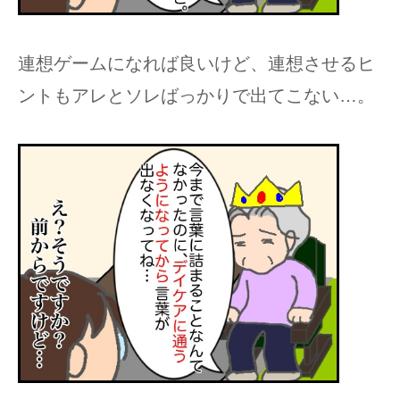
連想ゲームになれば良いけど、連想させるヒ
ントもアレとソレばっかりで出てこない…。