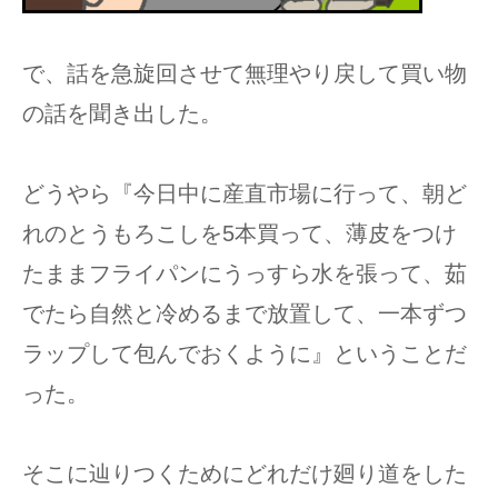
で、話を急旋回させて無理やり戻して買い物
の話を聞き出した。
どうやら『今日中に産直市場に行って、朝ど
れのとうもろこしを5本買って、薄皮をつけ
たままフライパンにうっすら水を張って、茹
でたら自然と冷めるまで放置して、一本ずつ
ラップして包んでおくように』ということだ
った。
そこに辿りつくためにどれだけ廻り道をした