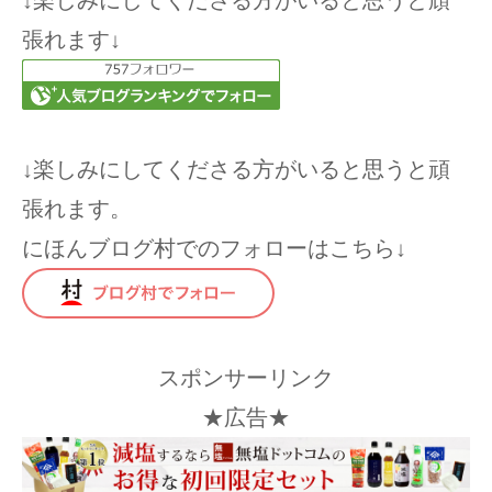
張れます↓
↓楽しみにしてくださる方がいると思うと頑
張れます。
にほんブログ村でのフォローはこちら↓
スポンサーリンク
★広告★