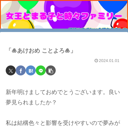
「🎍あけおめ ことよろ🎍」
2024.01.01
新年明けましておめでとうございます。良い
夢見られましたか？
私は結構色々と影響を受けやすいので夢みが