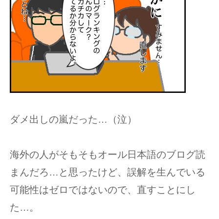
ダメ出しの嵐だった…（泣）
海外の人がそもそもオール日本語のブログ読
まんだろ…と思ったけど、誤解を生んでいる
可能性はゼロではないので、直すことにし
た…。