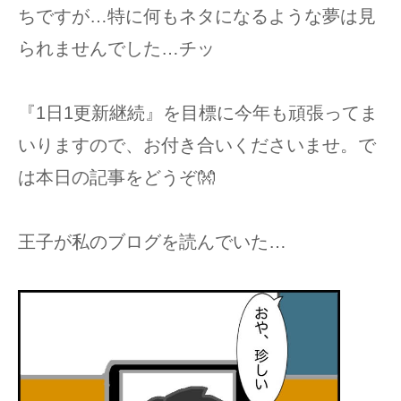
ちですが…特に何もネタになるような夢は見
られませんでした…チッ
『1日1更新継続』を目標に今年も頑張ってま
いりますので、お付き合いくださいませ。で
は本日の記事をどうぞ👐
王子が私のブログを読んでいた…