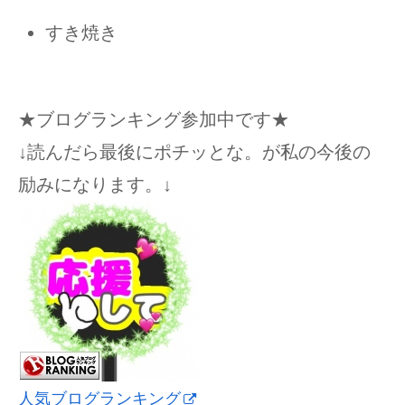
すき焼き
★ブログランキング参加中です★
↓読んだら最後にポチッとな。が私の今後の
励みになります。↓
人気ブログランキング