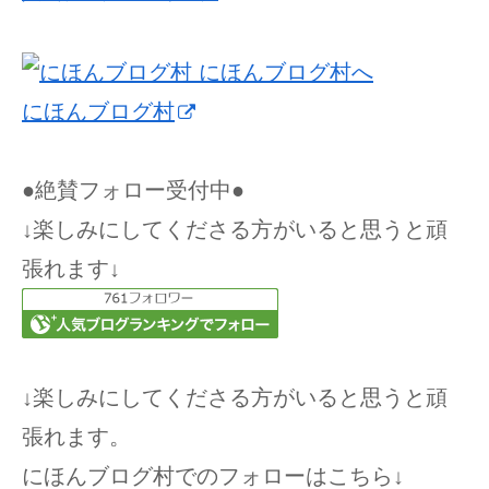
にほんブログ村
●絶賛フォロー受付中●
↓楽しみにしてくださる方がいると思うと頑
張れます↓
↓楽しみにしてくださる方がいると思うと頑
張れます。
にほんブログ村でのフォローはこちら↓