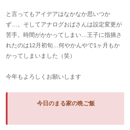
と言ってもアイデアはなかなか思いつか
ず…。そしてアナログおばさんは設定変更が
苦手。時間がかかってしまい…王子に指摘さ
れたのは12月初旬…何やかんやで1ヶ月もか
かってしまいました（笑）
今年もよろしくお願いします
今日の
まる家の
晩ご飯