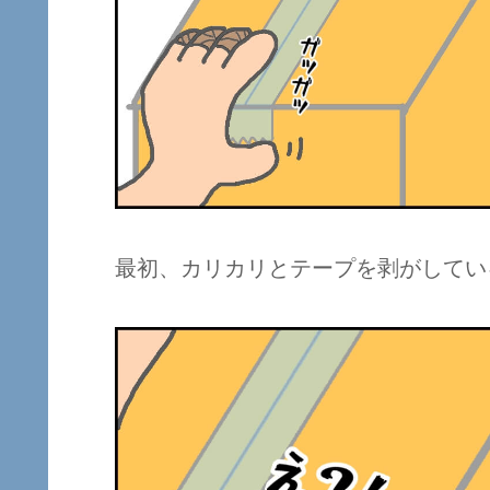
最初、カリカリとテープを剥がしてい