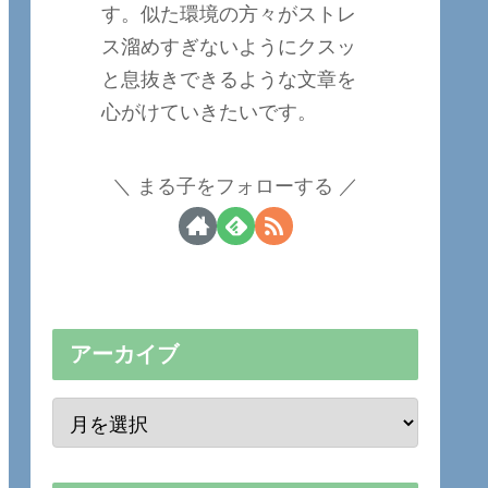
す。似た環境の方々がストレ
ス溜めすぎないようにクスッ
と息抜きできるような文章を
心がけていきたいです。
まる子をフォローする
アーカイブ