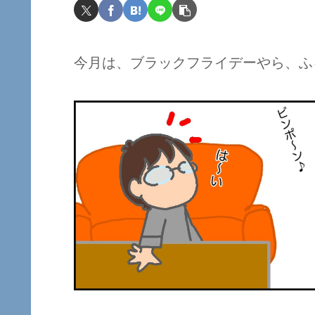
今月は、ブラックフライデーやら、ふ