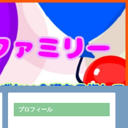
プロフィール