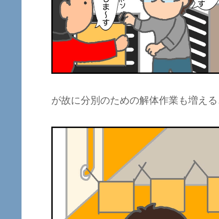
が故に分別のための解体作業も増える