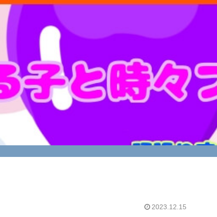
2023.12.15