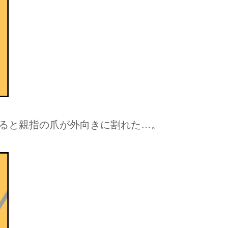
ると親指の爪が外向きに割れた…。