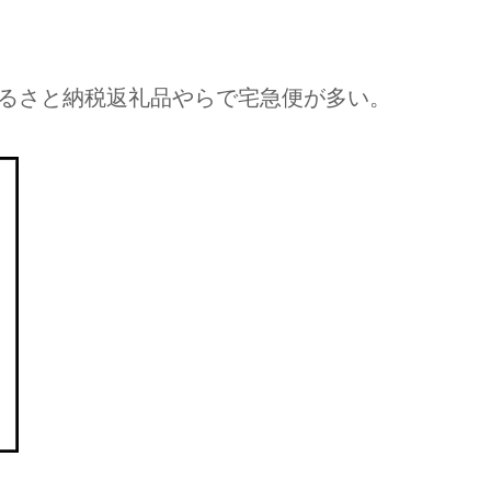
るさと納税返礼品やらで宅急便が多い。