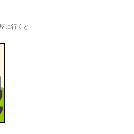
屋に行くと