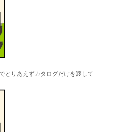
でとりあえずカタログだけを渡して