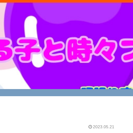
2023.05.21