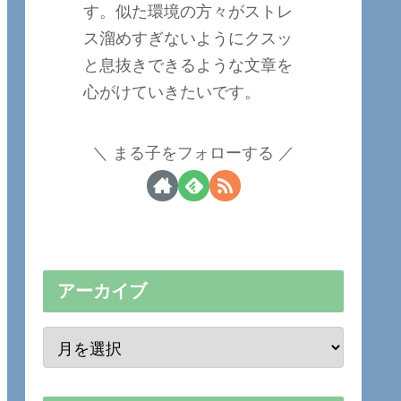
す。似た環境の方々がストレ
ス溜めすぎないようにクスッ
と息抜きできるような文章を
心がけていきたいです。
まる子をフォローする
アーカイブ