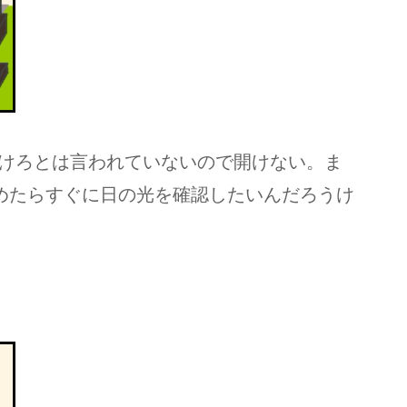
けろとは言われていないので開けない。ま
覚めたらすぐに日の光を確認したいんだろうけ