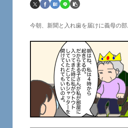
今朝、新聞と入れ歯を届けに義母の部