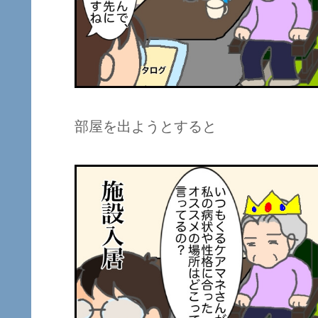
部屋を出ようとすると