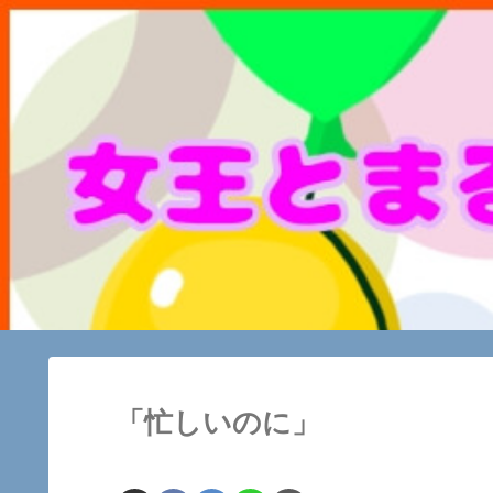
「忙しいのに」