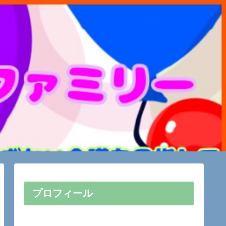
プロフィール