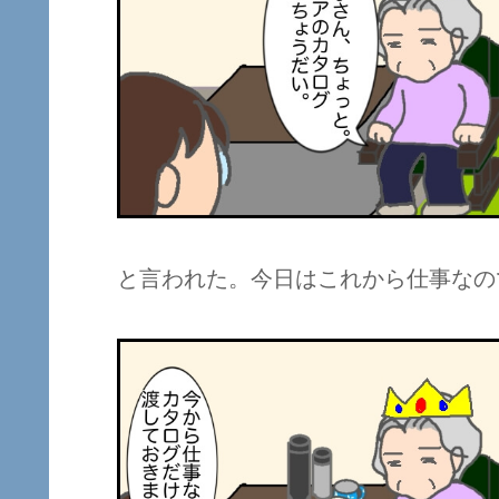
と言われた。今日はこれから仕事なの