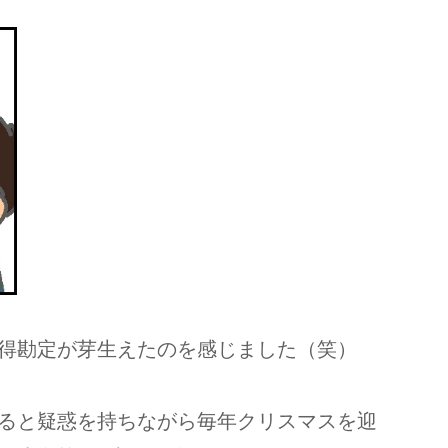
得勘定が芽生えたのを感じました（笑）
ると疑惑を持ちながら毎年クリスマスを迎