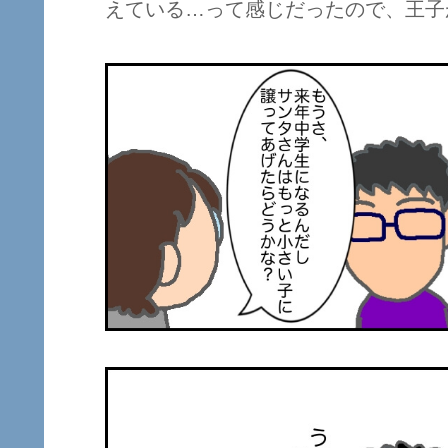
えている…って感じだったので、王子