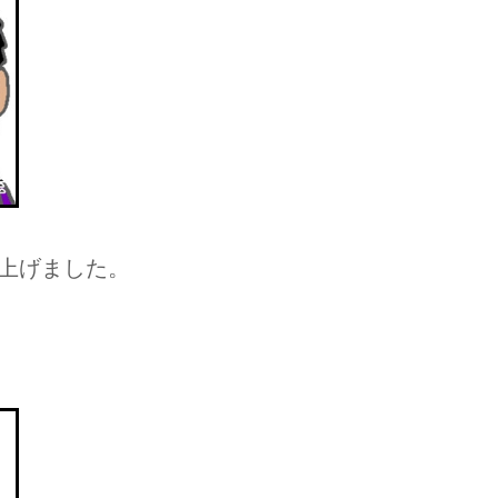
上げました。