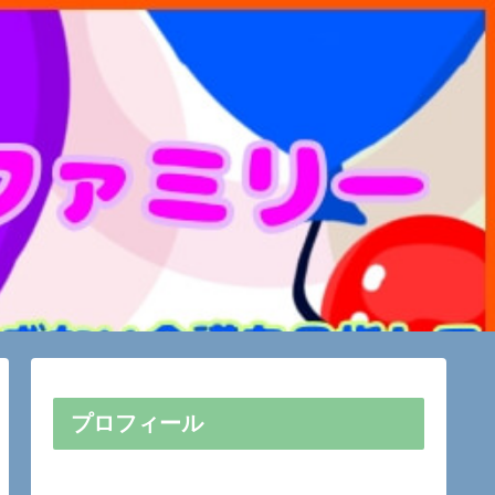
プロフィール