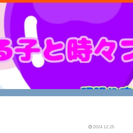
2024.12.25