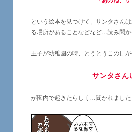
『あのね、サ
という絵本を見つけて、サンタさんは
る場所があることなどなど…読み聞か
王子が幼稚園の時、とうとうこの日が
サンタさん
が園内で起きたらしく…聞かれました