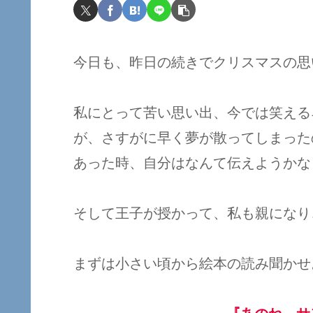
今日も、昨日の続きでクリスマスの思
私にとって苦い思い出、今では笑える
が、さすがに早く夢が散ってしまった
あった時、自分はなんて伝えようかな
そして王子が授かって、私も親になり
まずは小さい頃から絵本の読み聞かせ