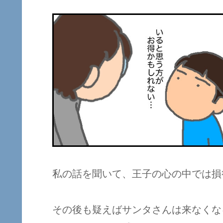
私の話を聞いて、王子の心の中では損
その後も疑えばサンタさんは来なくな