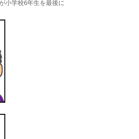
が小学校6年生を最後に