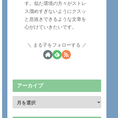
す。似た環境の方々がストレ
ス溜めすぎないようにクスッ
と息抜きできるような文章を
心がけていきたいです。
まる子をフォローする
アーカイブ