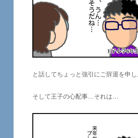
と話してちょっと強引にご辞退を申し
そして王子の心配事…それは…