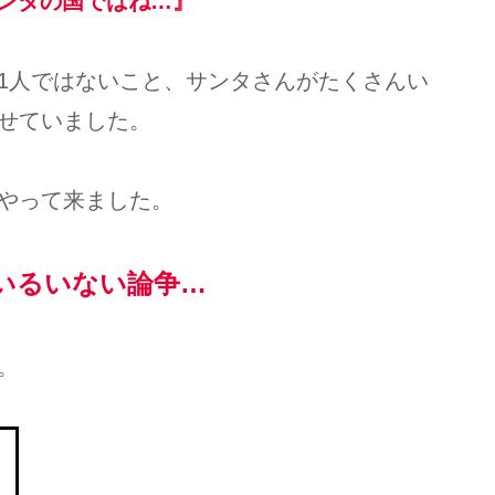
ンタの国ではね…』
1人ではないこと、サンタさんがたくさんい
せていました。
やって来ました。
いるいない論争…
。