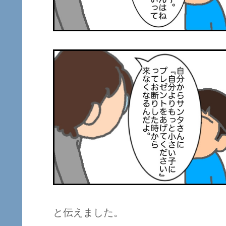
と伝えました。