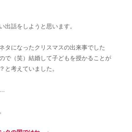
い出話をしようと思います。
ネタになったクリスマスの出来事でした
ので（笑）結婚して子どもを授かることが
？と考えていました。
…
。