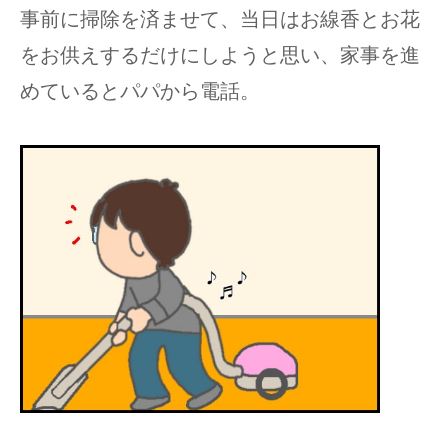
事前に掃除を済ませて、当日はお線香とお花
をお供えするだけにしようと思い、家事を進
めているとパパから電話。