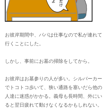
お彼岸期間中、パパは仕事なので私が連れて
行くことにした。
しかし、事前にお墓の掃除をしてから。
お彼岸はお墓参りの人が多い。シルバーカー
でトコトコ歩いて、狭い通路を塞いだら他の
人達に迷惑がかかる。義母も長時間、外にい
ると翌日疲れて動けなくなるかもしれない。