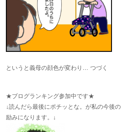
というと義母の顔色が変わり… つづく
★ブログランキング参加中です★
↓読んだら最後にポチッとな。が私の今後の
励みになります。↓