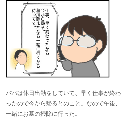
パパは休日出勤をしていて、早く仕事が終わ
ったので今から帰るとのこと。なので午後、
一緒にお墓の掃除に行った。