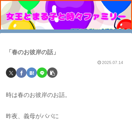
「春のお彼岸の話」
2025.07.14
時は春のお彼岸のお話。
昨夜、義母がパパに