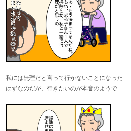
私には無理だと言って行かないことになった
はずなのだが、行きたいのが本音のようで