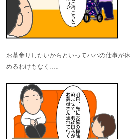
お墓参りしたいからといってパパの仕事が休
めるわけもなく…。