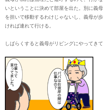
いということに決めて部屋を出た。別に義母
を担いで移動するわけじゃないし、義母が歩
ければ連れて行ける。
しばらくすると義母がリビングにやってきて