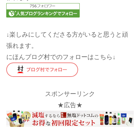
↓楽しみにしてくださる方がいると思うと頑
張れます。
にほんブログ村でのフォローはこちら↓
スポンサーリンク
★広告★