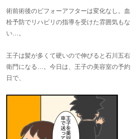
術前術後のビフォーアフターは変化なし。血
栓予防でリハビリの指導を受けた雰囲気もな
い…。
王子は髪が多くて硬いので伸びると石川五右
衛門になる…。今日は、王子の美容室の予約
日で、