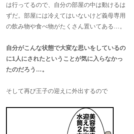
は行ってるので、自分の部屋の中は動けるは
ずだ。部屋には冷えてはいないけど義母専用
の飲み物や食べ物がたくさん置いてある…。
自分がこんな状態で大変な思いをしているの
に1人にされたということが気に入らなかっ
たのだろう…。
そして再び王子の迎えに外出するので