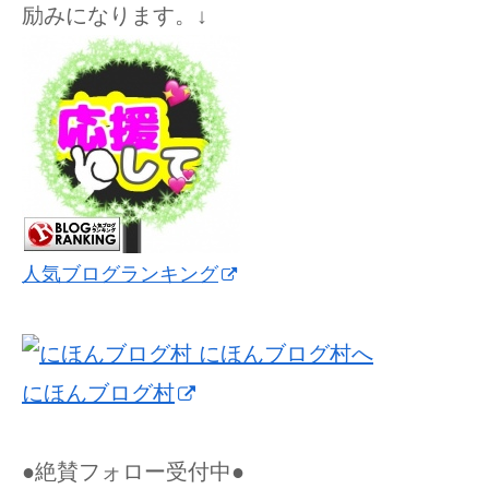
励みになります。↓
人気ブログランキング
にほんブログ村
●絶賛フォロー受付中●