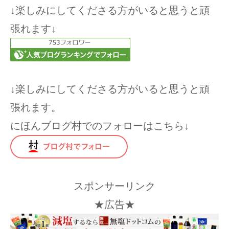
↓楽しみにしてくださる方がいると思うと頑
張れます↓
↓楽しみにしてくださる方がいると思うと頑
張れます。
にほんブログ村でのフォローはこちら↓
スポンサーリンク
★広告★