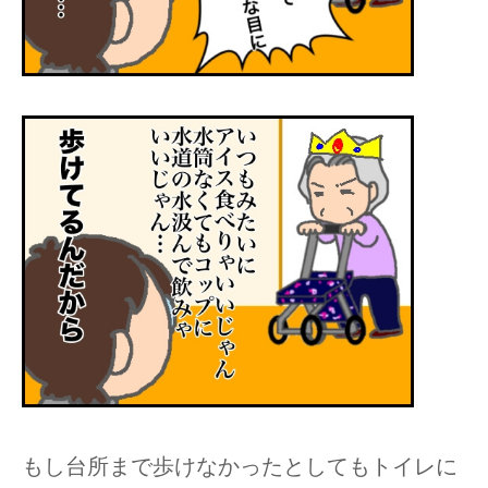
もし台所まで歩けなかったとしてもトイレに