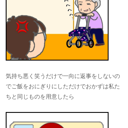
気持ち悪く笑うだけで一向に返事をしないの
でご飯をおにぎりにしただけでおかずは私た
ちと同じものを用意したら