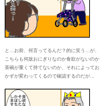
と…お前、何言ってるんだ？的に笑う…が、
こちらも何故おにぎりなのか食欲がないのか
茶碗が重くて持てないのか、それによってお
かずが変わってくるので確認するのだが…