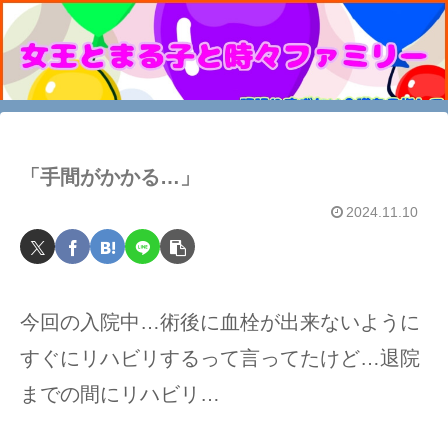
「手間がかかる…」
2024.11.10
今回の入院中…術後に血栓が出来ないように
すぐにリハビリするって言ってたけど…退院
までの間にリハビリ…