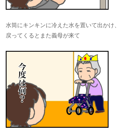
水筒にキンキンに冷えた水を置いて出かけ、
戻ってくるとまた義母が来て