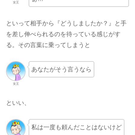
女王
といって相手から『どうしましたか？』と手
を差し伸べられるのを待っている感じがす
る。その言葉に乗ってしまうと
あなたがそう言うなら
女王
といい、
私は一度も頼んだことはないけど