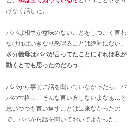
と、
私は全て知っているぞ
ということをさり
げなく話した。
パパは相手が意味のないことをしつこく言わ
なければいきなり怒鳴ることは絶対にない。
多分
義母はパパが言ってたことにすれば私が
動くとでも思ったのだろう
…
パパから事前に話を聞いていなかったら、パ
パの性格上、そんな言い方しないよなぁ…と
思いつつも言い返すことは出来なかったの
で、パパから話を聞いておいてよかった。