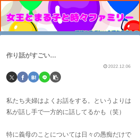
作り話がすごい…
2022.12.06
私たち夫婦はよくお話をする。というよりは
私が話し手で一方的に話してるかも（笑）
特に義母のことについては日々の愚痴だけで