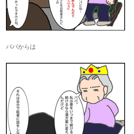
パパからは