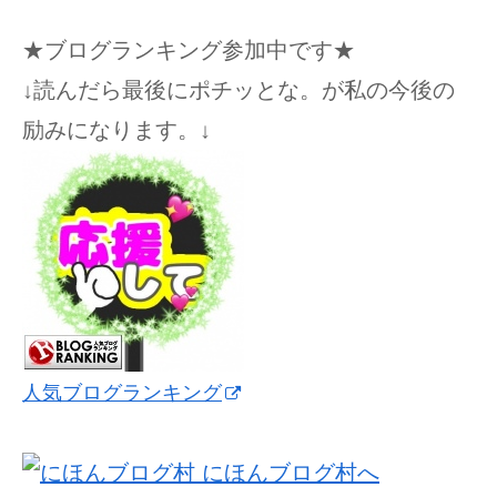
★ブログランキング参加中です★
↓読んだら最後にポチッとな。が私の今後の
励みになります。↓
人気ブログランキング