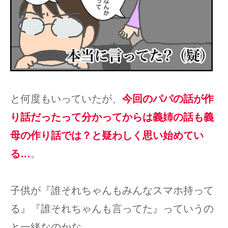
と何度もいっていたが、
今回のパパの話が作
り話だったって分かってからは義姉の話も義
母の作り話では？と疑わしく思い始めてい
る…
。
子供が『誰それちゃんもみんなスマホ持って
る』『誰それちゃんも言ってた』っていうの
と一緒なのかな…。