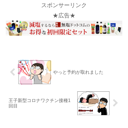
スポンサーリンク
★広告★
やっと予約が取れました
王子新型コロナワクチン接種1
回目