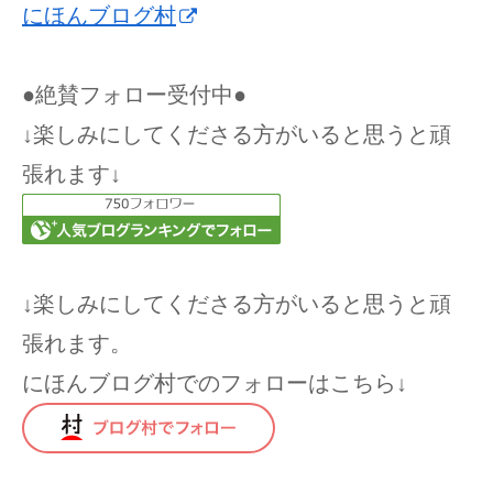
にほんブログ村
●絶賛フォロー受付中●
↓楽しみにしてくださる方がいると思うと頑
張れます↓
↓楽しみにしてくださる方がいると思うと頑
張れます。
にほんブログ村でのフォローはこちら↓