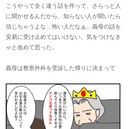
こうやって全く違う話を作って、さらっと人
に聞かせるんだから、知らない人が聞いたら
信じちゃうよな…怖い人だなぁ…義母の話を
安易に受け止めてはいけない、気をつけなき
ゃと改めて思った。
義母は整形外科を受診した帰りに決まって