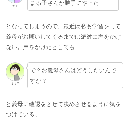
まる子さんが勝手にやった
女王
となってしまうので、最近は私も学習をして
義母がお願いしてくるまでは絶対に声をかけ
ない。声をかけたとしても
で？お義母さんはどうしたいんで
すか？
まる子
と義母に確認をさせて決めさせるように気を
つけている。