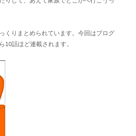
たりして、あえて家族でどこかへ行こうっ
っくりまとめられています。今回はブログ
ら10話ほど連載されます。