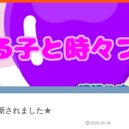
新されました★
2025.05.08