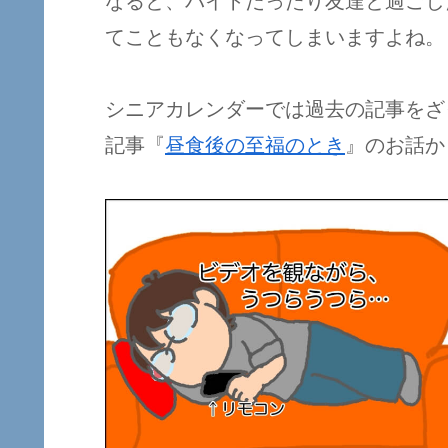
なると、バイトだったり友達と過ごし
てこともなくなってしまいますよね。
シニアカレンダーでは過去の記事をざ
記事『
昼食後の至福のとき
』のお話か