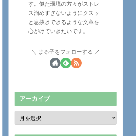
す。似た環境の方々がストレ
ス溜めすぎないようにクスッ
と息抜きできるような文章を
心がけていきたいです。
まる子をフォローする
アーカイブ