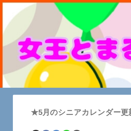
★5月のシニアカレンダー更