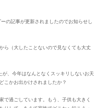
ンダーの記事が更新されましたのでお知らせし
から（大したことないので見なくても大丈
したが、今年はなんとなくスッキリしないお天
どこかお出かけされましたか？
家で過ごしています。もう、子供も大きく