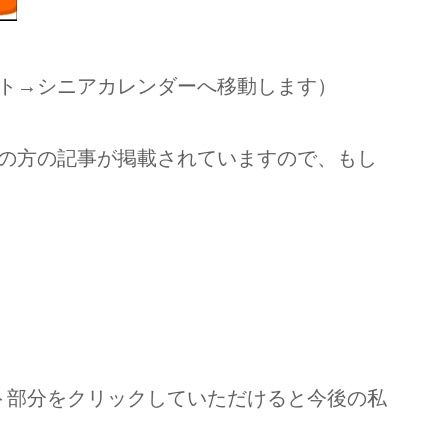
ト→シニアカレンダーへ移動します）
の方の記事が掲載されていますので、もし
ト部分をクリックしていただけると今後の私