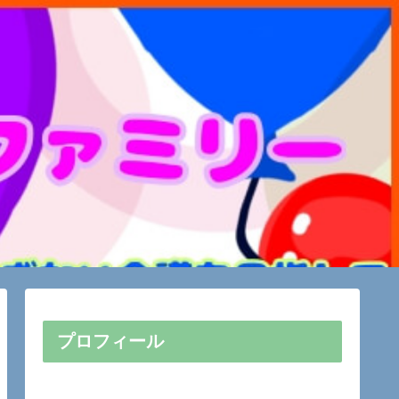
プロフィール