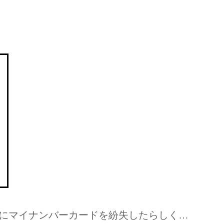
にマイナンバーカードを紛失したらしく…