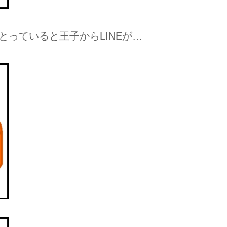
っていると王子からLINEが…