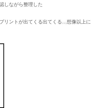
認しながら整理した
プリントが出てくる出てくる…想像以上に