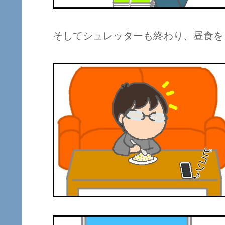
そしてシュレッターも終わり、昼食をと