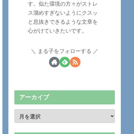
す。似た環境の方々がストレ
ス溜めすぎないようにクスッ
と息抜きできるような文章を
心がけていきたいです。
まる子をフォローする
アーカイブ