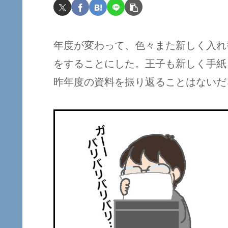
年度が変わって、色々また新しく入れ
をすることにした。王子も新しく手紙
昨年度の資料を振り返ることはないだ