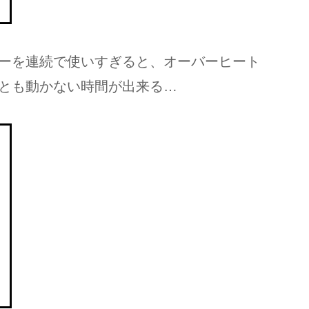
ーを連続で使いすぎると、オーバーヒート
とも動かない時間が出来る…