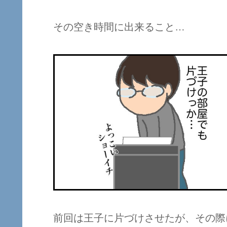
その空き時間に出来ること…
前回は王子に片づけさせたが、その際