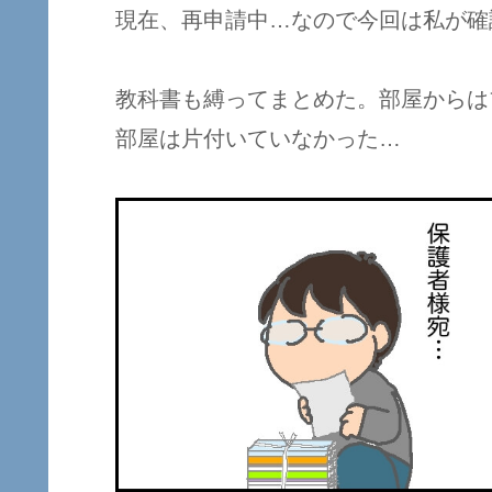
現在、再申請中…なので今回は私が確
教科書も縛ってまとめた。部屋からは
部屋は片付いていなかった…