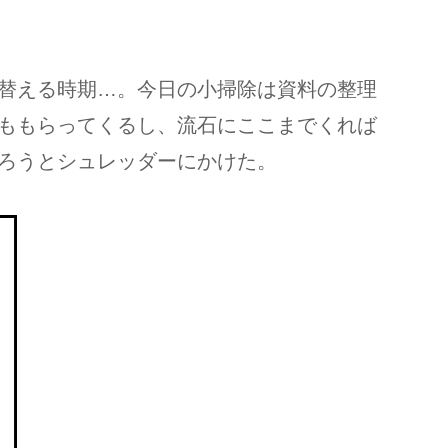
替える時期…。今日の小掃除は資料の整理
ももらってくるし、流石にここまでくれば
ろうとシュレッダーにかけた。