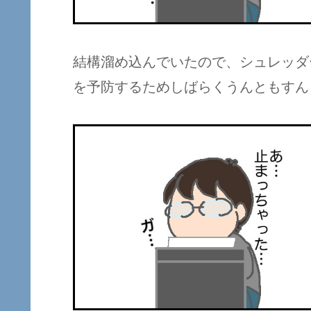
結構溜め込んでいたので、シュレッダ
を予防するためしばらくうんともすん