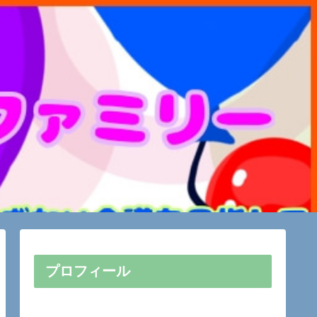
プロフィール