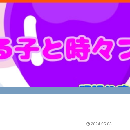
2024.05.03