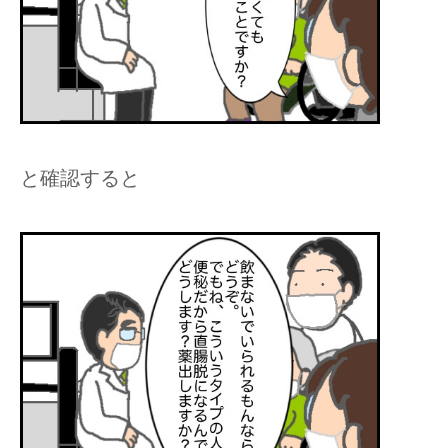
と確認すると