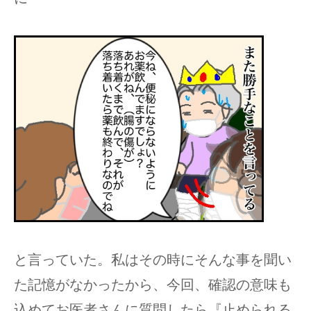
と言っていた。私はその時にそんな事を聞い
た記憶がなかったから、今回、確認の意味も
込めてお医者さんに質問したら『止められる