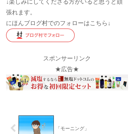
↓楽しみにしてくださる方がいると思うと頑
張れます。
にほんブログ村でのフォローはこちら↓
スポンサーリンク
★広告★
「モーニング」