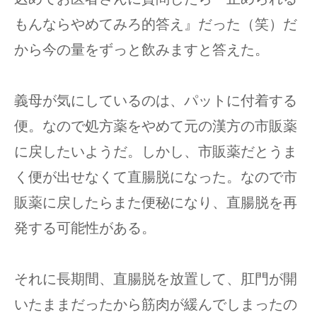
もんならやめてみろ的答え』だった（笑）だ
から今の量をずっと飲みますと答えた。
義母が気にしているのは、パットに付着する
便。なので処方薬をやめて元の漢方の市販薬
に戻したいようだ。しかし、市販薬だとうま
く便が出せなくて直腸脱になった。なので市
販薬に戻したらまた便秘になり、直腸脱を再
発する可能性がある。
それに長期間、直腸脱を放置して、肛門が開
いたままだったから筋肉が緩んでしまったの