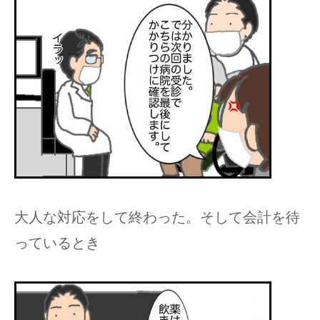
大人な対応をして終わった。そして会計を待
っているとき