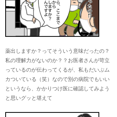
薬出しますか？ってそういう意味だったの？
私の理解力がないのか？？お医者さんが苛立
っているのが伝わってくるが、私もだいぶム
カついている（笑）なので別の病院でもいい
というなら、かかりつけ医に確認してみよう
と思いグッと堪えて