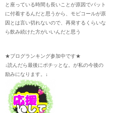
と座っている時間も長いことが原因でパット
に付着するんだと思うから、モビコールが原
因とは言い切れないので、再発するくらいな
ら飲み続けた方がいいんだと思う
★ブログランキング参加中です★
↓読んだら最後にポチッとな。が私の今後の
励みになります。↓