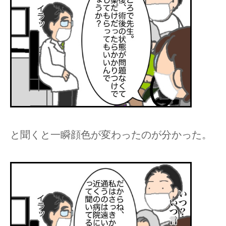
と聞くと一瞬顔色が変わったのが分かった。