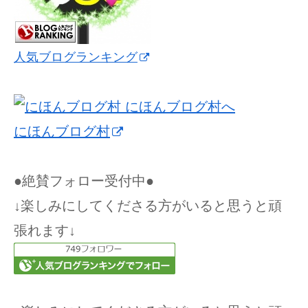
人気ブログランキング
にほんブログ村
●絶賛フォロー受付中●
↓楽しみにしてくださる方がいると思うと頑
張れます↓