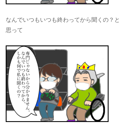
なんでいつもいつも終わってから聞くの？と
思って