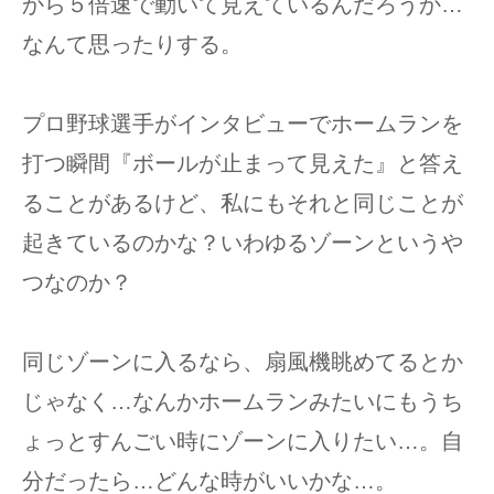
から５倍速で動いて見えているんだろうか…
なんて思ったりする。
プロ野球選手がインタビューでホームランを
打つ瞬間『ボールが止まって見えた』と答え
ることがあるけど、私にもそれと同じことが
起きているのかな？いわゆるゾーンというや
つなのか？
同じゾーンに入るなら、扇風機眺めてるとか
じゃなく…なんかホームランみたいにもうち
ょっとすんごい時にゾーンに入りたい…。自
分だったら…どんな時がいいかな…。