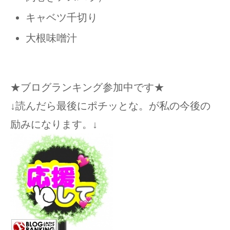
キャベツ千切り
大根味噌汁
★ブログランキング参加中です★
↓読んだら最後にポチッとな。が私の今後の
励みになります。↓