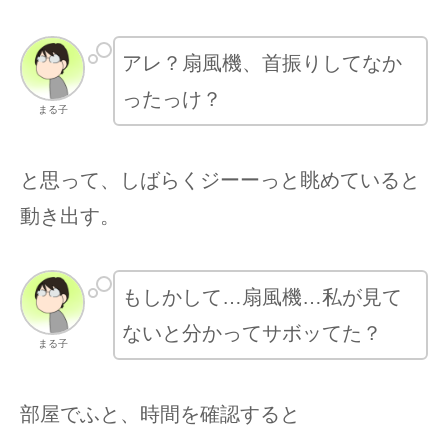
アレ？扇風機、首振りしてなか
ったっけ？
まる子
と思って、しばらくジーーっと眺めていると
動き出す。
もしかして…扇風機…私が見て
ないと分かってサボッてた？
まる子
部屋でふと、時間を確認すると