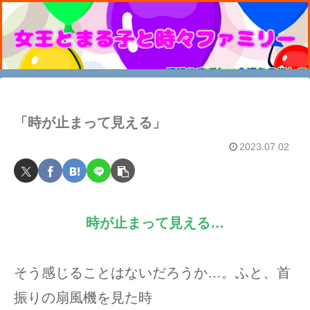
「時が止まって見える」
2023.07.02
時が止まって見える…
そう感じることはないだろうか…。ふと、首
振りの扇風機を見た時