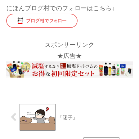
にほんブログ村でのフォローはこちら↓
スポンサーリンク
★広告★
「迷子」