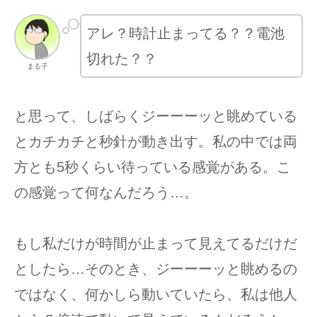
アレ？時計止まってる？？電池
切れた？？
まる子
と思って、しばらくジーーーッと眺めている
とカチカチと秒針が動き出す。私の中では両
方とも5秒くらい待っている感覚がある。こ
の感覚って何なんだろう…。
もし私だけが時間が止まって見えてるだけだ
としたら…そのとき、ジーーーッと眺めるの
ではなく、何かしら動いていたら、私は他人