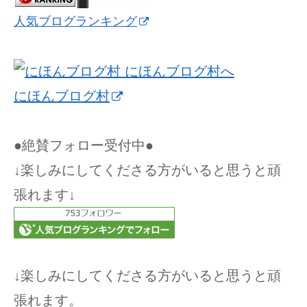
人気ブログランキング
にほんブログ村
●絶賛フォロー受付中●
↓楽しみにしてくださる方がいると思うと頑
張れます↓
↓楽しみにしてくださる方がいると思うと頑
張れます。