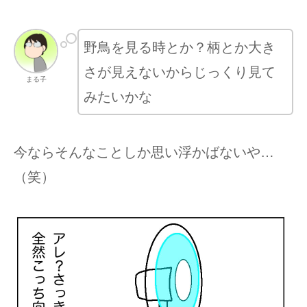
野鳥を見る時とか？柄とか大き
さが見えないからじっくり見て
まる子
みたいかな
今ならそんなことしか思い浮かばないや…
（笑）