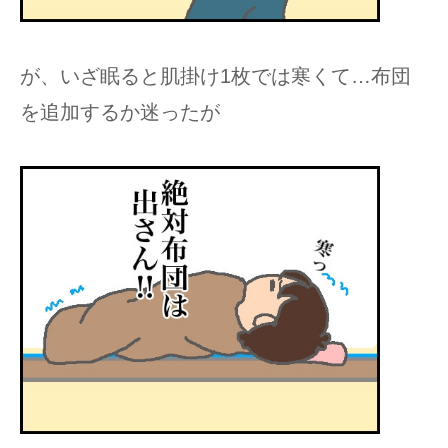
が、いざ眠ると肌掛け1枚では寒くて…布団
を追加するか迷ったが