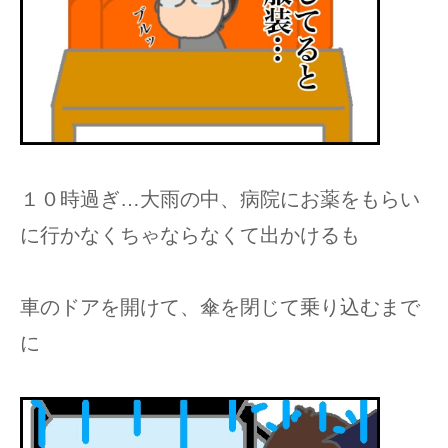
１０時過ぎ…大雨の中、病院にお薬をもらい
に行かなくちゃならなくて出かけるも
車のドアを開けて、傘を閉じて乗り込むまで
に