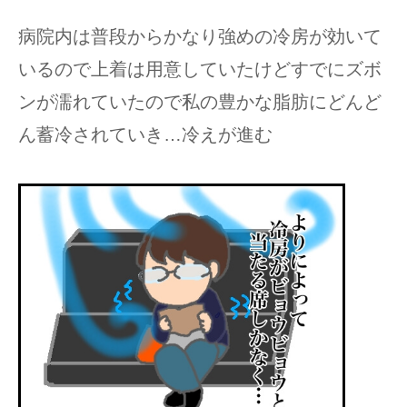
病院内は普段からかなり強めの冷房が効いて
いるので上着は用意していたけどすでにズボ
ンが濡れていたので私の豊かな脂肪にどんど
ん蓄冷されていき…冷えが進む