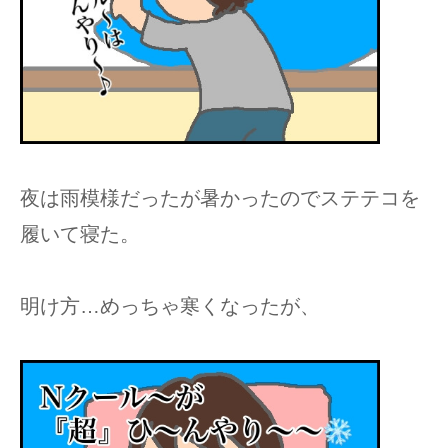
夜は雨模様だったが暑かったのでステテコを
履いて寝た。
明け方…めっちゃ寒くなったが、