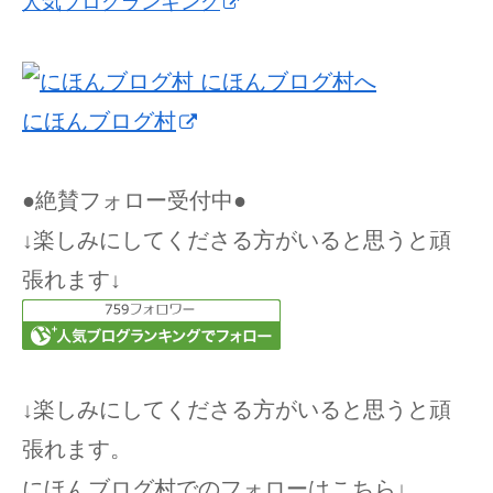
人気ブログランキング
にほんブログ村
●絶賛フォロー受付中●
↓楽しみにしてくださる方がいると思うと頑
張れます↓
↓楽しみにしてくださる方がいると思うと頑
張れます。
にほんブログ村でのフォローはこちら↓