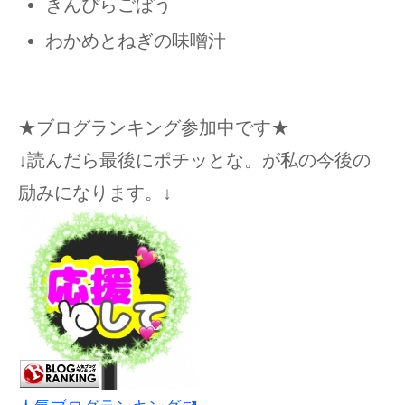
きんぴらごぼう
わかめとねぎの味噌汁
★ブログランキング参加中です★
↓読んだら最後にポチッとな。が私の今後の
励みになります。↓