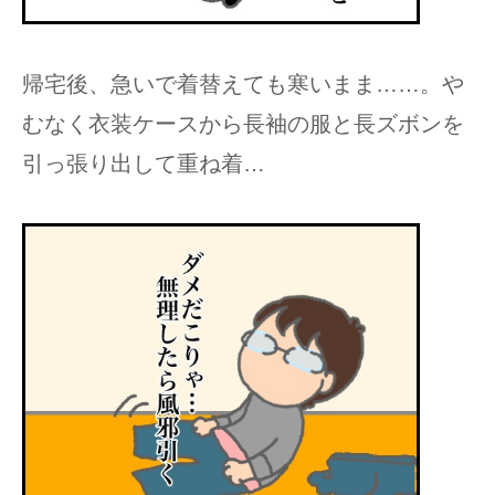
帰宅後、急いで着替えても寒いまま……。や
むなく衣装ケースから長袖の服と長ズボンを
引っ張り出して重ね着…