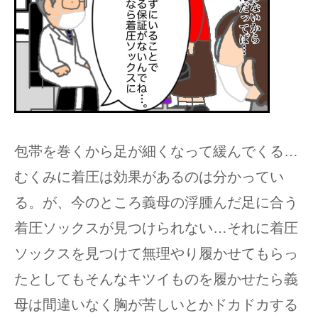
包帯を巻くから足が細くなって緩んでくる…
むくみに着圧は効果があるのは分かってい
る。が、今のところ義母の浮腫んだ足に合う
着圧ソックスが見つけられない…それに着圧
ソックスを見つけて無理やり履かせてもらっ
たとしてもそんなキツイものを履かせたら義
母は間違いなく胸が苦しいとかドカドカする