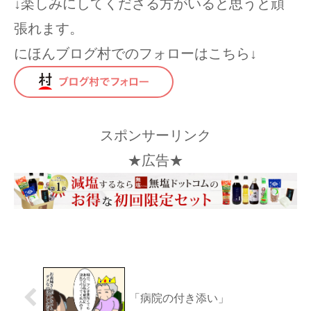
↓楽しみにしてくださる方がいると思うと頑
張れます。
にほんブログ村でのフォローはこちら↓
スポンサーリンク
★広告★
「病院の付き添い」