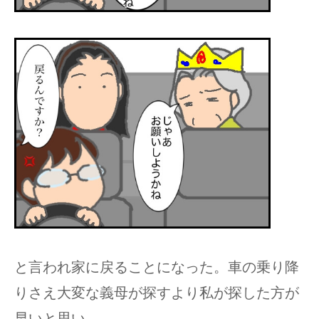
と言われ家に戻ることになった。車の乗り降
りさえ大変な義母が探すより私が探した方が
早いと思い