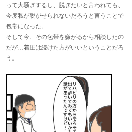
って大騒ぎするし、脱ぎたいと言われても、
今度私が脱がせられないだろうと言うことで
包帯になった。
そして今、その包帯を嫌がるから相談したの
だが…着圧は続けた方がいいということだろ
う。