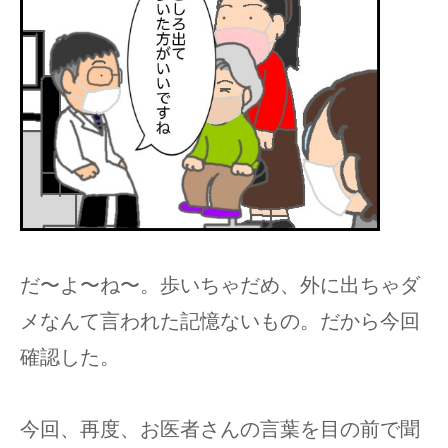
だ〜よ〜ね〜。歩いちゃだめ、外に出ちゃダ
メなんて言われた記憶ないもの。だから今回
確認した。
今回、再度、お医者さんの言葉を目の前で聞