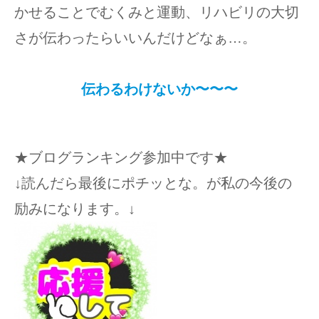
かせることでむくみと運動、リハビリの大切
さが伝わったらいいんだけどなぁ…。
伝わるわけないか〜〜〜
★ブログランキング参加中です★
↓読んだら最後にポチッとな。が私の今後の
励みになります。↓