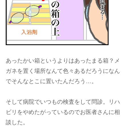
あったかい箱というよりはあったまる箱？メ
ガネを置く場所なんて色々あるだろうになん
でそんなとこに置いたんだろう…。
そして病院でいつもの検査をして問診。リハ
ビリをやめたがっているのでお医者さんに相
談した。