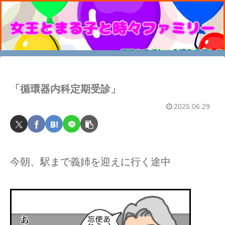
「循環器内科定期受診」
2025.06.29
今朝、駅まで義姉を迎えに行く途中