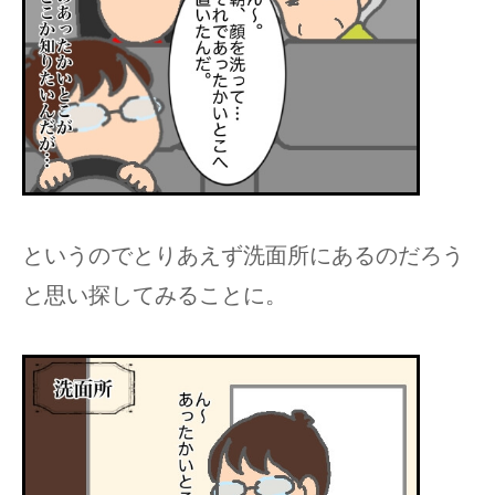
というのでとりあえず洗面所にあるのだろう
と思い探してみることに。