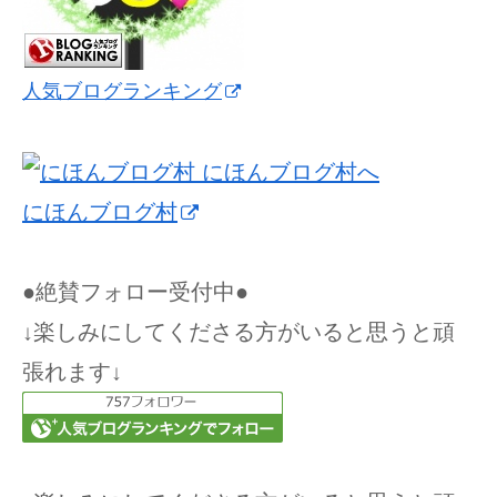
人気ブログランキング
にほんブログ村
●絶賛フォロー受付中●
↓楽しみにしてくださる方がいると思うと頑
張れます↓