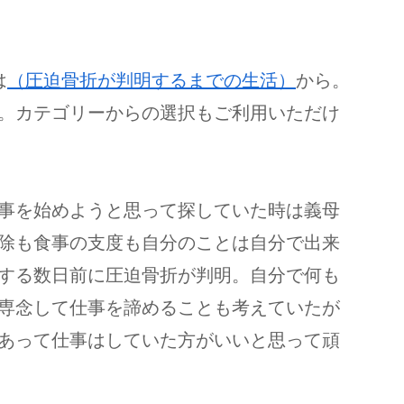
は
（圧迫骨折が判明するまでの生活）
から。
。カテゴリーからの選択もご利用いただけ
事を始めようと思って探していた時は義母
除も食事の支度も自分のことは自分で出来
する数日前に圧迫骨折が判明。自分で何も
専念して仕事を諦めることも考えていたが
あって仕事はしていた方がいいと思って頑