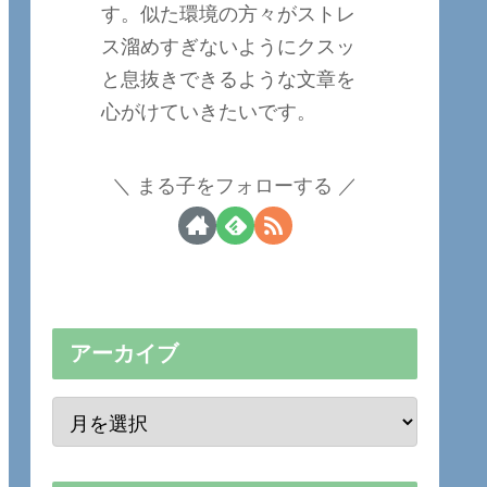
す。似た環境の方々がストレ
ス溜めすぎないようにクスッ
と息抜きできるような文章を
心がけていきたいです。
まる子をフォローする
アーカイブ