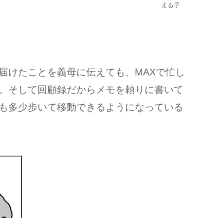
まる子
届けたことを義母に伝えても、MAXで忙し
。そして回顧録だからメモを頼りに書いて
も多少歩いて移動できるようになっている