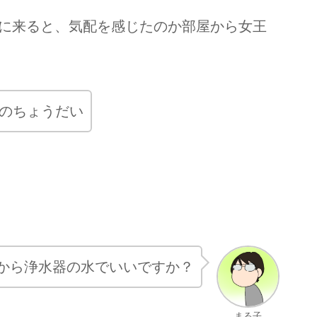
に来ると、気配を感じたのか部屋から女王
のちょうだい
から浄水器の水でいいですか？
まる子