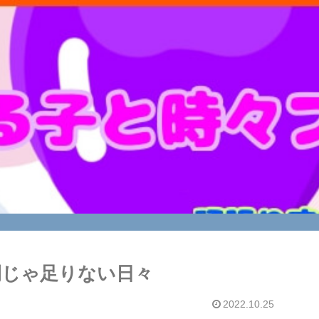
間じゃ足りない日々
2022.10.25