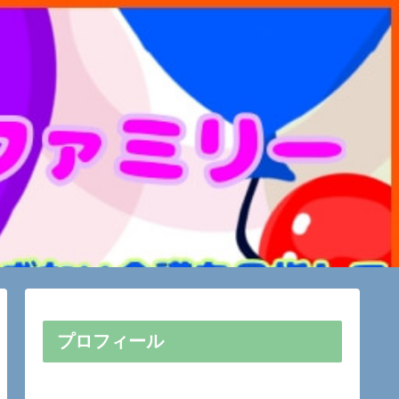
プロフィール