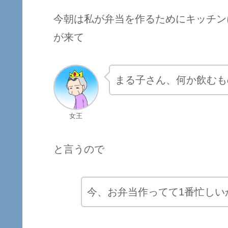
今朝は私が弁当を作るためにキッチン
が来て
まる子さん、何か飲むも
女王
と言うので
今、お弁当作ってて1番忙しい