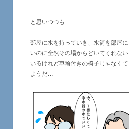
と思いつつも
部屋に水を持っていき、水筒を部屋に
いのに全然その場からどいてくれない
いるけれど車輪付きの椅子じゃなくて
ようだ…