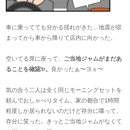
車に乗ってても分かる揺れがきた…地震が収
まってから車から降りて店内に向かった。
空いてる席に座って、
ご当地ジャムがまだあ
ることを確認✨。
良かったぁ〜ヨォ〜
気の合う二人は全く同じモーニングセットを
頼んでおしゃべりタイム。家の都合で1時間
程度しか居られないのだけど存分に喋って、
存分に笑った。きっとご当地ジャムがなくて