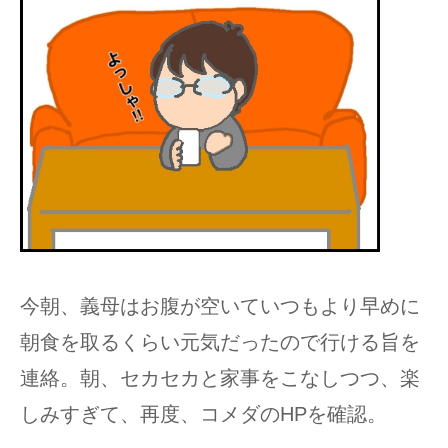
今朝、義母はお腹が空いていつもより早めに
朝食を取るくらい元気だったので行ける旨を
連絡。朝、セカセカと家事をこなしつつ、楽
しみすぎて、再度、コメダのHPを確認。