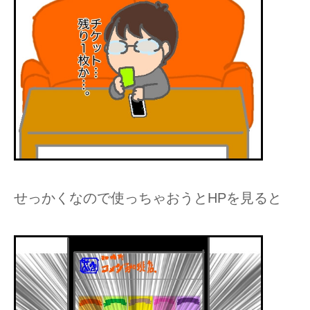
せっかくなので使っちゃおうとHPを見ると