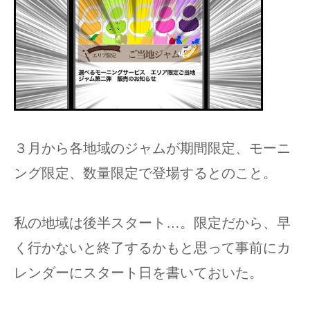
３月から各地域のジャムが期間限定、モーニ
ング限定、数量限定で登場するとのこと。
私の地域は後半スタート…。限定だから、早
く行かないと終了するかもと思って事前にカ
レンダーにスタート日を書いておいた。