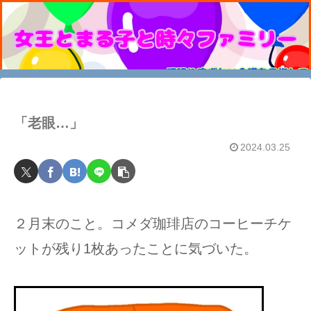
「老眼…」
2024.03.25
２月末のこと。コメダ珈琲店のコーヒーチケ
ットが残り1枚あったことに気づいた。