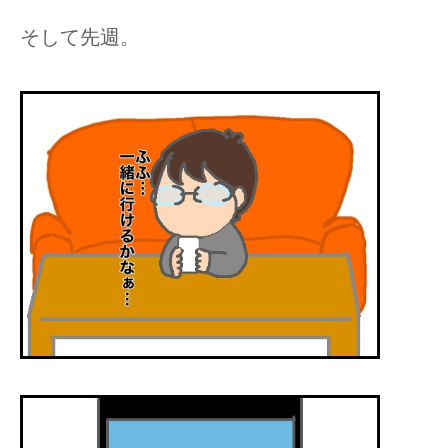
そして先週。