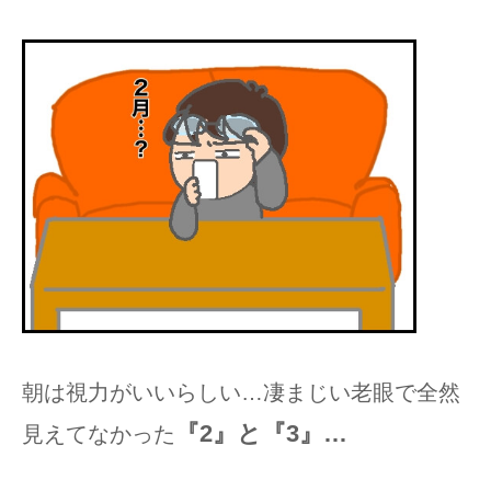
朝は視力がいいらしい…凄まじい老眼で全然
『2』と『3』…
見えてなかった