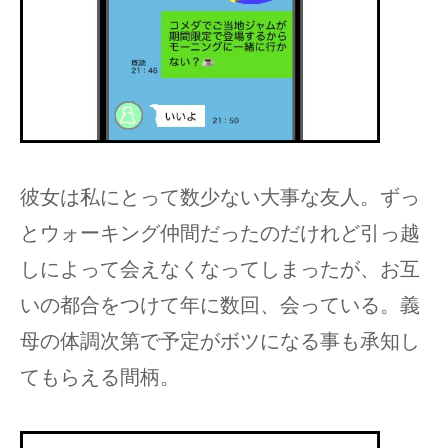
彼女は私にとって数少ない大事な友人。ずっ
とウォーキング仲間だったのだけれど引っ越
しによって会えなくなってしまったが、お互
いの都合をつけて年に数回、会っている。義
母の体調次第で予定がボツになる事も承知し
てもらえる間柄。