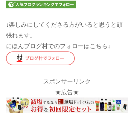
↓楽しみにしてくださる方がいると思うと頑
張れます。
にほんブログ村でのフォローはこちら↓
スポンサーリンク
★広告★