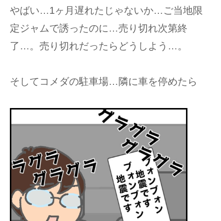
やばい…1ヶ月遅れたじゃないか…ご当地限
定ジャムで誘ったのに…売り切れ次第終
了…。売り切れだったらどうしよう…。
そしてコメダの駐車場…隣に車を停めたら