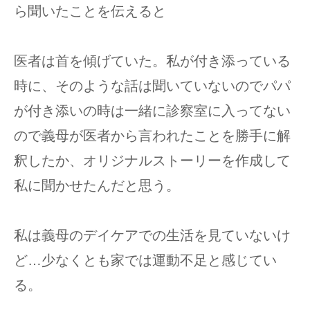
ら聞いたことを伝えると
医者は首を傾げていた。私が付き添っている
時に、そのような話は聞いていないのでパパ
が付き添いの時は一緒に診察室に入ってない
ので義母が医者から言われたことを勝手に解
釈したか、オリジナルストーリーを作成して
私に聞かせたんだと思う。
私は義母のデイケアでの生活を見ていないけ
ど…少なくとも家では運動不足と感じてい
る。