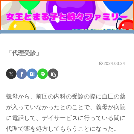
「代理受診」
2024.03.24
義母から、前回の内科の受診の際に血圧の薬
が入っていなかったとのことで、義母が病院
に電話して、デイサービスに行っている間に
代理で薬を処方してもらうことになった。