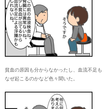
貧血の原因も分からなかったし、血流不足も
なぜ起こるのかなど色々聞いた。