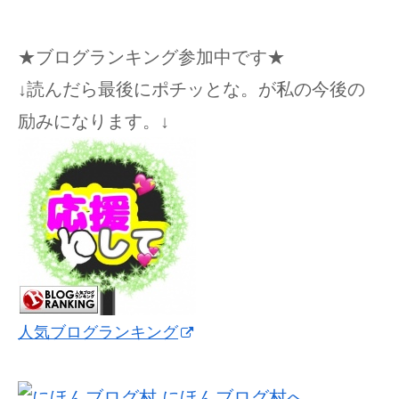
★ブログランキング参加中です★
↓読んだら最後にポチッとな。が私の今後の
励みになります。↓
人気ブログランキング