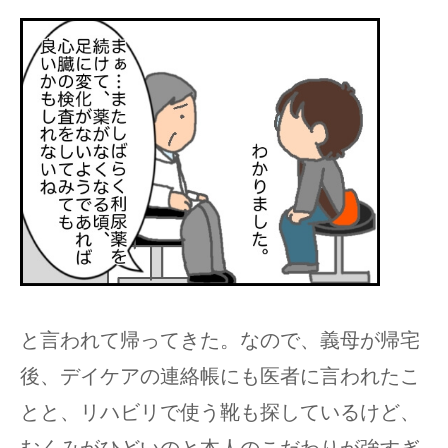
と言われて帰ってきた。なので、義母が帰宅
後、デイケアの連絡帳にも医者に言われたこ
とと、リハビリで使う靴も探しているけど、