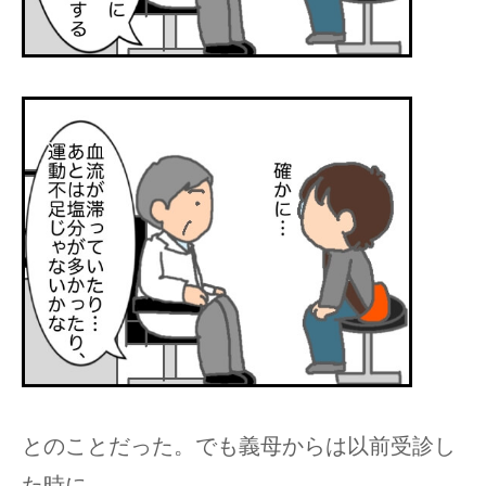
とのことだった。でも義母からは以前受診し
た時に