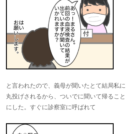
と言われたので、義母が聞いたとて結局私に
丸投げされるから、ついでに聞いて帰ること
にした。すぐに診察室に呼ばれて