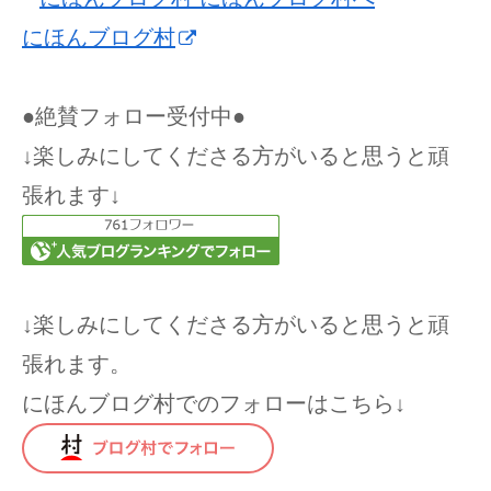
にほんブログ村
●絶賛フォロー受付中●
↓楽しみにしてくださる方がいると思うと頑
張れます↓
↓楽しみにしてくださる方がいると思うと頑
張れます。
にほんブログ村でのフォローはこちら↓