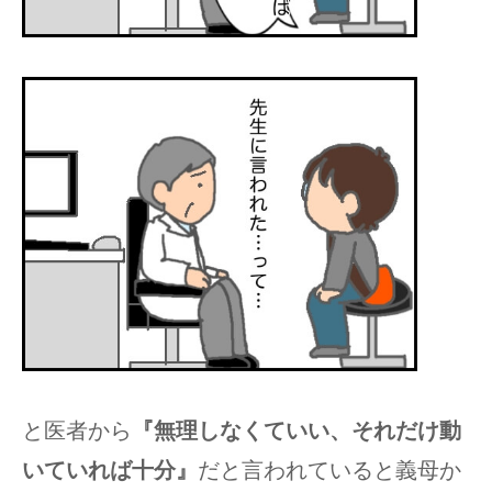
と医者から
『無理しなくていい、それだけ動
いていれば十分』
だと言われていると義母か