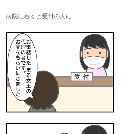
病院に着くと受付の人に