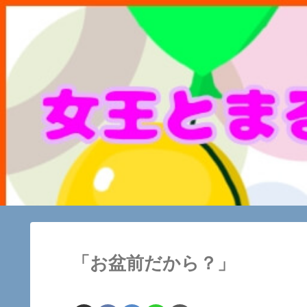
「お盆前だから？」