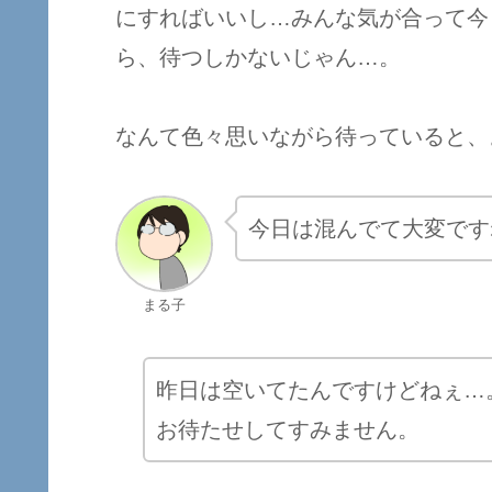
にすればいいし…みんな気が合って今
ら、待つしかないじゃん…。
なんて色々思いながら待っていると、
今日は混んでて大変です
まる子
昨日は空いてたんですけどねぇ…
お待たせしてすみません。