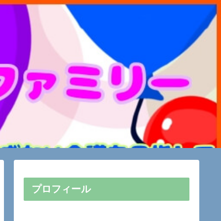
プロフィール