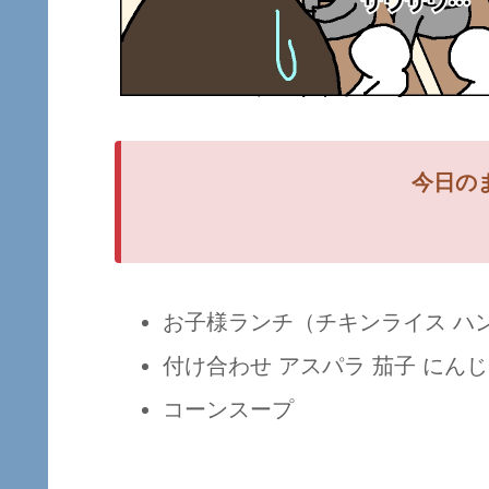
今日の
お子様ランチ（チキンライス ハ
付け合わせ アスパラ 茄子 にん
コーンスープ