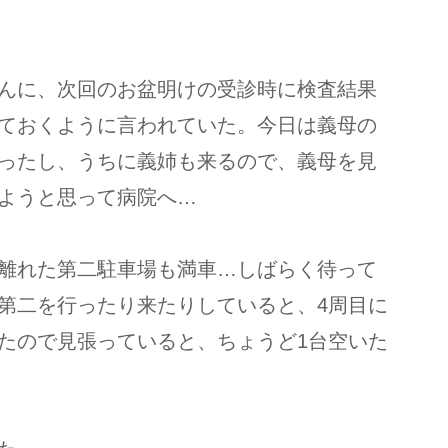
んに、次回のお盆明けの受診時に検査結果
ておくように言われていた。今日は義母の
ったし、うちに義姉も来るので、義母を見
ようと思って病院へ…
離れた第二駐車場も満車…しばらく待って
第二を行ったり来たりしていると、4周目に
たので見張っていると、ちょうど1台空いた