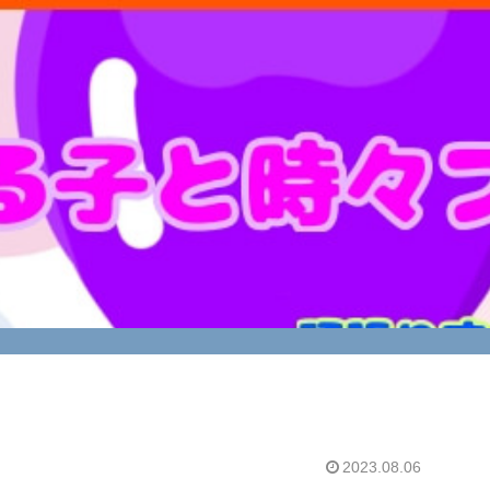
2023.08.06