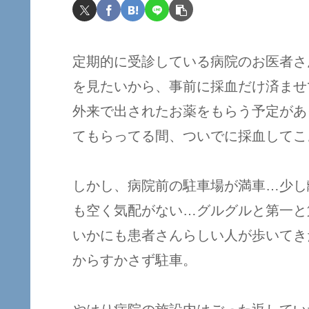
定期的に受診している病院のお医者さ
を見たいから、事前に採血だけ済ませ
外来で出されたお薬をもらう予定があ
てもらってる間、ついでに採血してこ
しかし、病院前の駐車場が満車…少し
も空く気配がない…グルグルと第一と
いかにも患者さんらしい人が歩いてき
からすかさず駐車。