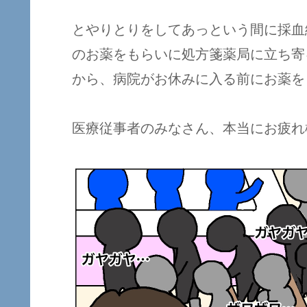
とやりとりをしてあっという間に採血
のお薬をもらいに処方箋薬局に立ち寄
から、病院がお休みに入る前にお薬を
医療従事者のみなさん、本当にお疲れ