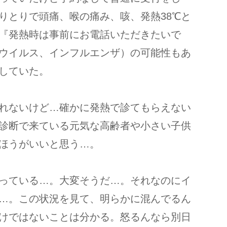
りとりで頭痛、喉の痛み、咳、発熱38℃と
『発熱時は事前にお電話いただきたいで
ウイルス、インフルエンザ）の可能性もあ
していた。
れないけど…確かに発熱で診てもらえない
診断で来ている元気な高齢者や小さい子供
ほうがいいと思う…。
っている…。大変そうだ…。それなのにイ
…。この状況を見て、明らかに混んでるん
けではないことは分かる。怒るんなら別日