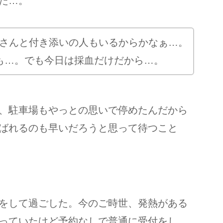
た…。
さんと付き添いの人もいるからかなぁ…。
も…。でも今日は採血だけだから…。
、駐車場もやっとの思いで停めたんだから
ばれるのも早いだろうと思って待つこと
をして過ごした。今のご時世、発熱がある
っていたけど予約なしで普通に受付をし