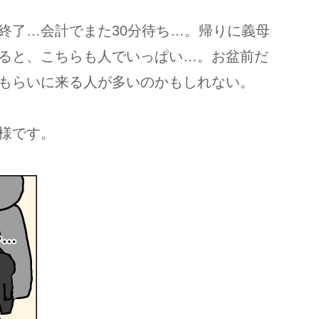
終了…会計でまた30分待ち…。帰りに義母
ると、こちらも人でいっぱい…。お盆前だ
もらいに来る人が多いのかもしれない。
様です。