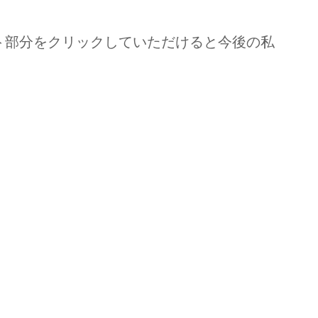
ト部分をクリックしていただけると今後の私