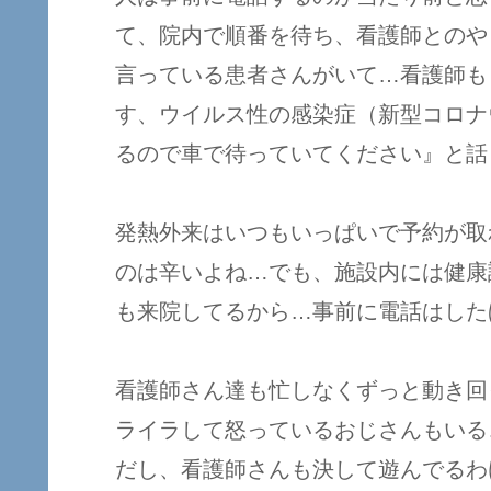
て、院内で順番を待ち、看護師とのや
言っている患者さんがいて…看護師も
す、ウイルス性の感染症（新型コロナ
るので車で待っていてください』と話
発熱外来はいつもいっぱいで予約が取
のは辛いよね…でも、施設内には健康
も来院してるから…事前に電話はした
看護師さん達も忙しなくずっと動き回
ライラして怒っているおじさんもいる
だし、看護師さんも決して遊んでるわ