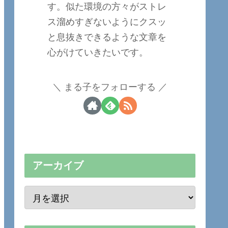
す。似た環境の方々がストレ
ス溜めすぎないようにクスッ
と息抜きできるような文章を
心がけていきたいです。
まる子をフォローする
アーカイブ