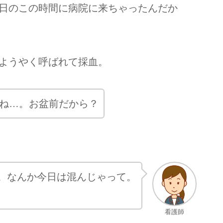
日のこの時間に病院に来ちゃったんだか
ようやく呼ばれて採血。
ね…。お盆前だから？
。なんか今日は混んじゃって。
看護師