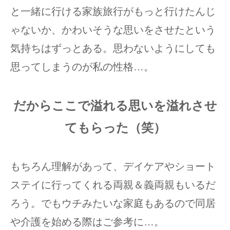
と一緒に行ける家族旅行がもっと行けたんじ
ゃないか、かわいそうな思いをさせたという
気持ちはずっとある。思わないようにしても
思ってしまうのが私の性格…。
だからここで溢れる思いを溢れさせ
てもらった（笑）
もちろん理解があって、デイケアやショート
ステイに行ってくれる両親＆義両親もいるだ
ろう。でもウチみたいな家庭もあるので同居
や介護を始める際はご参考に…。