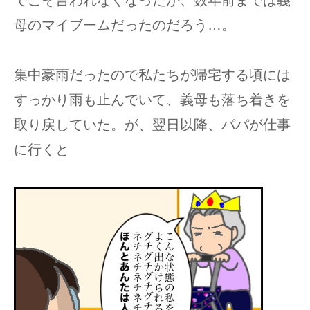
でこそ言われなくなったが、数年前までは義
母のマイブームだったのだろう…。
集中豪雨だったので私たちが帰宅する頃には
すっかり雨も止んでいて、義母も落ち着きを
取り戻していた。が、翌日以降、パパが仕事
に行くと