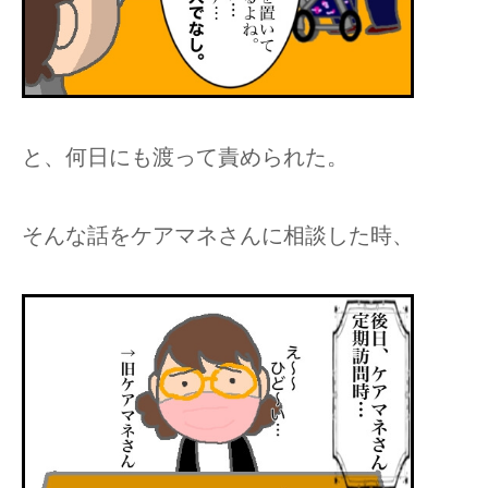
と、何日にも渡って責められた。
そんな話をケアマネさんに相談した時、