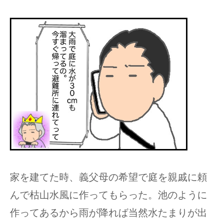
家を建てた時、義父母の希望で庭を親戚に頼
んで枯山水風に作ってもらった。池のように
作ってあるから雨が降れば当然水たまりが出