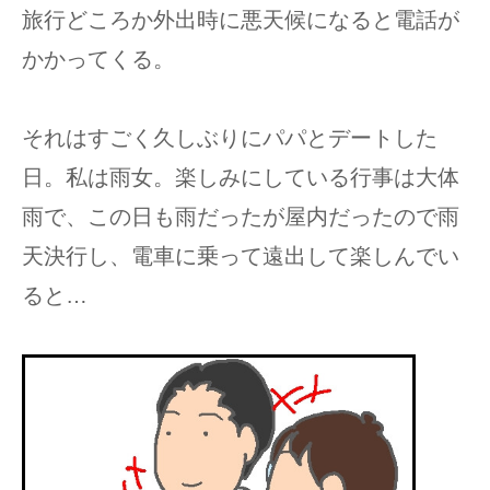
旅行どころか外出時に悪天候になると電話が
かかってくる。
それはすごく久しぶりにパパとデートした
日。私は雨女。楽しみにしている行事は大体
雨で、この日も雨だったが屋内だったので雨
天決行し、電車に乗って遠出して楽しんでい
ると…