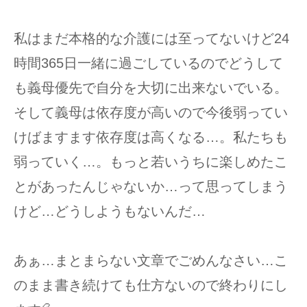
私はまだ本格的な介護には至ってないけど24
時間365日一緒に過ごしているのでどうして
も義母優先で自分を大切に出来ないでいる。
そして義母は依存度が高いので今後弱ってい
けばますます依存度は高くなる…。私たちも
弱っていく…。もっと若いうちに楽しめたこ
とがあったんじゃないか…って思ってしまう
けど…どうしようもないんだ…
あぁ…まとまらない文章でごめんなさい…こ
のまま書き続けても仕方ないので終わりにし