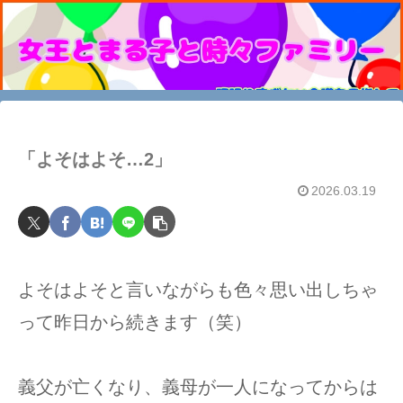
「よそはよそ…2」
2026.03.19
よそはよそと言いながらも色々思い出しちゃ
って昨日から続きます（笑）
義父が亡くなり、義母が一人になってからは