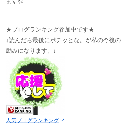
ます💦
★ブログランキング参加中です★
↓読んだら最後にポチッとな。が私の今後の
励みになります。↓
人気ブログランキング