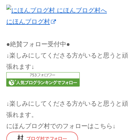
にほんブログ村
●絶賛フォロー受付中●
↓楽しみにしてくださる方がいると思うと頑
張れます↓
↓楽しみにしてくださる方がいると思うと頑
張れます。
にほんブログ村でのフォローはこちら↓