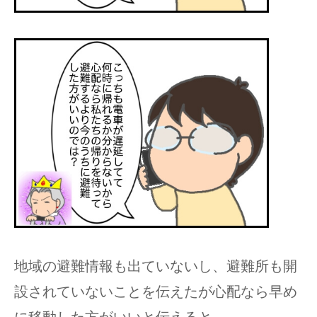
地域の避難情報も出ていないし、避難所も開
設されていないことを伝えたが心配なら早め
に移動した方がいいと伝えると