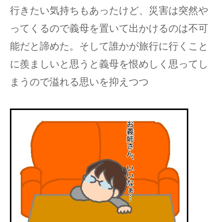
行きたい気持ちもあったけど、災害は突然や
ってくるので義母を置いて出かけるのは不可
能だと諦めた。そして誰かが旅行に行くこと
に羨ましいと思うと義母を恨めしく思ってし
まうので溢れる思いを抑えつつ