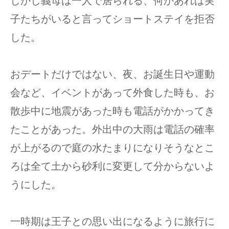
しかし義母は一人で居られる、何かあれば実
子たちがいると言ってショートステイを拒否
した。
おデートだけではない、夜、お誕生日や運動
会など、イベントがあって外食した時も、お
散歩中に地震があった時も電話がかかってき
たことがあった。外出中の大雨は電話の確率
が上がるので庭の水たまりになりそうなとこ
ろは全て土から砂利に変更して分からないよ
うにした。
一時期は王子との思い出になるように旅行に