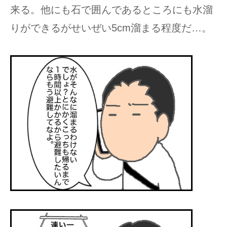
来る。他にも石で囲んであるところにも水溜
りができるがせいぜい5cm溜まる程度だ…。