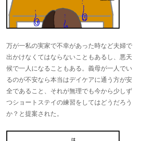
万が一私の実家で不幸があった時など夫婦で
出かけなくてはならないこともあるし、悪天
候で一人になることもある。義母が一人でい
るのが不安なら本当はデイケアに通う方が安
全であること、それが無理でも今から少しず
つショートステイの練習をしてはどうだろう
か？と提案された。