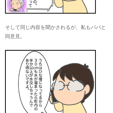
そして同じ内容を聞かされるが、私もパパと
同意見。