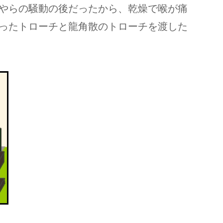
やらの騒動の後だったから、乾燥で喉が痛
ったトローチと龍角散のトローチを渡した