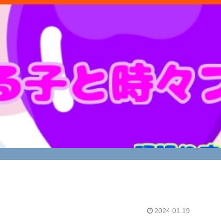
2024.01.19