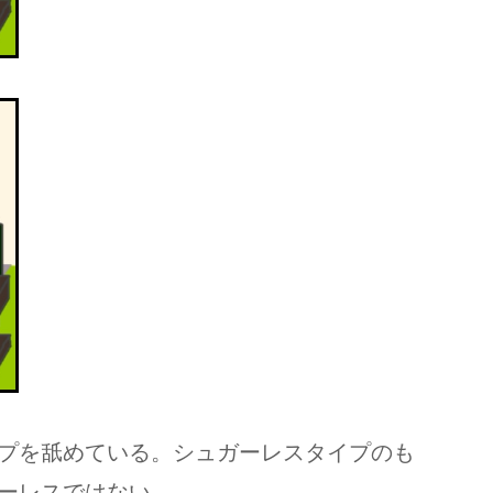
プを舐めている。シュガーレスタイプのも
ーレスではない。