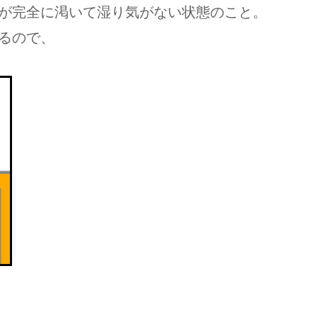
が完全に渇いて湿り気がない状態のこと。
るので、