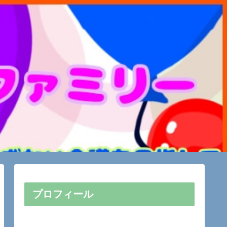
プロフィール