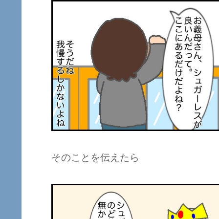
そのことを伝えたら