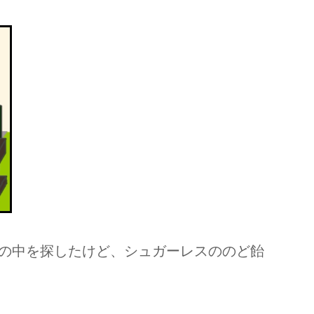
の中を探したけど、シュガーレスののど飴