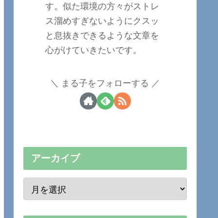
す。似た環境の方々がストレ
ス溜めすぎないようにクスッ
と息抜きできるような文章を
心がけていきたいです。
まる子をフォローする
アーカイブ