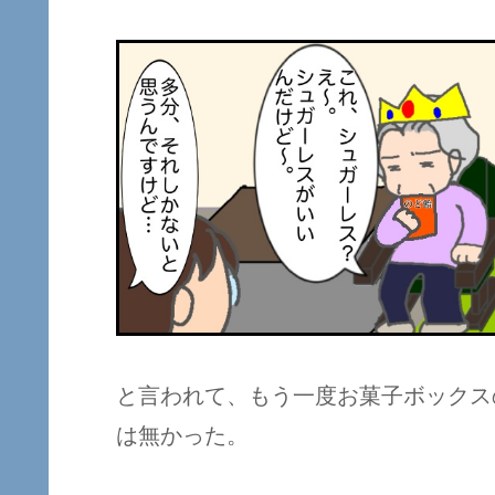
と言われて、もう一度お菓子ボックス
は無かった。