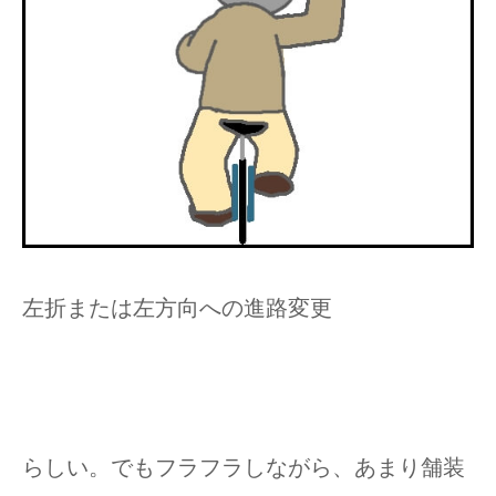
左折または左方向への進路変更
らしい。でもフラフラしながら、あまり舗装