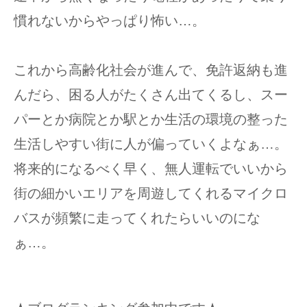
慣れないからやっぱり怖い…。
これから高齢化社会が進んで、免許返納も進
んだら、困る人がたくさん出てくるし、スー
パーとか病院とか駅とか生活の環境の整った
生活しやすい街に人が偏っていくよなぁ…。
将来的になるべく早く、無人運転でいいから
街の細かいエリアを周遊してくれるマイクロ
バスが頻繁に走ってくれたらいいのにな
ぁ…。