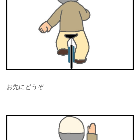
お先にどうぞ