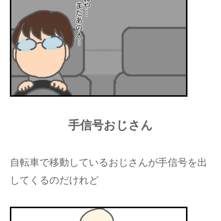
手信号おじさん
自転車で移動しているおじさんが手信号を出
してくるのだけれど