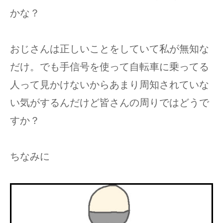
かな？
おじさんは正しいことをしていて私が無知な
だけ。でも手信号を使って自転車に乗ってる
人って見かけないからあまり周知されていな
い気がするんだけど皆さんの周りではどうで
すか？
ちなみに