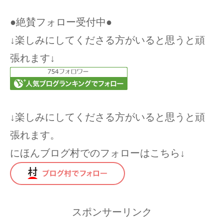
●絶賛フォロー受付中●
↓楽しみにしてくださる方がいると思うと頑
張れます↓
↓楽しみにしてくださる方がいると思うと頑
張れます。
にほんブログ村でのフォローはこちら↓
スポンサーリンク