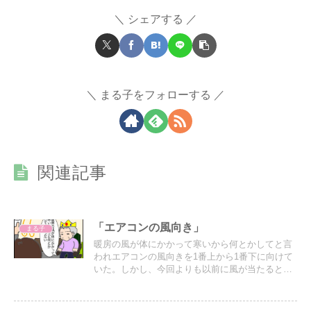
シェアする
まる子をフォローする
関連記事
「エアコンの風向き」
まる子
暖房の風が体にかかって寒いから何とかしてと言
われエアコンの風向きを1番上から1番下に向けて
いた。しかし、今回よりも以前に風が当たると言
われて上に向けていた。なのでそれを今回は下に
向けた…