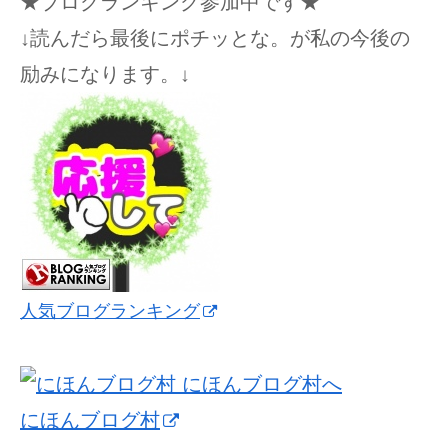
★ブログランキング参加中です★
↓読んだら最後にポチッとな。が私の今後の
励みになります。↓
人気ブログランキング
にほんブログ村