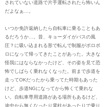
されていない道路で片手運転されたら怖いん
だよなぁ…。
いつか免許返納したら自転車に乗ることもあ
るだろうか…。昔、キョーダイがバスの風
圧？に吸い込まれる形で転んで制服がボロボ
ロになって帰ってきたことがあった。大きな
怪我にはならなかったけど、その姿を見て恐
怖でしばらく乗れなくなった。前まで歩道を
走ってOKだったから乗ってた時期もあった
けど、歩道NGになってから怖くて乗れな
い。自転車専用道路がある場所もあるけど、
途中から無くなったり電柱があったりで乗り