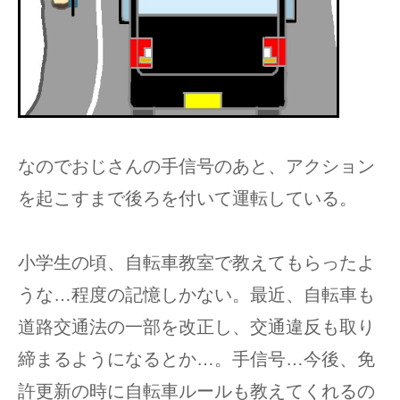
なのでおじさんの手信号のあと、アクション
を起こすまで後ろを付いて運転している。
小学生の頃、自転車教室で教えてもらったよ
うな…程度の記憶しかない。最近、自転車も
道路交通法の一部を改正し、交通違反も取り
締まるようになるとか…。手信号…今後、免
許更新の時に自転車ルールも教えてくれるの