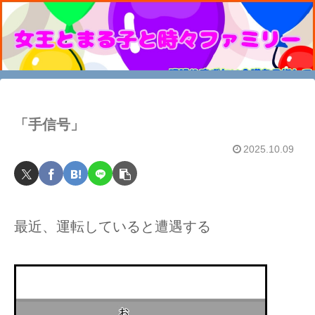
「手信号」
2025.10.09
最近、運転していると遭遇する