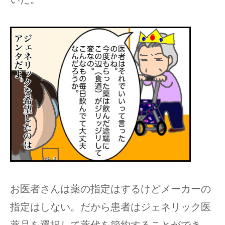
お医者さんは薬の指定はするけどメーカーの
指定はしない。だから患者はジェネリック医
薬品を選択して薬代を節約することができ