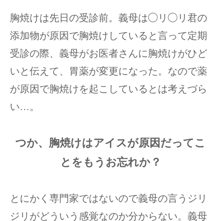
胸焼けは先日の受診前。義母は◯リ◯リ君の
添加物が原因で胸焼けしていると言って定期
受診の際、義母がお医者さんに胸焼けがひど
いと伝えて、胃薬が変更になった。なので薬
が原因で胸焼けを起こしているとは考えづら
い…。
つか、胸焼けはアイスが原因だってこ
とをもうお忘れか？
とにかく専門家ではないので義母の言うジリ
ジリがどういう感覚なのか分からない。義母