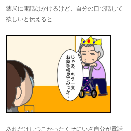
薬局に電話はかけるけど、自分の口で話して
欲しいと伝えると
あれだけしつこかったくせにいざ自分が電話