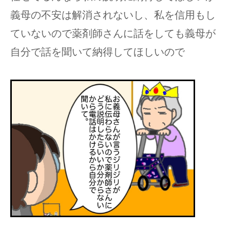
義母の不安は解消されないし、私を信用もし
ていないので薬剤師さんに話をしても義母が
自分で話を聞いて納得してほしいので