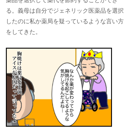
る。義母は自分でジェネリック医薬品を選択
したのに私か薬局を疑っているような言い方
をしてきた。