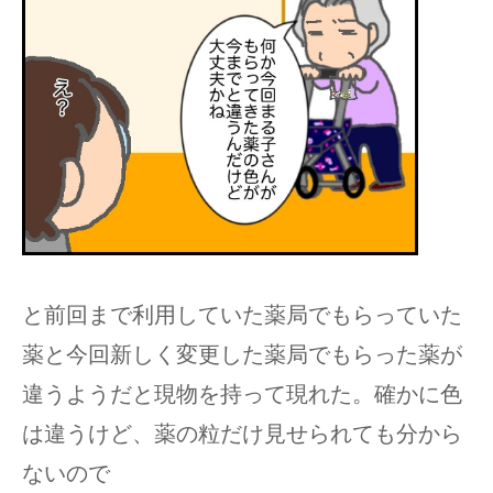
と前回まで利用していた薬局でもらっていた
薬と今回新しく変更した薬局でもらった薬が
違うようだと現物を持って現れた。確かに色
は違うけど、薬の粒だけ見せられても分から
ないので