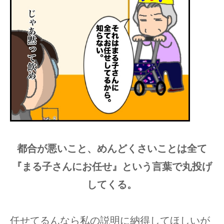
都合が悪いこと、めんどくさいことは全て
『まる子さんにお任せ』という言葉で丸投げ
してくる。
任せてるんなら私の説明に納得してほしいが