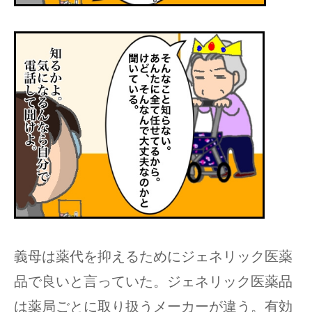
義母は薬代を抑えるためにジェネリック医薬
品で良いと言っていた。ジェネリック医薬品
は薬局ごとに取り扱うメーカーが違う。有効