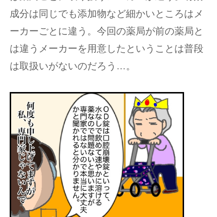
成分は同じでも添加物など細かいところはメ
ーカーごとに違う。今回の薬局が前の薬局と
は違うメーカーを用意したということは普段
は取扱いがないのだろう…。