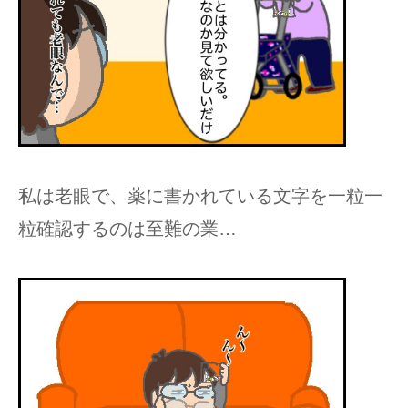
私は老眼で、薬に書かれている文字を一粒一
粒確認するのは至難の業…