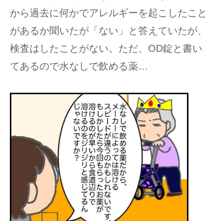
から過去に何かでアレルギーを起こしたこと
があるか聞いたが「ない」と答えていたが、
検査はしたことがない。ただ、OD錠と書い
てあるので水なしで飲める薬…