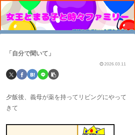
「自分で聞いて」
2026.03.11
夕飯後、義母が薬を持ってリビングにやって
きて