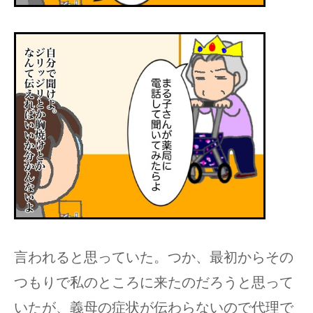
言われると思っていた。つか、最初からその
つもりで私のところに来たのだろうと思って
いたが、義母の症状が伝わらないので代理で