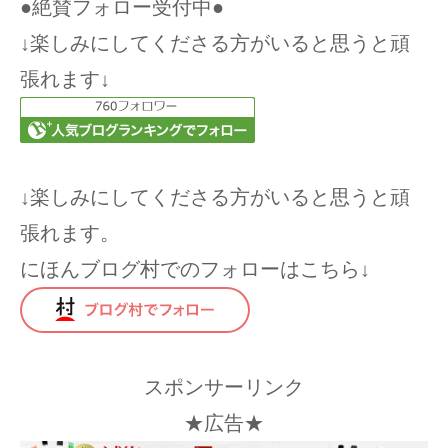
●絶賛フォロー受付中●
↓楽しみにしてくださる方がいると思うと頑
張れます↓
↓楽しみにしてくださる方がいると思うと頑
張れます。
にほんブログ村でのフォローはこちら↓
スポンサーリンク
★広告★