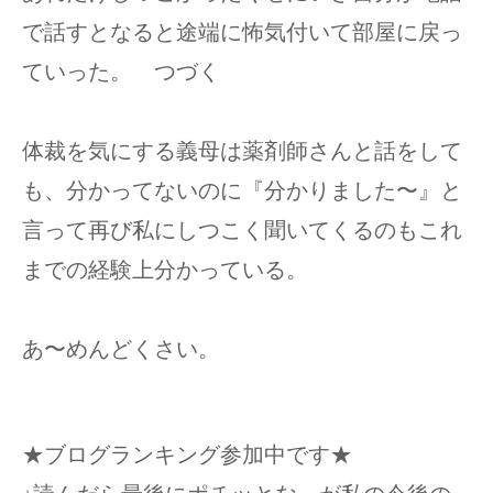
で話すとなると途端に怖気付いて部屋に戻っ
ていった。 つづく
体裁を気にする義母は薬剤師さんと話をして
も、分かってないのに『分かりました〜』と
言って再び私にしつこく聞いてくるのもこれ
までの経験上分かっている。
あ〜めんどくさい。
★ブログランキング参加中です★