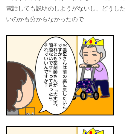
電話しても説明のしようがないし、どうした
いのかも分からなかったので