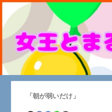
「朝が弱いだけ」