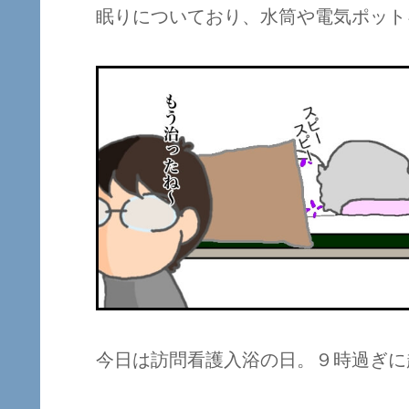
眠りについており、水筒や電気ポット
今日は訪問看護入浴の日。９時過ぎに