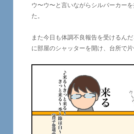
ウ〜ウ〜と言いながらシルバーカーを
た。
また今日も体調不良報告を受けるんだ
に部屋のシャッターを開け、台所で片