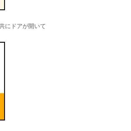
共にドアが開いて