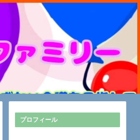
プロフィール