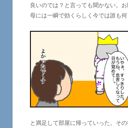
良いのでは？と言っても聞かない。お
母には一瞬で効くらしく今では誰も何
と満足して部屋に帰っていった。その