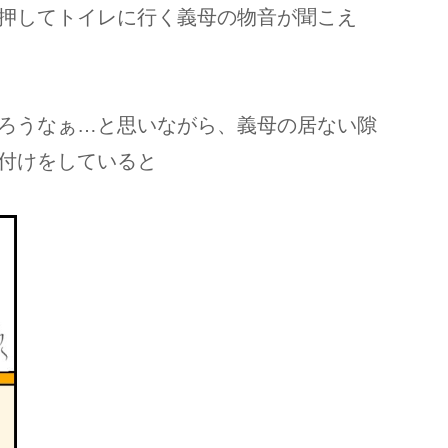
押してトイレに行く義母の物音が聞こえ
ろうなぁ…と思いながら、義母の居ない隙
付けをしていると