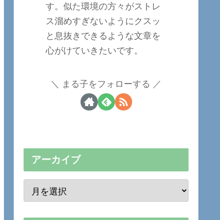
す。似た環境の方々がストレ
ス溜めすぎないようにクスッ
と息抜きできるような文章を
心がけていきたいです。
まる子をフォローする
アーカイブ