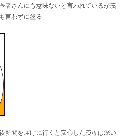
医者さんにも意味ないと言われているが義
も言わずに塗る。
後新聞を届けに行くと安心した義母は深い