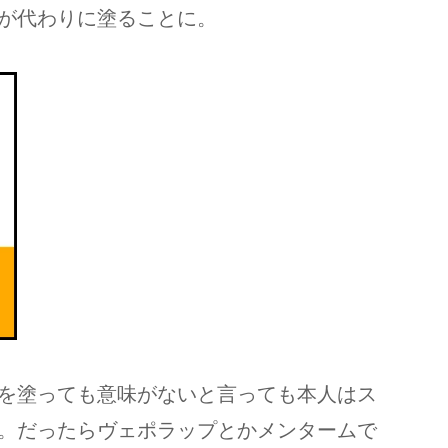
が代わりに塗ることに。
を塗っても意味がないと言っても本人はス
。だったらヴェポラップとかメンタームで