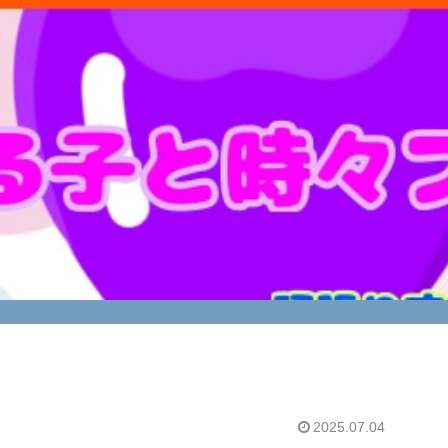
2025.07.04