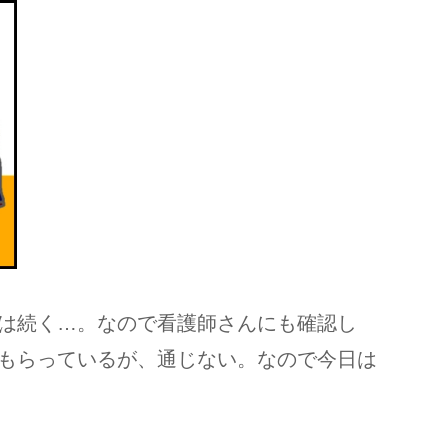
は続く…。なので看護師さんにも確認し
もらっているが、通じない。なので今日は