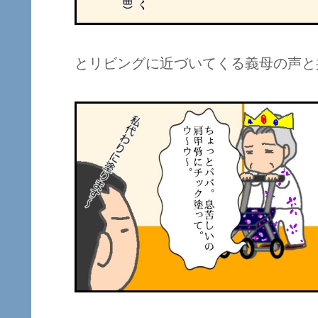
とリビングに近づいてくる義母の声と