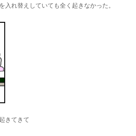
を入れ替えしていても全く起きなかった。
起きてきて