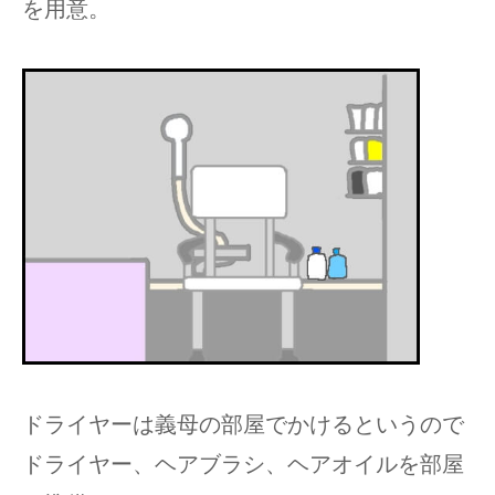
を用意。
ドライヤーは義母の部屋でかけるというので
ドライヤー、ヘアブラシ、ヘアオイルを部屋