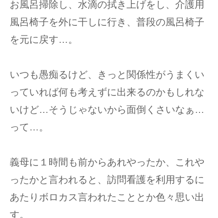
お風呂掃除し、水滴の拭き上げをし、介護用
風呂椅子を外に干しに行き、普段の風呂椅子
を元に戻す…。
いつも愚痴るけど、きっと関係性がうまくい
っていれば何も考えずに出来るのかもしれな
いけど…そうじゃないから面倒くさいなぁ…
って…。
義母に１時間も前からあれやったか、これや
ったかと言われると、訪問看護を利用するに
あたりボロカス言われたこととか色々思い出
す。