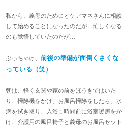
私から、義母のためにとケアマネさんに相談
して始めることになったのだが…忙しくなる
のも覚悟していたのだが…
前後の準備が面倒くさくな
ぶっちゃけ、
っている（笑）
朝は、軽く玄関や家の前をほうきではいた
り、掃除機をかけ、お風呂掃除をしたら、水
滴を拭き取り、入浴１時間前に浴室暖房をか
け、介護用の風呂椅子と義母のお風呂セット