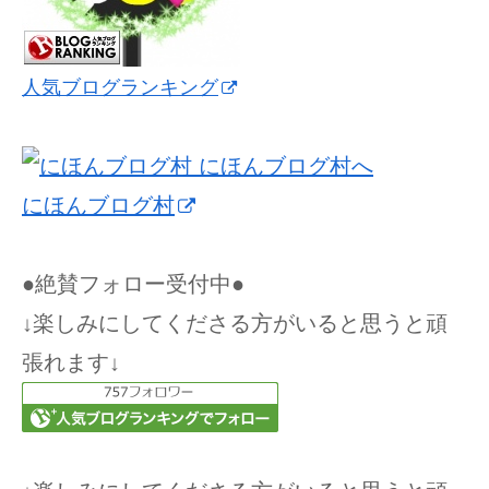
人気ブログランキング
にほんブログ村
●絶賛フォロー受付中●
↓楽しみにしてくださる方がいると思うと頑
張れます↓