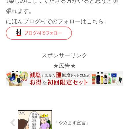
↓楽しみにしてくださる方がいると思うと頑
張れます。
にほんブログ村でのフォローはこちら↓
スポンサーリンク
★広告★
「やめます宣言」