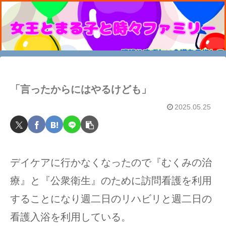
「言ったからにはやるけども」
2025.05.25
デイケアに行かなくなったので『むくみの治
療』と『公衆衛生』のために訪問看護を利用
することになり週二日のリハビリと週二日の
看護入浴を利用している。