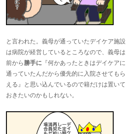
と言われた。義母が通っていたデイケア施設
は病院が経営しているところなので、義母は
前から
勝手に
『何かあったときはデイケアに
通っていたんだから優先的に入院させてもら
える』と思い込んでいるので籍だけは置いて
おきたいのかもしれない。