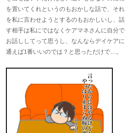
を置いてくれというのもおかしな話で、それ
を私に言わせようとするのもおかしいし、話
す相手は私にではなくケアマネさんに自分で
お話ししてって思うし、なんならデイケアに
通えば1番いいのでは？と思っただけで…。