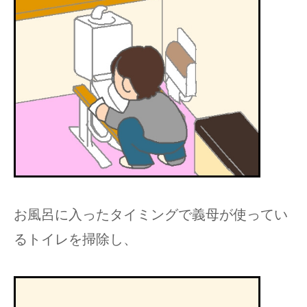
お風呂に入ったタイミングで義母が使ってい
るトイレを掃除し、