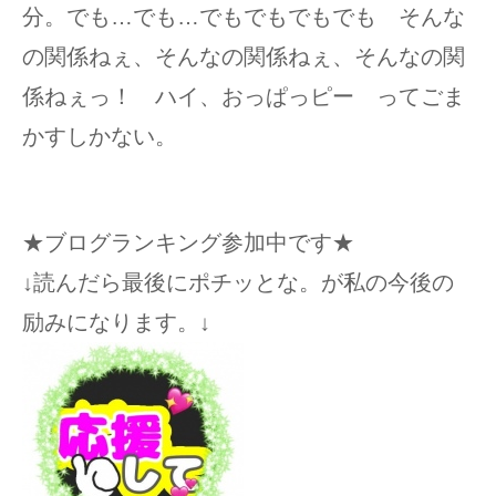
分。でも…でも…でもでもでもでも そんな
の関係ねぇ、そんなの関係ねぇ、そんなの関
係ねぇっ！ ハイ、おっぱっピー ってごま
かすしかない。
★ブログランキング参加中です★
↓読んだら最後にポチッとな。が私の今後の
励みになります。↓