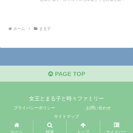
でも体が温まらない。
ホーム
まる子
PAGE TOP
女王とまる子と時々ファミリー
プライバシーポリシー
お問い合わせ
サイトマップ
© 2022 女王とまる子と時々ファミリー.
ホーム
検索
トップ
サイドバー