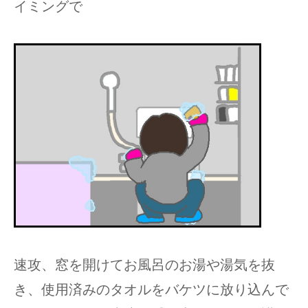
イミングで
速攻、窓を開けてお風呂のお湯や湯気を抜
き、使用済みのタオルをバケツに放り込んで