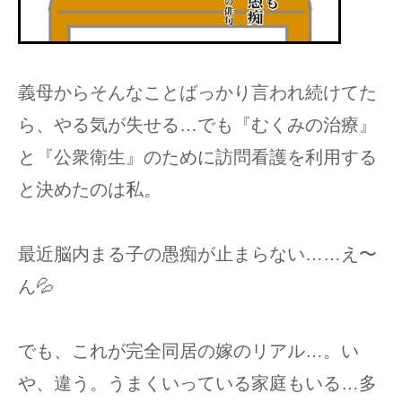
義母からそんなことばっかり言われ続けてた
ら、やる気が失せる…でも『むくみの治療』
と『公衆衛生』のために訪問看護を利用する
と決めたのは私。
最近脳内まる子の愚痴が止まらない……え〜
ん💦
でも、これが完全同居の嫁のリアル…。い
や、違う。うまくいっている家庭もいる…多