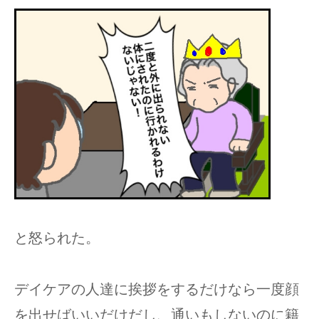
と怒られた。
デイケアの人達に挨拶をするだけなら一度顔
を出せばいいだけだし、通いもしないのに籍