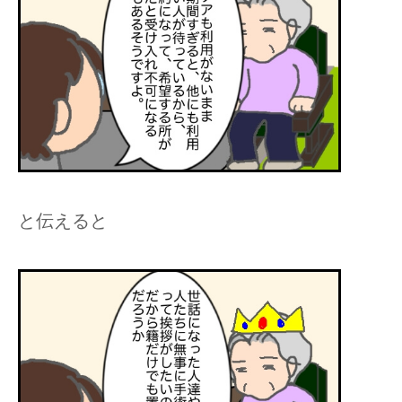
と伝えると