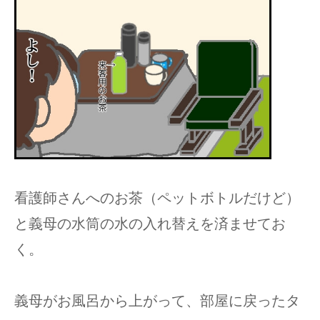
看護師さんへのお茶（ペットボトルだけど）
と義母の水筒の水の入れ替えを済ませてお
く。
義母がお風呂から上がって、部屋に戻ったタ