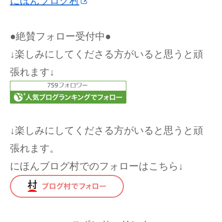
にほんブログ村
●絶賛フォロー受付中●
↓楽しみにしてくださる方がいると思うと頑
張れます↓
↓楽しみにしてくださる方がいると思うと頑
張れます。
にほんブログ村でのフォローはこちら↓