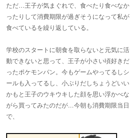
ただ…王子が気まぐれで、食べたり食べなか
ったりして消費期限が過ぎそうになって私が
食べているを繰り返している。
学校のスタートに朝食を取らないと元気に活
動できないと思って、王子が小さい頃好きだ
ったポケモンパン。今もゲームやってるしシ
ールも入ってるし、小ぶりだしちょうどいい
かもと王子のウキウキした顔を思い浮かべな
がら買ってみたのだが…今朝も消費期限当日
で、