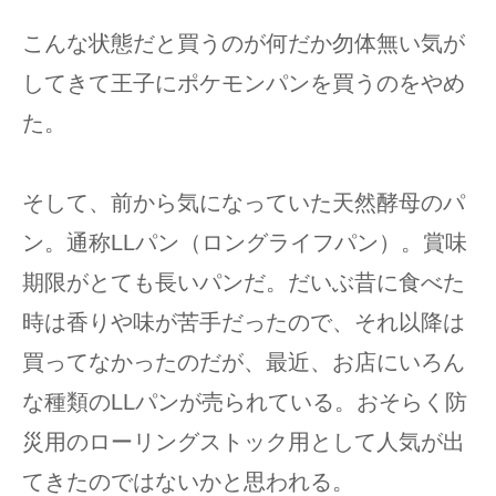
こんな状態だと買うのが何だか勿体無い気が
してきて王子にポケモンパンを買うのをやめ
た。
そして、前から気になっていた天然酵母のパ
ン。通称LLパン（ロングライフパン）。賞味
期限がとても長いパンだ。だいぶ昔に食べた
時は香りや味が苦手だったので、それ以降は
買ってなかったのだが、最近、お店にいろん
な種類のLLパンが売られている。おそらく防
災用のローリングストック用として人気が出
てきたのではないかと思われる。