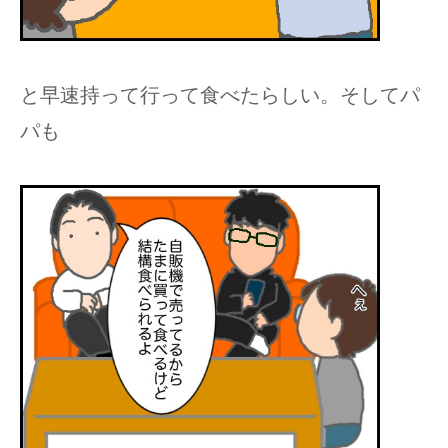
と早速持って行って食べたらしい。そしてパ
パも