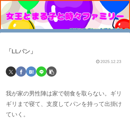
「LLパン」
2025.12.23
我が家の男性陣は家で朝食を取らない。ギリ
ギリまで寝て、支度してパンを持って出掛け
ていく。