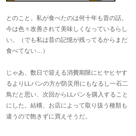
とのこと。私が食べたのは何十年も昔の話。
今は色々改善されて美味しくなっているらし
い。（でも私は昔の記憶が残ってるからまだ
食べてない…）
じゃあ、数日で迎える消費期限にヒヤヒヤす
るよりLLパンの方が防災用にもなるし一石二
鳥だと思い、次回からLLパンを購入すること
にした。結構、お店によって取り扱う種類も
違うので飽きずに買えそうだ。