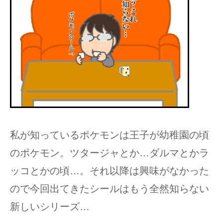
私が知っているポケモンは王子が幼稚園の頃
のポケモン。ツタージャとか…ダルマとかラ
ッコとかの頃…。それ以降は興味がなかった
ので今回出てきたシールはもう全然知らない
新しいシリーズ…