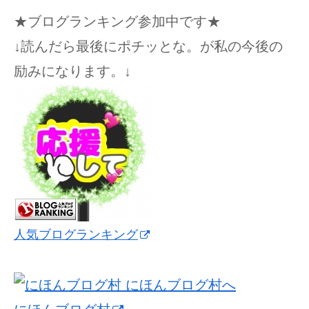
★ブログランキング参加中です★
↓読んだら最後にポチッとな。が私の今後の
励みになります。↓
人気ブログランキング