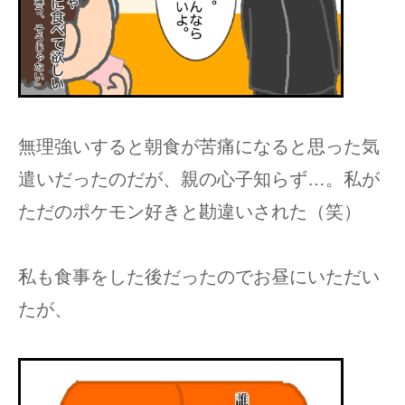
無理強いすると朝食が苦痛になると思った気
遣いだったのだが、親の心子知らず…。私が
ただのポケモン好きと勘違いされた（笑）
私も食事をした後だったのでお昼にいただい
たが、