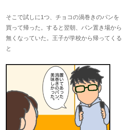
そこで試しに1つ、チョコの渦巻きのパンを
買って帰った。すると翌朝、パン置き場から
無くなっていた。王子が学校から帰ってくる
と