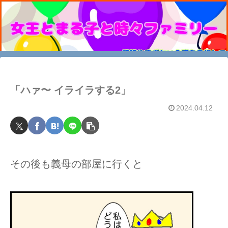
「ハァ〜 イライラする2」
2024.04.12
その後も義母の部屋に行くと