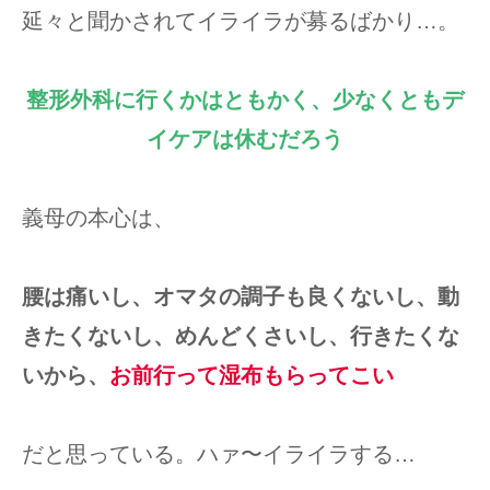
延々と聞かされてイライラが募るばかり…。
整形外科に行くかはともかく、少なくともデ
イケアは休むだろう
義母の本心は、
腰は痛いし、オマタの調子も良くないし、動
きたくないし、めんどくさいし、行きたくな
いから、
お前行って湿布もらってこい
だと思っている。ハァ〜イライラする…