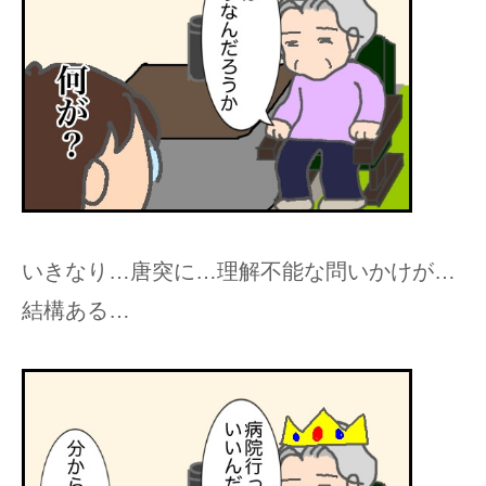
いきなり…唐突に…理解不能な問いかけが…
結構ある…