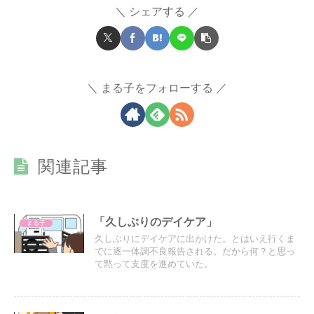
シェアする
まる子をフォローする
関連記事
「久しぶりのデイケア」
まる子
久しぶりにデイケアに出かけた。とはいえ行くま
でに逐一体調不良報告される。だから何？と思っ
て黙って支度を進めていた。