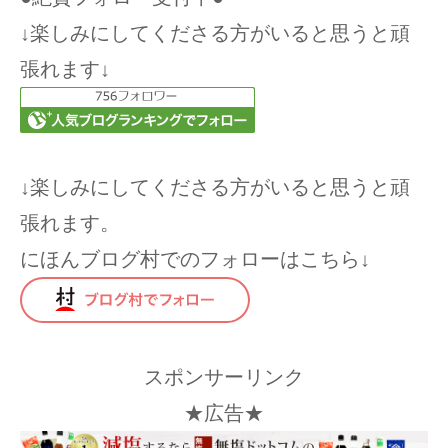
↓楽しみにしてくださる方がいると思うと頑
張れます↓
↓楽しみにしてくださる方がいると思うと頑
張れます。
にほんブログ村でのフォローはこちら↓
スポンサーリンク
★広告★