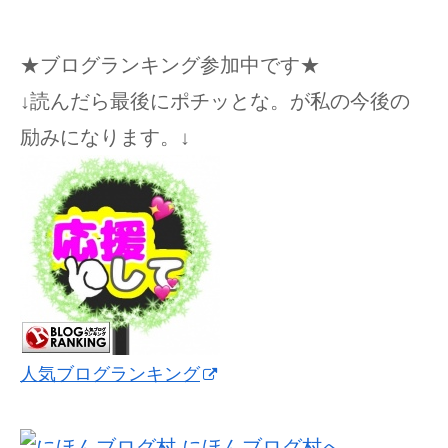
★ブログランキング参加中です★
↓読んだら最後にポチッとな。が私の今後の
励みになります。↓
人気ブログランキング