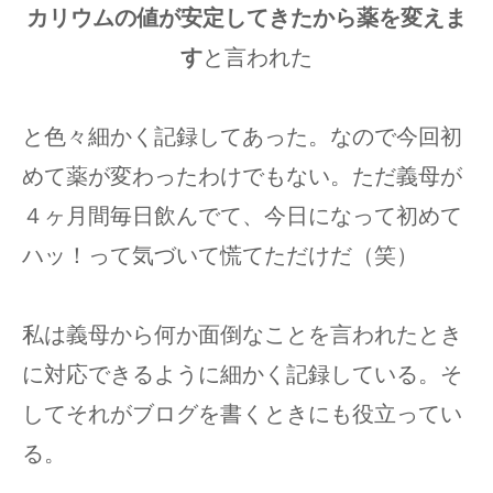
カリウムの値が安定してきたから薬を変えま
す
と言われた
と色々細かく記録してあった。なので今回初
めて薬が変わったわけでもない。ただ義母が
４ヶ月間毎日飲んでて、今日になって初めて
ハッ！って気づいて慌てただけだ（笑）
私は義母から何か面倒なことを言われたとき
に対応できるように細かく記録している。そ
してそれがブログを書くときにも役立ってい
る。