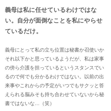
義母は私に任せているわけではな
い。自分が面倒なことを私にやらせ
ているだけ。
義母にとって私の立ち位置は秘書か召使いか
それ以下かと思っているようだが、私は家事
の傍ら介護を担っているというスタンスでい
るので何でも分かるわけではない。以前の出
来事やこれからの予定がいつでもサクッと答
えられる脳みそも持ち合わせていないから秘
書ではないな…（笑）