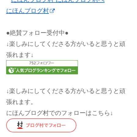
にほんブログ村
●絶賛フォロー受付中●
↓楽しみにしてくださる方がいると思うと頑
張れます↓
↓楽しみにしてくださる方がいると思うと頑
張れます。
にほんブログ村でのフォローはこちら↓