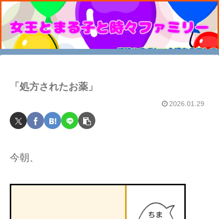
「処方されたお薬」
2026.01.29
今朝、