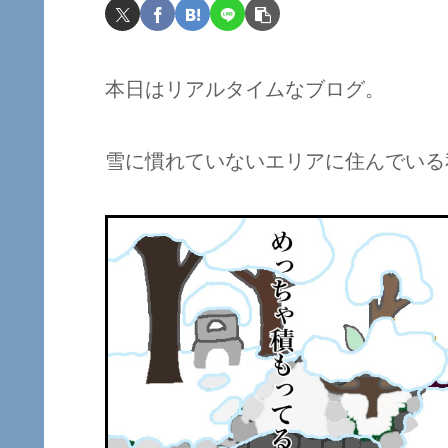
本日はリアルタイムなブログ。
雪に慣れていないエリアに住んでいる