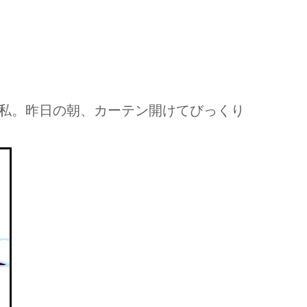
私。昨日の朝、カーテン開けてびっくり