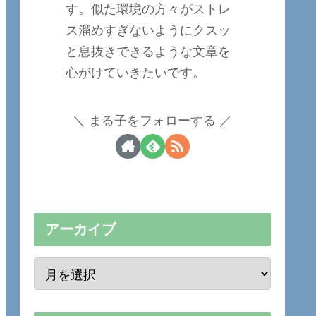
す。似た環境の方々がストレ
ス溜めすぎないようにクスッ
と息抜きできるような文章を
心がけていきたいです。
まる子をフォローする
アーカイブ