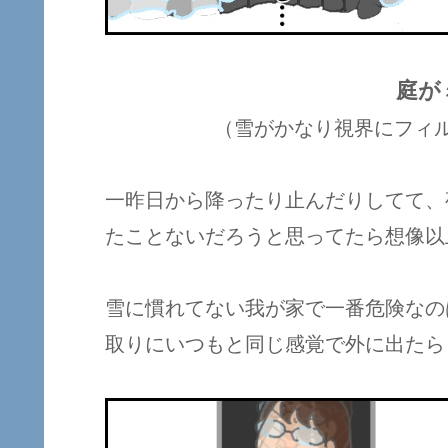
庭が
（雪がかなり視界にフィ
一昨日から降ったり止んだりしてて、
たことないだろうと思ってたら想像以
雪に慣れてない我が家で一番危険なの
取りにいつもと同じ感覚で外に出たら