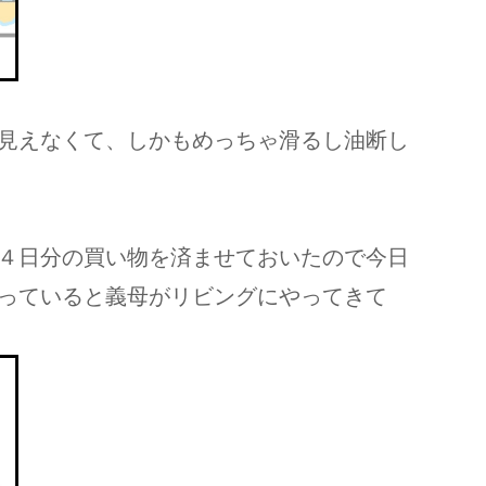
見えなくて、しかもめっちゃ滑るし油断し
４日分の買い物を済ませておいたので今日
っていると義母がリビングにやってきて