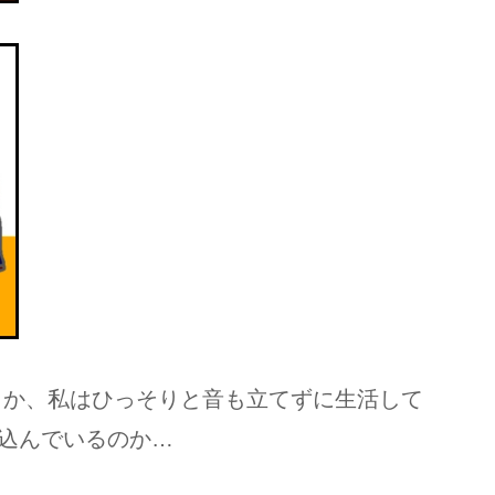
らか、私はひっそりと音も立てずに生活して
込んでいるのか…