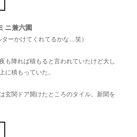
ミニ兼六園
ルターかけてくれてるかな…笑）
夜も降れば積もると言われていたけど大し
上に積もっていた。
は玄関ドア開けたところのタイル。新聞を