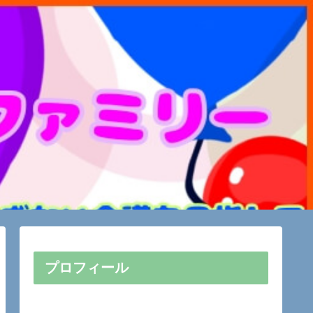
プロフィール