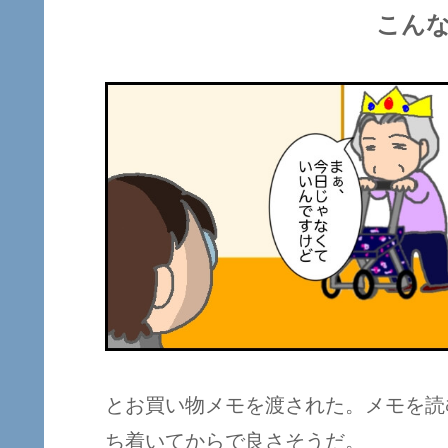
こん
とお買い物メモを渡された。メモを読
ち着いてからで良さそうだ。