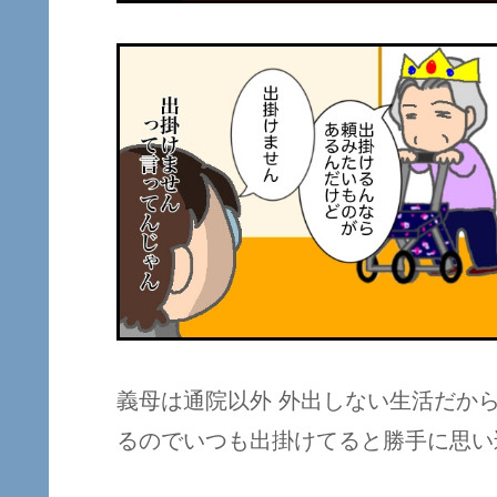
義母は通院以外 外出しない生活だか
るのでいつも出掛けてると勝手に思い