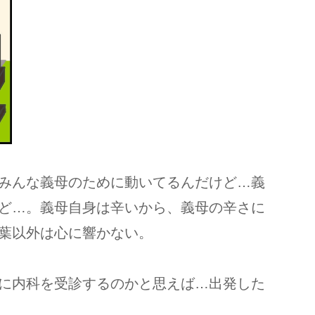
みんな義母のために動いてるんだけど…義
ど…。義母自身は辛いから、義母の辛さに
葉以外は心に響かない。
に内科を受診するのかと思えば…出発した