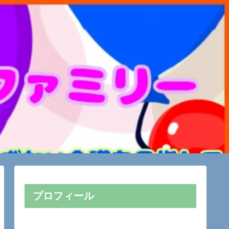
プロフィール