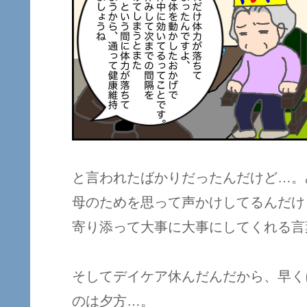
と言われたばかりだったんだけど…。
母のためを思って声かけしてるんだけ
寄り添って大事に大事にしてくれる言
そしてデイケア休んだんだから、早く
のは夕方…。