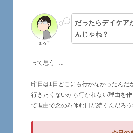
だったらデイケア
んじゃね？
まる子
って思う…。
昨日は1日どこにも行かなかったんだ
行きたくないから行かれない理由を作
て理由で念の為休む日が続くんだろう
今日の