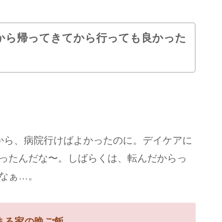
から帰ってきてから行っても良かった
から、病院行けばよかったのに。デイケアに
ったんだな〜。しばらくは、転んだからっ
なぁ…。
まる家の晩ご飯