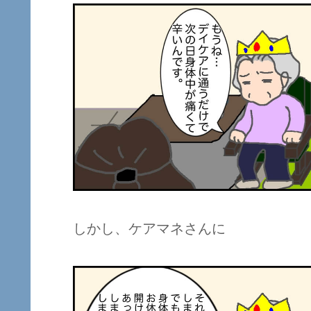
しかし、ケアマネさんに