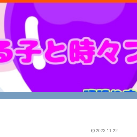
2023.11.22