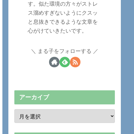
す。似た環境の方々がストレ
ス溜めすぎないようにクスッ
と息抜きできるような文章を
心がけていきたいです。
まる子をフォローする
アーカイブ