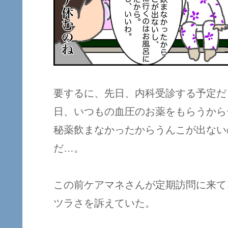
要するに、先日、内科受診する予定だ
日、いつもの血圧のお薬をもらうから
秘薬飲まなかったからうんこが出ない
だ…。
この前ケアマネさんが定期訪問に来て
ツラさを訴えていた。