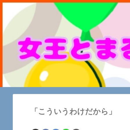
「こういうわけだから」