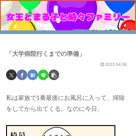
「大学病院行くまでの準備」
2023.04.06
私は家族で1番最後にお風呂に入って、掃除
をしてから出てくる。なのに今日、