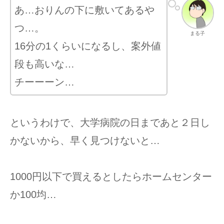
あ…おりんの下に敷いてあるや
つ…。
まる子
16分の1くらいになるし、案外値
段も高いな…
チーーーン…
というわけで、大学病院の日まであと２日し
かないから、早く見つけないと…
1000円以下で買えるとしたらホームセンター
か100均…