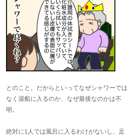
とのこと。だからといってなぜシャワーでは
なく湯船に入るのか、なぜ最後なのかは不
明。
絶対に1人では風呂に入るわけがないし、足