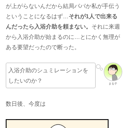
が上がらないんだから結局パパか私が手伝う
ということになるはず…
それが1人で出来る
んだったら入浴介助を頼まない。
それに来週
から入浴介助が始まるのに…とにかく無理が
ある要望だったので断った。
入浴介助のシュミレーションを
したいのか？
まる子
数日後、今度は