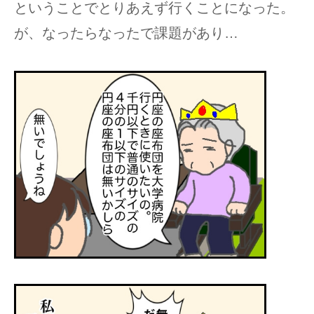
ということでとりあえず行くことになった。
が、なったらなったで課題があり…