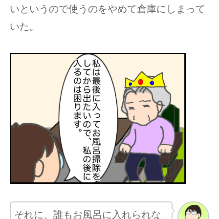
いというので使うのをやめて倉庫にしまって
いた。
それに、誰もお風呂に入れられな