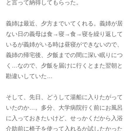
と言って納得してもらった。
義姉は最近、夕方までいてくれる。義姉が居
ない日の義母は食→寝→食→寝を繰り返して
いるが義姉がいる時は昼寝ができないので、
義姉の帰宅後、夕飯までの間に深い眠りにつ
く…なので、夕飯を届けに行くとまた翌朝と
勘違いしていた…
そして、先日、どうして湯船に入りたがって
いたのか…。多分、大学病院行く前にお風呂
に入っておきたいけど、せっかくだから入浴
介助前に椅子を使って入れるか試したかった