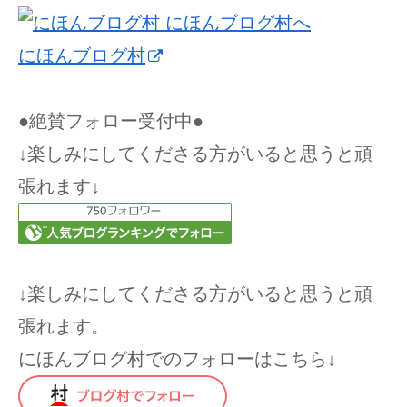
にほんブログ村
●絶賛フォロー受付中●
↓楽しみにしてくださる方がいると思うと頑
張れます↓
↓楽しみにしてくださる方がいると思うと頑
張れます。
にほんブログ村でのフォローはこちら↓