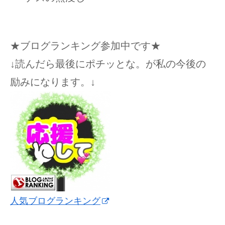
★ブログランキング参加中です★
↓読んだら最後にポチッとな。が私の今後の
励みになります。↓
人気ブログランキング