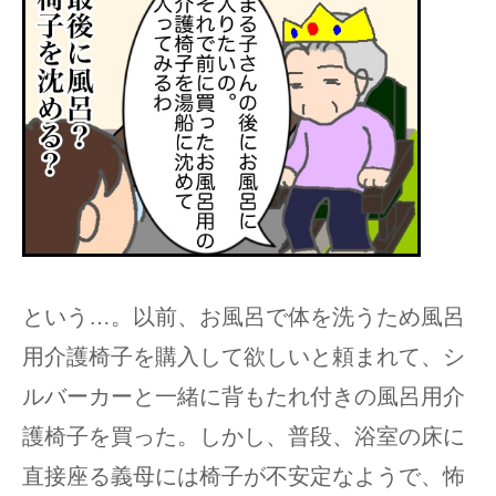
という…。以前、お風呂で体を洗うため風呂
用介護椅子を購入して欲しいと頼まれて、シ
ルバーカーと一緒に背もたれ付きの風呂用介
護椅子を買った。しかし、普段、浴室の床に
直接座る義母には椅子が不安定なようで、怖