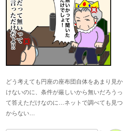
どう考えても円座の座布団自体をあまり見か
けないのに、条件が厳しいから無いだろうっ
て答えただけなのに…ネットで調べても見つ
からない…