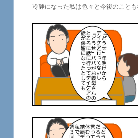
冷静になった私は色々と今後のことも