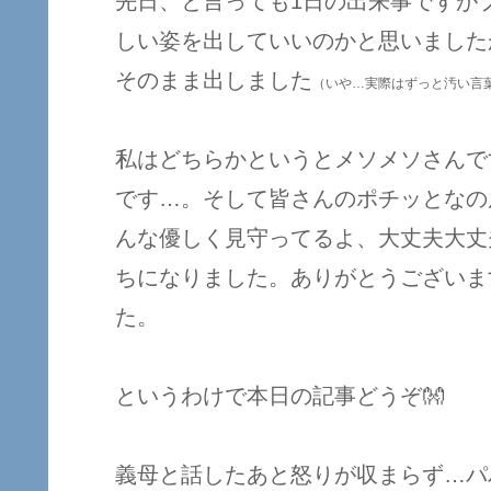
先日、と言っても1日の出来事ですが
しい姿を出していいのかと思いました
そのまま出しました
（いや…実際はずっと汚い言
私はどちらかというとメソメソさんで
です…。そして皆さんのポチッとなの
んな優しく見守ってるよ、大丈夫大丈
ちになりました。ありがとうございま
た。
というわけで本日の記事どうぞ👐
義母と話したあと怒りが収まらず…パ