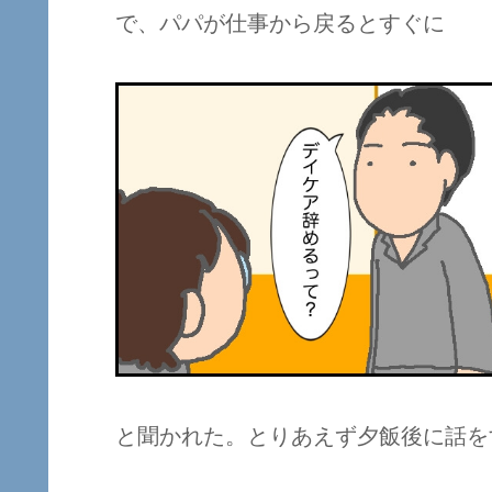
で、パパが仕事から戻るとすぐに
と聞かれた。とりあえず夕飯後に話を