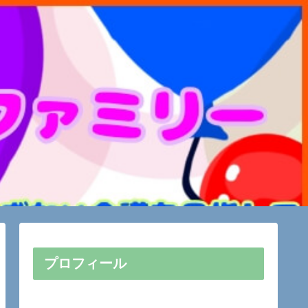
プロフィール