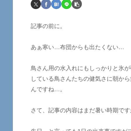
記事の前に。
あぁ寒い…布団からも出たくない…
鳥さん用の水入れにもしっかりと氷が
している鳥さんたちの健気さに朝から
んですね…。
さて、記事の内容はまだ暑い時期です