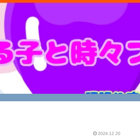
2024.12.20