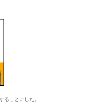
することにした。