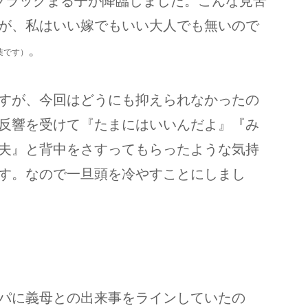
ブラックまる子が降臨しました。こんな見苦
が、私はいい嫁でもいい大人でも無いので
。
葉です）
すが、今回はどうにも抑えられなかったの
反響を受けて『たまにはいいんだよ』『み
夫』と背中をさすってもらったような気持
す。なので一旦頭を冷やすことにしまし
パに義母との出来事をラインしていたの