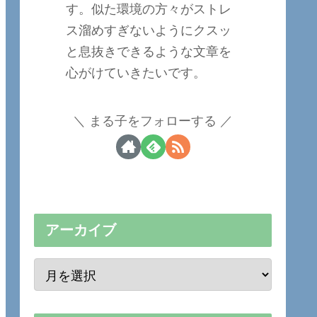
す。似た環境の方々がストレ
ス溜めすぎないようにクスッ
と息抜きできるような文章を
心がけていきたいです。
まる子をフォローする
アーカイブ