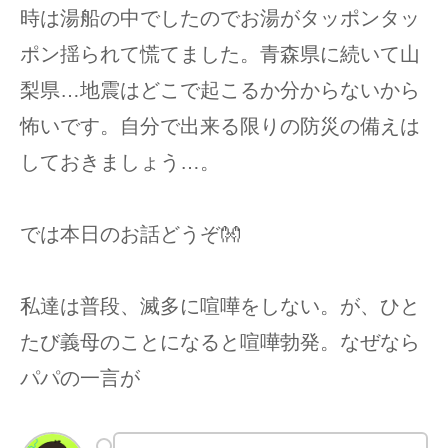
時は湯船の中でしたのでお湯がタッポンタッ
ポン揺られて慌てました。青森県に続いて山
梨県…地震はどこで起こるか分からないから
怖いです。自分で出来る限りの防災の備えは
しておきましょう…。
では本日のお話どうぞ👐
私達は普段、滅多に喧嘩をしない。が、ひと
たび義母のことになると喧嘩勃発。なぜなら
パパの一言が