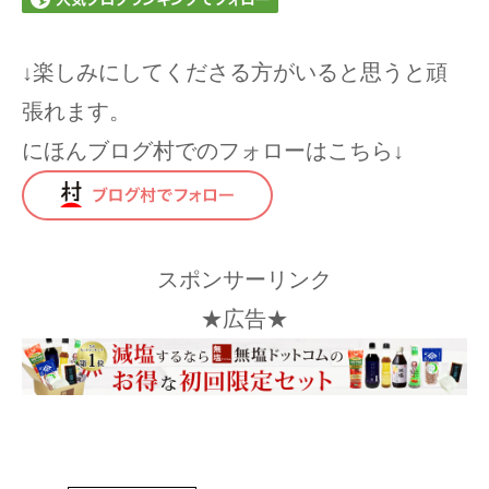
↓楽しみにしてくださる方がいると思うと頑
張れます。
にほんブログ村でのフォローはこちら↓
スポンサーリンク
★広告★