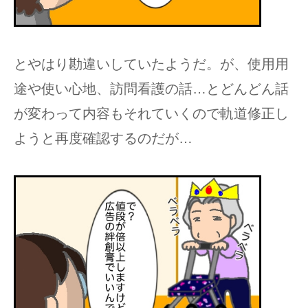
とやはり勘違いしていたようだ。が、使用用
途や使い心地、訪問看護の話…とどんどん話
が変わって内容もそれていくので軌道修正し
ようと再度確認するのだが…