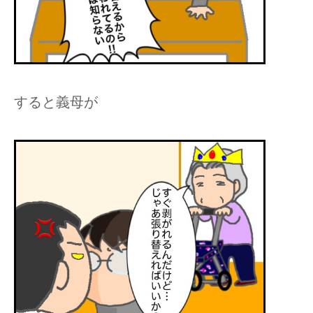
すると義母が