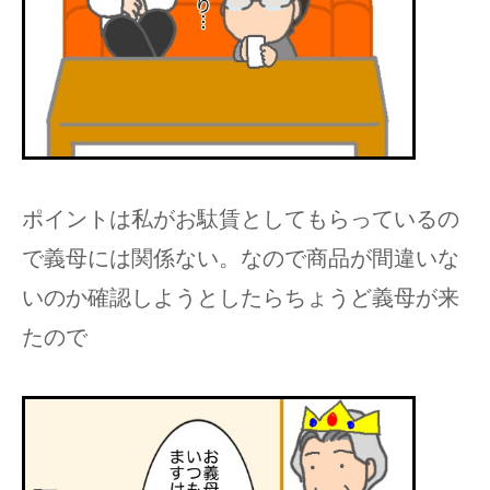
ポイントは私がお駄賃としてもらっているの
で義母には関係ない。なので商品が間違いな
いのか確認しようとしたらちょうど義母が来
たので