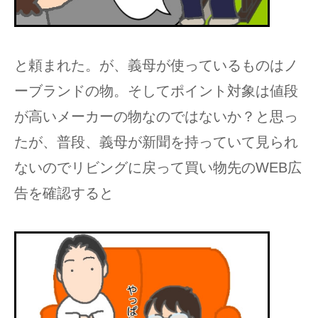
と頼まれた。が、義母が使っているものはノ
ーブランドの物。そしてポイント対象は値段
が高いメーカーの物なのではないか？と思っ
たが、普段、義母が新聞を持っていて見られ
ないのでリビングに戻って買い物先のWEB広
告を確認すると