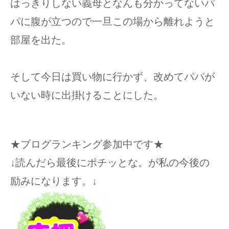
はっきりしない義母となんも分かってないパ
パに腹が立つので一旦この場から離れようと
部屋を出た。
そして今日は買い物に行かず、改めてパパが
いない時に出掛けることにした。
★ブログランキング参加中です★
↓読んだら最後にポチッとな。が私の今後の
励みになります。↓