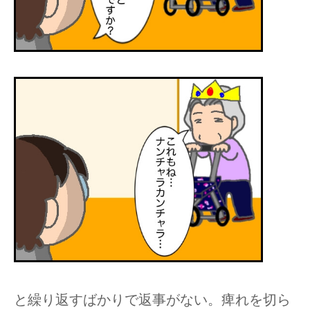
と繰り返すばかりで返事がない。痺れを切ら