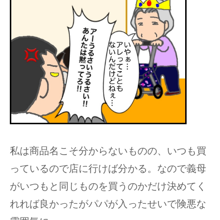
私は商品名こそ分からないものの、いつも買
っているので店に行けば分かる。なので義母
がいつもと同じものを買うのかだけ決めてく
れれば良かったがパパが入ったせいで険悪な