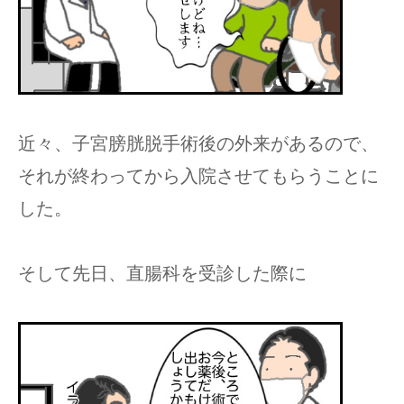
近々、子宮膀胱脱手術後の外来があるので、
それが終わってから入院させてもらうことに
した。
そして先日、直腸科を受診した際に