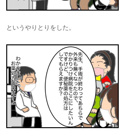
というやりとりをした。