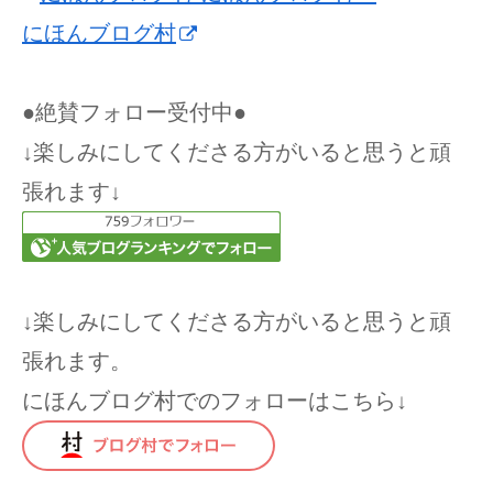
にほんブログ村
●絶賛フォロー受付中●
↓楽しみにしてくださる方がいると思うと頑
張れます↓
↓楽しみにしてくださる方がいると思うと頑
張れます。
にほんブログ村でのフォローはこちら↓