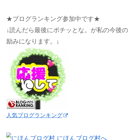
★ブログランキング参加中です★
↓読んだら最後にポチッとな。が私の今後の
励みになります。↓
人気ブログランキング