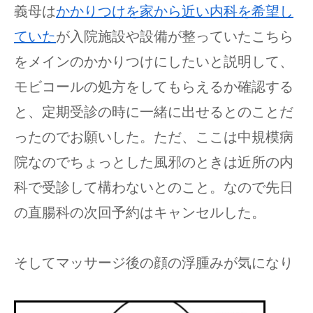
義母は
かかりつけを家から近い内科を希望し
ていた
が入院施設や設備が整っていたこちら
をメインのかかりつけにしたいと説明して、
モビコールの処方をしてもらえるか確認する
と、定期受診の時に一緒に出せるとのことだ
ったのでお願いした。ただ、ここは中規模病
院なのでちょっとした風邪のときは近所の内
科で受診して構わないとのこと。なので先日
の直腸科の次回予約はキャンセルした。
そしてマッサージ後の顔の浮腫みが気になり