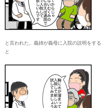
と言われた。義姉が義母に入院の説明をする
と