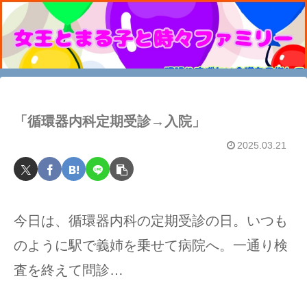
「循環器内科定期受診→入院」
2025.03.21
今日は、循環器内科の定期受診の日。いつも
のように駅で義姉を乗せて病院へ。一通り検
査を終えて問診…