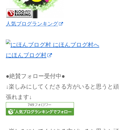
人気ブログランキング
にほんブログ村
●絶賛フォロー受付中●
↓楽しみにしてくださる方がいると思うと頑
張れます↓