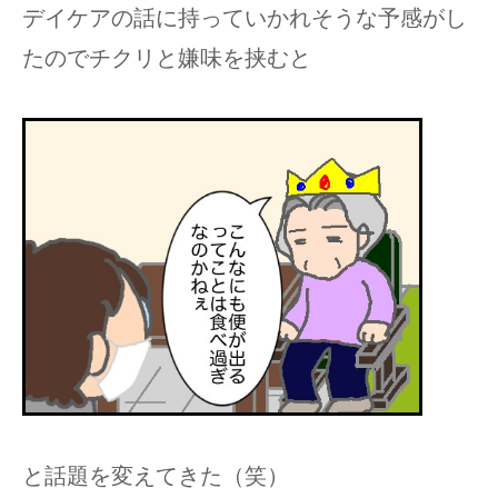
デイケアの話に持っていかれそうな予感がし
たのでチクリと嫌味を挟むと
と話題を変えてきた（笑）