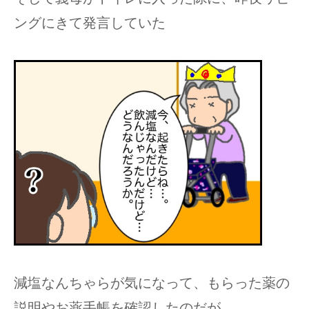
ングにきて発言していた
減塩なんちゃらが気になって、もらった薬の
説明やお薬手帳を確認したのだが、