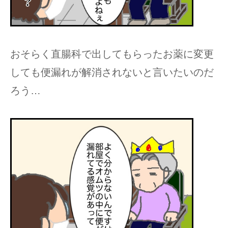
おそらく直腸科で出してもらったお薬に変更
しても便漏れが解消されないと言いたいのだ
ろう…