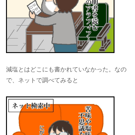
減塩とはどこにも書かれていなかった。なの
で、ネットで調べてみると