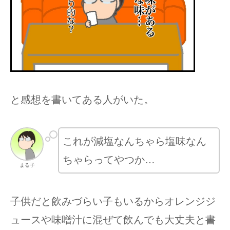
と感想を書いてある人がいた。
これが減塩なんちゃら塩味なん
ちゃらってやつか…
まる子
子供だと飲みづらい子もいるからオレンジジ
ュースや味噌汁に混ぜて飲んでも大丈夫と書