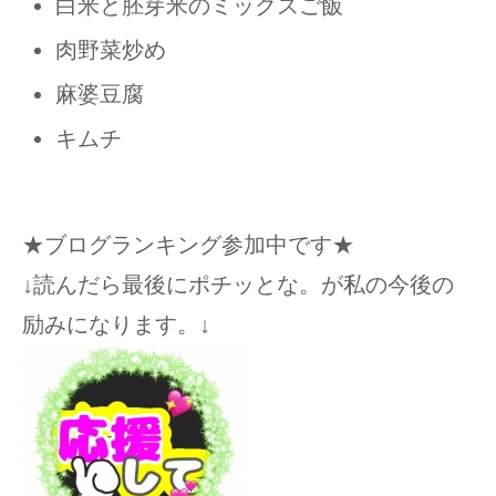
白米と胚芽米のミックスご飯
肉野菜炒め
麻婆豆腐
キムチ
★ブログランキング参加中です★
↓読んだら最後にポチッとな。が私の今後の
励みになります。↓