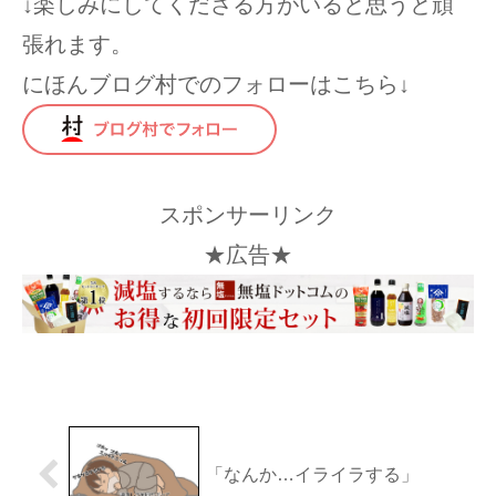
↓楽しみにしてくださる方がいると思うと頑
張れます。
にほんブログ村でのフォローはこちら↓
スポンサーリンク
★広告★
「なんか…イライラする」