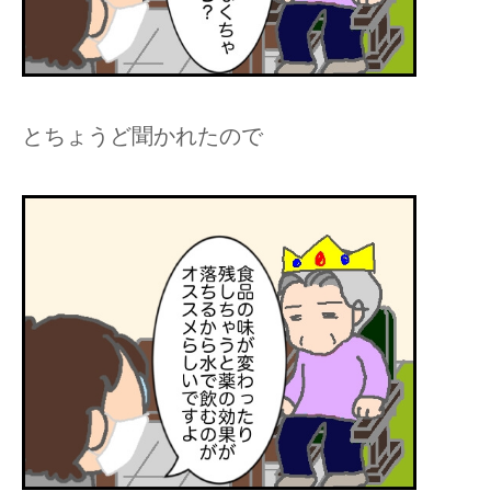
とちょうど聞かれたので