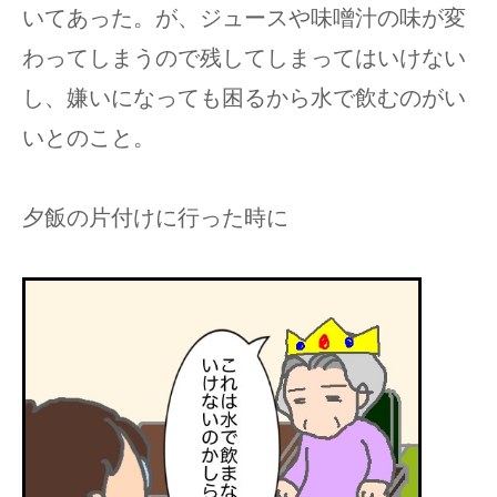
いてあった。が、ジュースや味噌汁の味が変
わってしまうので残してしまってはいけない
し、嫌いになっても困るから水で飲むのがい
いとのこと。
夕飯の片付けに行った時に