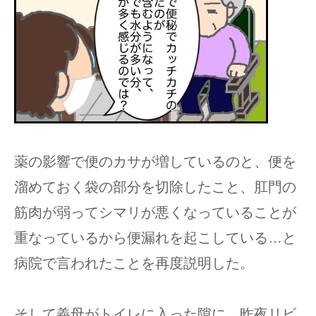
薬の影響で便のカサが増しているのと、便を
溜めておく袋の部分を切除したこと、肛門の
筋肉が弱ってシマリが悪くなっていることが
重なっているから便漏れを起こしている…と
病院で言われたことを再度説明した。
そして義母がトイレに入った隙に、昨夜リビ