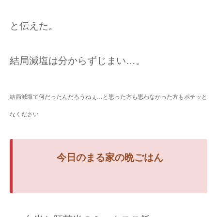
と伝えた。
結局減塩は分からずじまい…。
結局減塩て何だったんだろうねぇ…と思った方も思わなかった方もポチッと
なください
今日のまる家の
晩ごはん