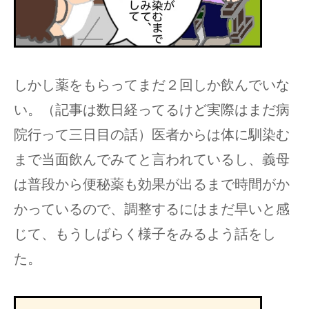
しかし薬をもらってまだ２回しか飲んでいな
い。（記事は数日経ってるけど実際はまだ病
院行って三日目の話）医者からは体に馴染む
まで当面飲んでみてと言われているし、義母
は普段から便秘薬も効果が出るまで時間がか
かっているので、調整するにはまだ早いと感
じて、もうしばらく様子をみるよう話をし
た。