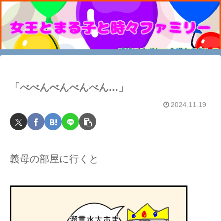
「べべんべんべんべん…」
2024.11.19
義母の部屋に行くと