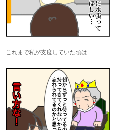
これまで私が支度していた頃は