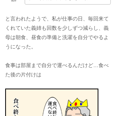
義姉
と言われたようで、私が仕事の日、毎回来て
くれていた義姉も回数を少しずつ減らし、義
母は朝食、昼食の準備と洗濯を自分でやるよ
うになった。
食事は部屋まで自分で運べるんだけど…食べ
た後の片付けは