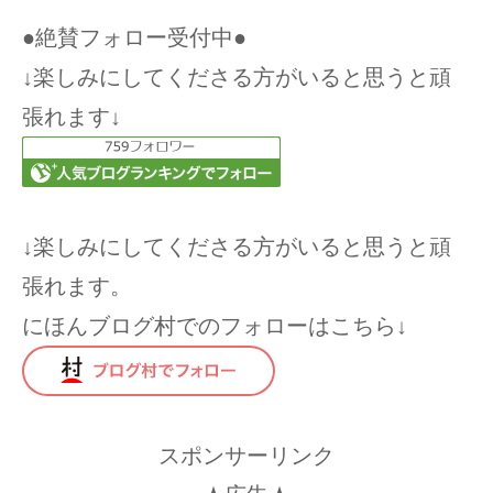
●絶賛フォロー受付中●
↓楽しみにしてくださる方がいると思うと頑
張れます↓
↓楽しみにしてくださる方がいると思うと頑
張れます。
にほんブログ村でのフォローはこちら↓
スポンサーリンク