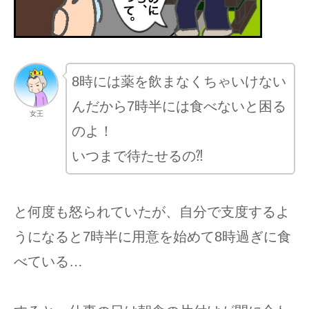
8時には薬を飲まなくちゃいけない
んだから7時半には食べないと困る
女王
のよ！
いつまで待たせるの⁈
と何度も怒られていたが、自分で支度するよ
うになると7時半に用意を始めて8時過ぎに食
べている…