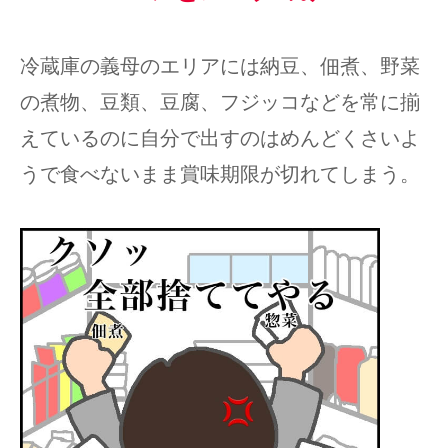
冷蔵庫の義母のエリアには納豆、佃煮、野菜
の煮物、豆類、豆腐、フジッコなどを常に揃
えているのに自分で出すのはめんどくさいよ
うで食べないまま賞味期限が切れてしまう。