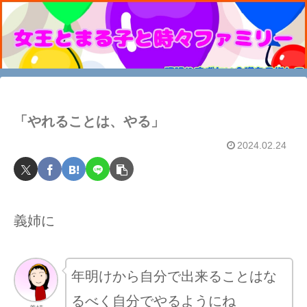
「やれることは、やる」
2024.02.24
義姉に
年明けから自分で出来ることはな
るべく自分でやるようにね