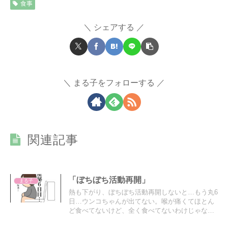
食事
シェアする
まる子をフォローする
関連記事
「ぼちぼち活動再開」
まる子
熱も下がり、ぼちぼち活動再開しないと…もう丸6
日…ウンコちゃんが出てない。喉が痛くてほとん
ど食べてないけど、全く食べてないわけじゃない
ので段々お腹がつらくなってきた。