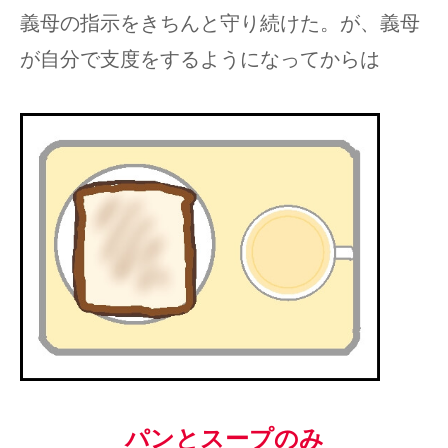
義母の指示をきちんと守り続けた。が、義母
が自分で支度をするようになってからは
パンとスープのみ