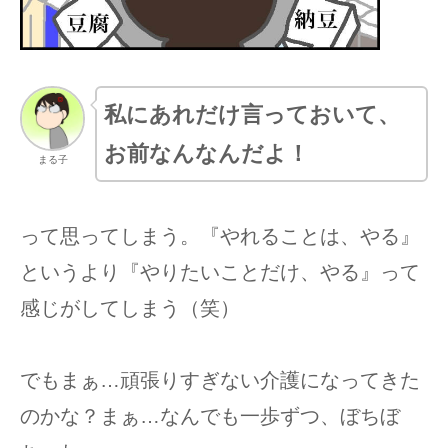
私にあれだけ言っておいて、
お前なんなんだよ！
まる子
って思ってしまう。『やれることは、やる』
というより『やりたいことだけ、やる』って
感じがしてしまう（笑）
でもまぁ…頑張りすぎない介護になってきた
のかな？まぁ…なんでも一歩ずつ、ぼちぼ