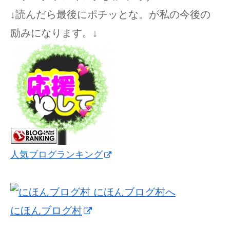
↓読んだら最後にポチッとな。が私の今後の
励みになります。↓
人気ブログランキング
にほんブログ村