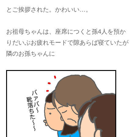
とご挨拶された。かわいい…。
お祖母ちゃんは、座席につくと孫4人を預か
りだいぶお疲れモードで隙あらば寝ていたが
隣のお孫ちゃんに