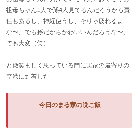
祖母ちゃん1人で孫4人見てるんだろうから責
任もあるし、神経使うし、そりゃ疲れるよ
な〜。でも孫だからかわいいんだろうな〜、
でも大変（笑）
と微笑ましく思っている間に実家の最寄りの
空港に到着した。
今日のまる家の
晩ご飯