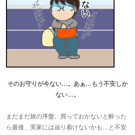
そのお守りが今ない…。あぁ…もう不安しか
ない…。
まだまだ旅の序盤。買っておかないと酔った
ら最後、実家には辿り着けないかも…と不安