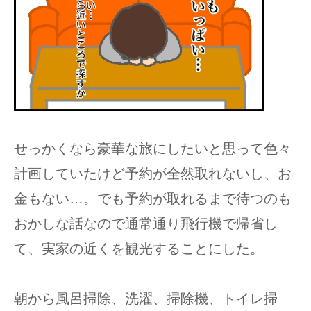
せっかくなら豪華な旅にしたいと思って色々
計画していたけど予約が全然取れないし、お
金もない…。でも予約が取れるまで待つのも
おかしな話なので通常通り飛行機で帰省し
て、実家の近くを観光することにした。
朝から風呂掃除、洗濯、掃除機、トイレ掃