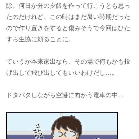
除。何日か分の夕飯を作って行こうとも思っ
たのだけれど、この時はまだ暑い時期だった
ので作り置きをすると傷みそうで今回はひた
すら生協に頼ることに。
ていうか本来家出なら、その場で何もかも投
げ出して飛び出してもいいわけだし…。
ドタバタしながら空港に向かう電車の中…