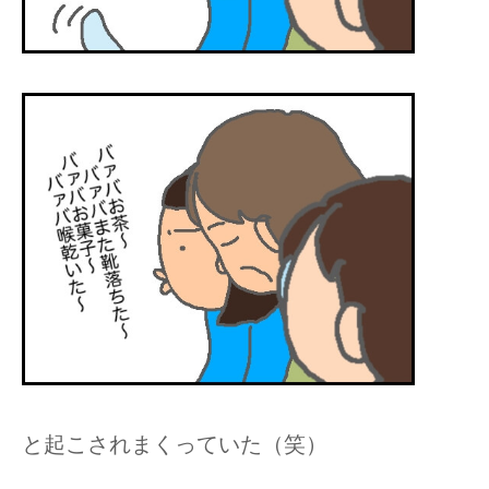
と起こされまくっていた（笑）