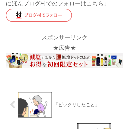
にほんブログ村でのフォローはこちら↓
スポンサーリンク
★広告★
「ビックリしたこと」