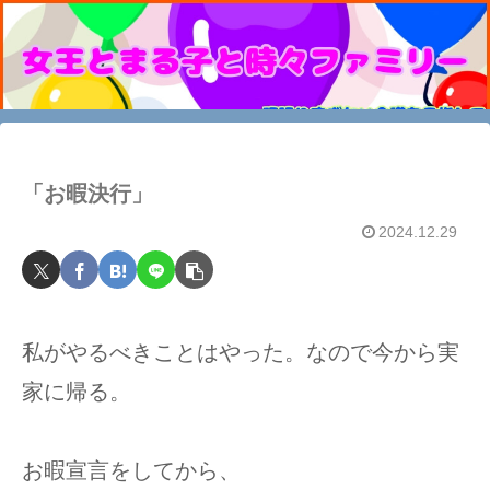
「お暇決行」
2024.12.29
私がやるべきことはやった。なので今から実
家に帰る。
お暇宣言をしてから、