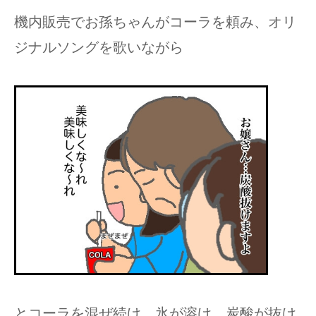
機内販売でお孫ちゃんがコーラを頼み、オリ
ジナルソングを歌いながら
とコーラを混ぜ続け、氷が溶け、炭酸が抜け