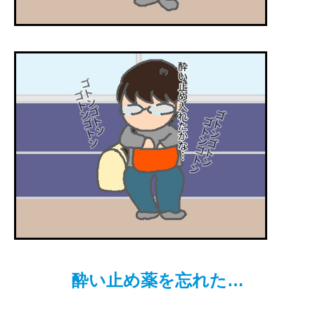
酔い止め薬を忘れた…