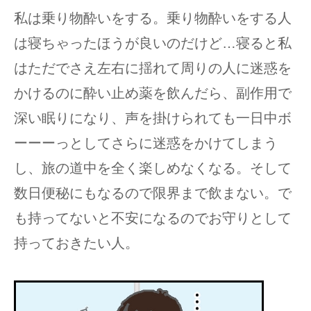
私は乗り物酔いをする。乗り物酔いをする人
は寝ちゃったほうが良いのだけど…寝ると私
はただでさえ左右に揺れて周りの人に迷惑を
かけるのに酔い止め薬を飲んだら、副作用で
深い眠りになり、声を掛けられても一日中ボ
ーーーっとしてさらに迷惑をかけてしまう
し、旅の道中を全く楽しめなくなる。そして
数日便秘にもなるので限界まで飲まない。で
も持ってないと不安になるのでお守りとして
持っておきたい人。