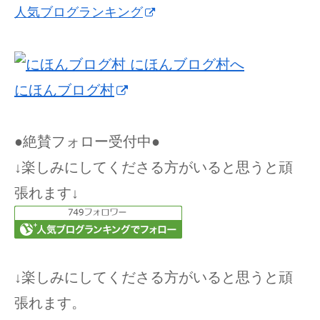
人気ブログランキング
にほんブログ村
●絶賛フォロー受付中●
↓楽しみにしてくださる方がいると思うと頑
張れます↓
↓楽しみにしてくださる方がいると思うと頑
張れます。