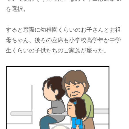
を選択。
すると窓際に幼稚園くらいのお子さんとお祖
母ちゃん、後ろの座席も小学校高学年か中学
生くらいの子供たちのご家族が座った。