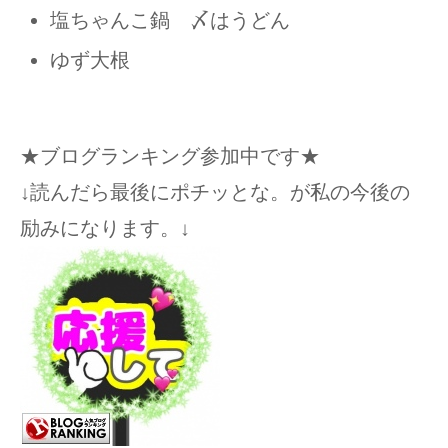
塩ちゃんこ鍋 〆はうどん
ゆず大根
★ブログランキング参加中です★
↓読んだら最後にポチッとな。が私の今後の
励みになります。↓