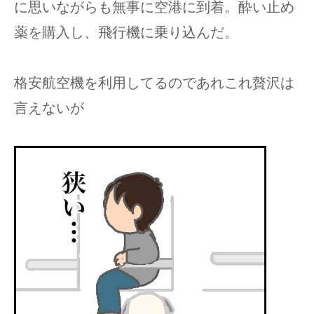
に思いながらも無事に空港に到着。酔い止め
薬を購入し、飛行機に乗り込んだ。
格安航空機を利用してるのであれこれ贅沢は
言えないが