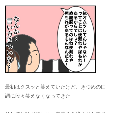
最初はクスッと笑えていたけど、きつめの口
調に段々笑えなくなってきた