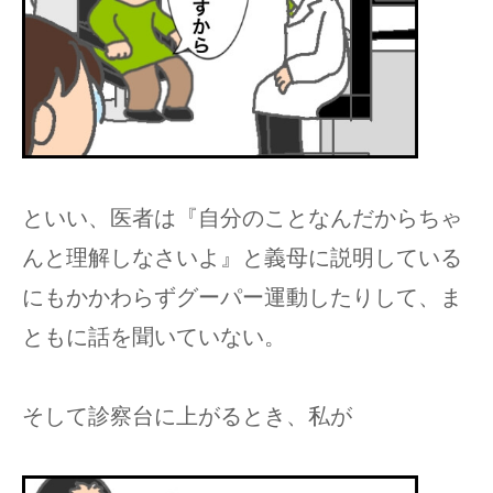
といい、医者は『自分のことなんだからちゃ
んと理解しなさいよ』と義母に説明している
にもかかわらずグーパー運動したりして、ま
ともに話を聞いていない。
そして診察台に上がるとき、私が