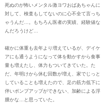
死ぬのが怖いメンタル激ヨワおばあちゃんに
対して、検査もしてないのに心不全て言っち
ゃうんだ…。もちろん医者の実績、経験値な
んだろうけど…
確かに体重も去年より増えているが、デイケ
アにも通うようになって体を動かすから食事
量も増えたし、体力もついてきていた。た
だ、年明けから休む回数が増え、家でじっと
していることも増えたので、足の筋力低下に
伴いポンプアップができない、加齢による浮
腫かな…と思っていた。