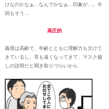
けなのかなぁ…なんでかなぁ…印象が…。今
回もそう…
高圧的
義母は高齢で、年齢とともに理解力も欠けて
きているし、耳も遠くなってきて、マスク越
しの説明だと聞き取りづらいから