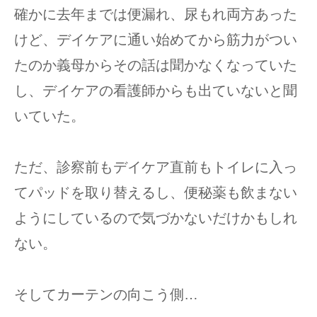
確かに去年までは便漏れ、尿もれ両方あった
けど、デイケアに通い始めてから筋力がつい
たのか義母からその話は聞かなくなっていた
し、デイケアの看護師からも出ていないと聞
いていた。
ただ、診察前もデイケア直前もトイレに入っ
てパッドを取り替えるし、便秘薬も飲まない
ようにしているので気づかないだけかもしれ
ない。
そしてカーテンの向こう側…