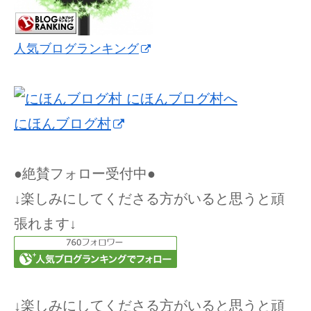
人気ブログランキング
にほんブログ村
●絶賛フォロー受付中●
↓楽しみにしてくださる方がいると思うと頑
張れます↓
↓楽しみにしてくださる方がいると思うと頑