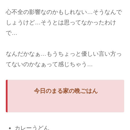
心不全の影響なのかもしれない…そうなんで
しょうけど…そうとは思ってなかったわけ
で…
なんだかなぁ…もうちょっと優しい言い方っ
てないのかなぁって感じちゃう…
今日のまる家の
晩ごはん
カレーうどん