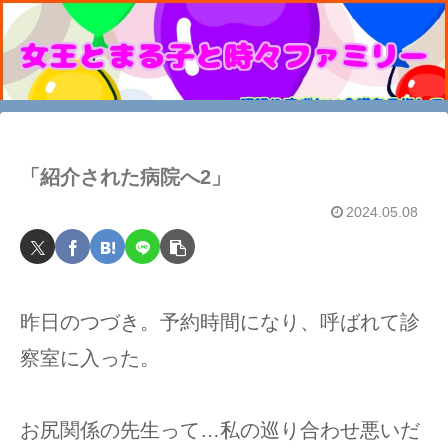
「紹介された病院へ2」
2024.05.08
昨日のつづき。予約時間になり、呼ばれて診
察室に入った。
お尻関係の先生って…私の巡り合わせ悪いだ