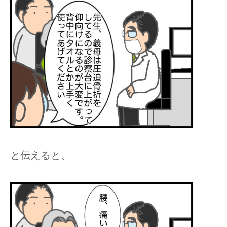
と伝えると、