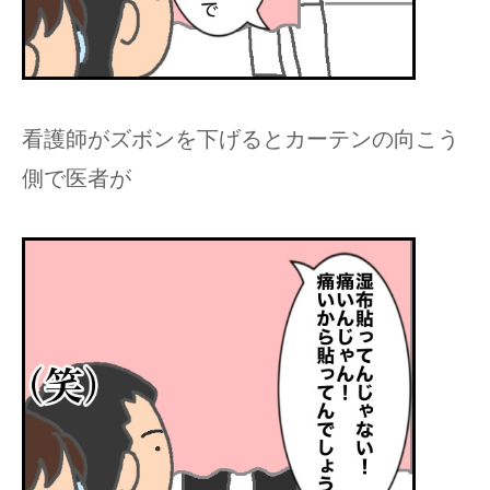
看護師がズボンを下げるとカーテンの向こう
側で医者が