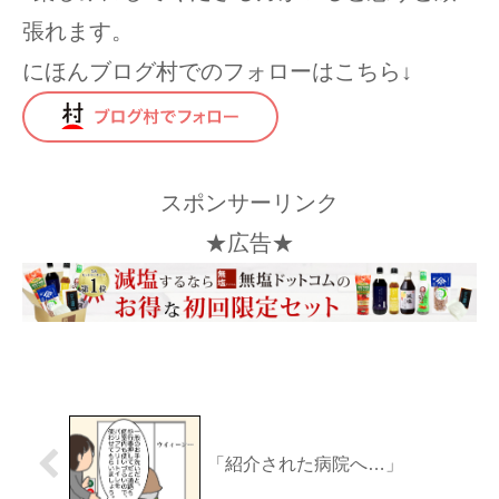
張れます。
にほんブログ村でのフォローはこちら↓
スポンサーリンク
★広告★
「紹介された病院へ…」