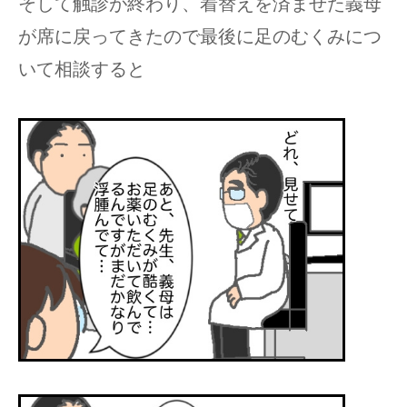
そして触診が終わり、着替えを済ませた義母
が席に戻ってきたので最後に足のむくみにつ
いて相談すると