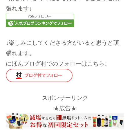
張れます↓
↓楽しみにしてくださる方がいると思うと頑
張れます。
にほんブログ村でのフォローはこちら↓
スポンサーリンク
★広告★