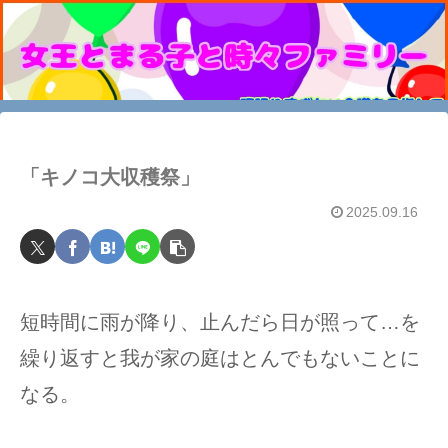
「キノコ大収穫祭」
2025.09.16
短時間に雨が降り、止んだら日が照って…を
繰り返すと我が家の庭はとんでもないことに
なる。