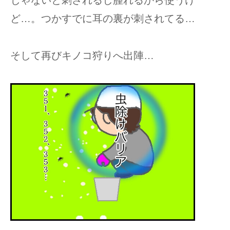
ど…。つかすでに耳の裏が刺されてる…
そして再びキノコ狩りへ出陣…