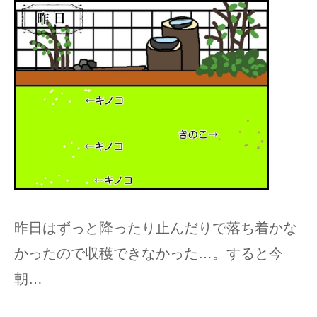
昨日はずっと降ったり止んだりで落ち着かな
かったので収穫できなかった…。すると今
朝…