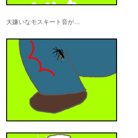
大嫌いなモスキート音が…