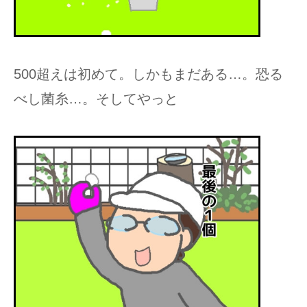
500超えは初めて。しかもまだある…。恐る
べし菌糸…。そしてやっと