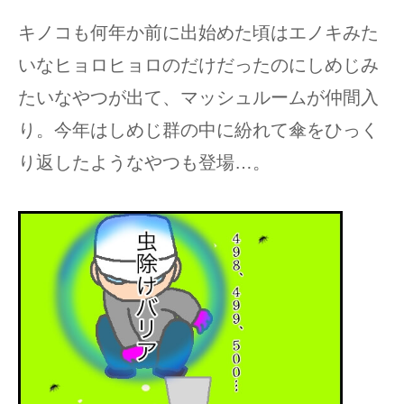
キノコも何年か前に出始めた頃はエノキみた
いなヒョロヒョロのだけだったのにしめじみ
たいなやつが出て、マッシュルームが仲間入
り。今年はしめじ群の中に紛れて傘をひっく
り返したようなやつも登場…。