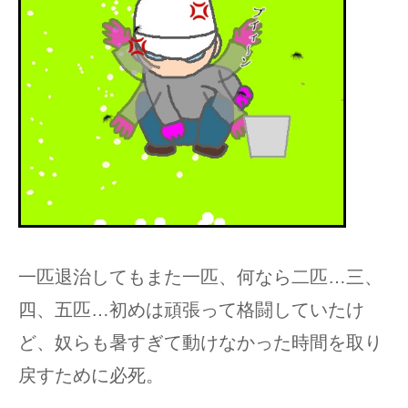
一匹退治してもまた一匹、何なら二匹…三、
四、五匹…初めは頑張って格闘していたけ
ど、奴らも暑すぎて動けなかった時間を取り
戻すために必死。