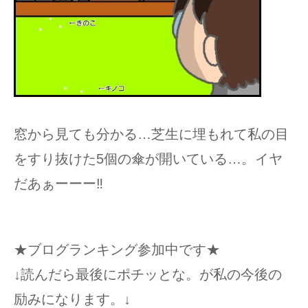
窓から見ても分かる…芝生に埋もれて私の目
をすり抜けた5個の傘が開いている…。イヤ
だあぁーーー‼︎
★ブログランキング参加中です★
↓読んだら最後にポチッとな。が私の今後の
励みになります。↓