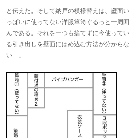
と伝えた。そして納戸の模様替えは、壁面い
っぱいに使ってない洋服箪笥ぐるっと一周囲
んである。それを一つも捨てずに今使ってい
る引き出しを壁面にはめ込む方法が分からな
い…。