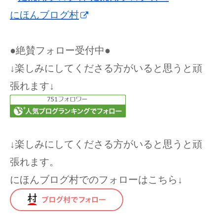
にほんブログ村
●絶賛フォロー受付中●
↓楽しみにしてくださる方がいると思うと頑
張れます↓
↓楽しみにしてくださる方がいると思うと頑
張れます。
にほんブログ村でのフォローはこちら↓