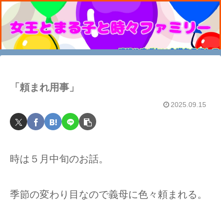
「頼まれ用事」
2025.09.15
時は５月中旬のお話。
季節の変わり目なので義母に色々頼まれる。