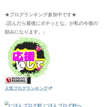
★ブログランキング参加中です★
↓読んだら最後にポチッとな。が私の今後の
励みになります。↓
人気ブログランキング