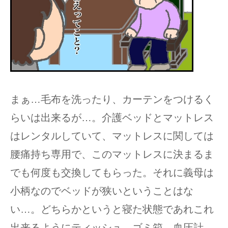
まぁ…毛布を洗ったり、カーテンをつけるく
らいは出来るが…。介護ベッドとマットレス
はレンタルしていて、マットレスに関しては
腰痛持ち専用で、このマットレスに決まるま
でも何度も交換してもらった。それに義母は
小柄なのでベッドが狭いということはな
い…。どちらかというと寝た状態であれこれ
出来るようにティッシュ、ゴミ箱、血圧計、