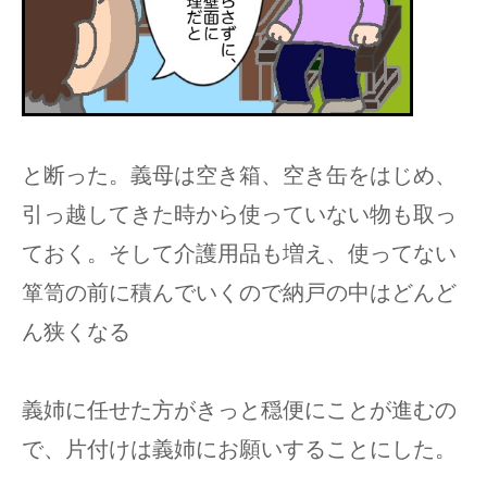
と断った。義母は空き箱、空き缶をはじめ、
引っ越してきた時から使っていない物も取っ
ておく。そして介護用品も増え、使ってない
箪笥の前に積んでいくので納戸の中はどんど
ん狭くなる
義姉に任せた方がきっと穏便にことが進むの
で、片付けは義姉にお願いすることにした。