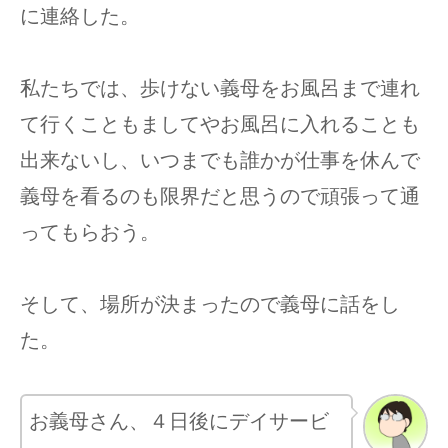
に連絡した。
私たちでは、歩けない義母をお風呂まで連れ
て行くこともましてやお風呂に入れることも
出来ないし、いつまでも誰かが仕事を休んで
義母を看るのも限界だと思うので頑張って通
ってもらおう。
そして、場所が決まったので義母に話をし
た。
お義母さん、４日後にデイサービ