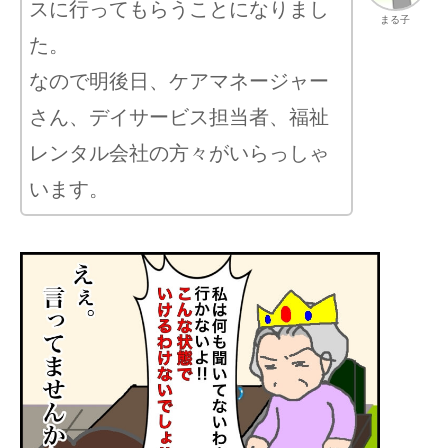
スに行ってもらうことになりまし
まる子
た。
なので明後日、ケアマネージャー
さん、デイサービス担当者、福祉
レンタル会社の方々がいらっしゃ
います。