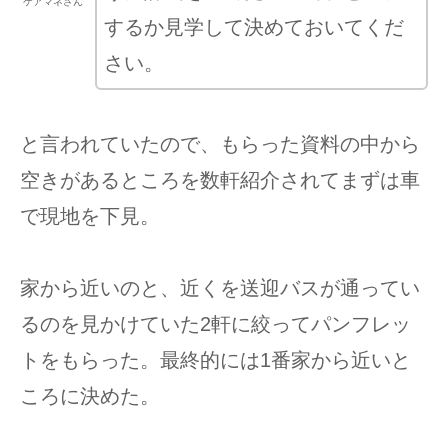
ケアマネさん
するか見学して決めておいてくだ
さい。
と言われていたので、もらった資料の中から
空きがあるところを数軒紹介されてまずは車
で現地を下見。
家から近いのと、近くを送迎バスが通ってい
るのを見かけていた2軒に絞ってパンフレッ
トをもらった。最終的には1番家から近いと
ころに決めた。