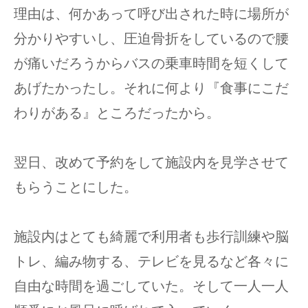
理由は、何かあって呼び出された時に場所が
分かりやすいし、圧迫骨折をしているので腰
が痛いだろうからバスの乗車時間を短くして
あげたかったし。それに何より『食事にこだ
わりがある』ところだったから。
翌日、改めて予約をして施設内を見学させて
もらうことにした。
施設内はとても綺麗で利用者も歩行訓練や脳
トレ、編み物する、テレビを見るなど各々に
自由な時間を過ごしていた。そして一人一人