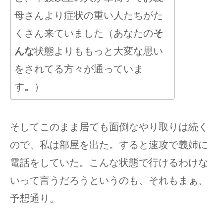
母さんより症状の重い人たちがた
くさん来ていました（あなたの
そ
んな
状態よりももっと大変な思い
をされてる方々が通っていま
す
。
）
そしてこのまま居ても面倒なやり取りは続く
ので、私は部屋を出た。すると速攻で義姉に
電話をしていた。こんな状態で行けるわけな
いって言うだろうというのも、それもまぁ、
予想通り。