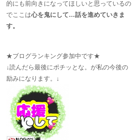
的にも前向きになってほしいと思っているの
でここは
心を鬼にして…話を進めていきま
す。
★ブログランキング参加中です★
↓読んだら最後にポチッとな。が私の今後の
励みになります。↓