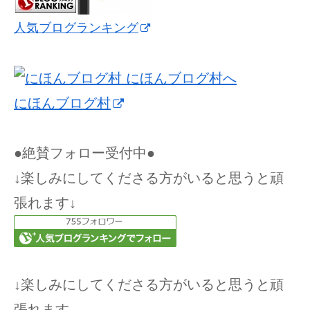
人気ブログランキング
にほんブログ村
●絶賛フォロー受付中●
↓楽しみにしてくださる方がいると思うと頑
張れます↓
↓楽しみにしてくださる方がいると思うと頑
張れます。