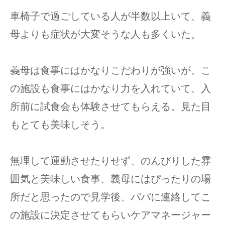
車椅子で過ごしている人が半数以上いて、義
母よりも症状が大変そうな人も多くいた。
義母は食事にはかなりこだわりが強いが、こ
の施設も食事にはかなり力を入れていて、入
所前に試食会も体験させてもらえる。見た目
もとても美味しそう。
無理して運動させたりせず、のんびりした雰
囲気と美味しい食事、義母にはぴったりの場
所だと思ったので見学後、パパに連絡してこ
の施設に決定させてもらいケアマネージャー