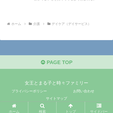
ホーム
介護
デイケア（デイサービス）
PAGE TOP
女王とまる子と時々ファミリー
プライバシーポリシー
お問い合わせ
サイトマップ
© 2022 女王とまる子と時々ファミリー.
ホーム
検索
トップ
サイドバー