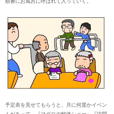
順番にお風呂に呼ばれて入っていく。
予定表を見せてもらうと、月に何度かイベン