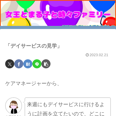
「デイサービスの見学」
2023.02.21
ケアマネージャーから、
来週にもデイサービスに行けるよ
うに計画を立てたいので、どこに