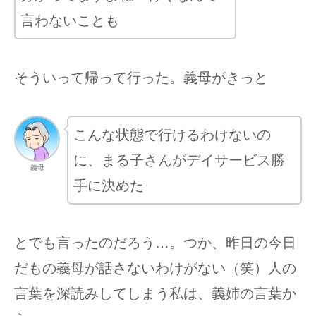
言わないことも
そういって帰って行った。義母がきっと
こんな状態で行けるわけないの
に、まる子さんがデイサービス勝
義母
手に決めた
とでも言ったのだろう…。つか、昨日の今日
だもの義母が話さないわけがない（笑）人の
言葉を深読みしてしまう私は、義姉の言葉か