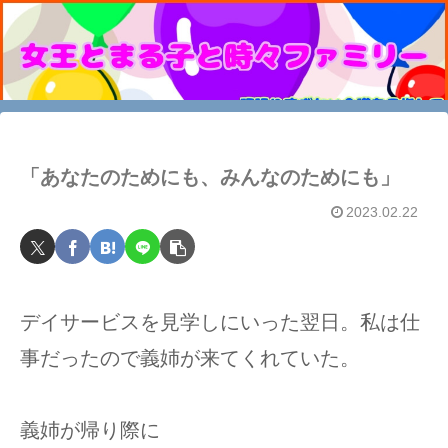
「あなたのためにも、みんなのためにも」
2023.02.22
デイサービスを見学しにいった翌日。私は仕
事だったので義姉が来てくれていた。
義姉が帰り際に