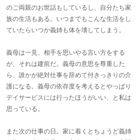
のご両親のお世話もしているし、自分たち家
族の生活もある。いつまでもこんな生活をし
ていたらいつか義姉も体を壊してしまう。
義母は一見、相手を思いやる言い方をする
が、それは建前だ。義母の意思を尊重した
ら、誰かが絶対仕事を辞めて付きっきりの介
護になる。義母の依存度を考えるとやっぱり
デイサービスには行ったほうがいい、と私は
思っている。
また次の仕事の日。家に着くとちょうど義姉