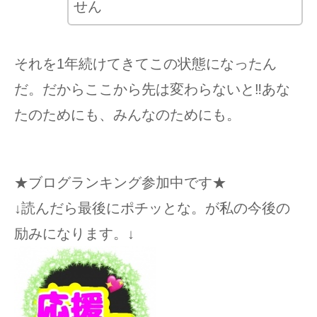
せん
それを1年続けてきてこの状態になったん
だ。だからここから先は変わらないと‼︎あな
たのためにも、みんなのためにも。
★ブログランキング参加中です★
↓読んだら最後にポチッとな。が私の今後の
励みになります。↓