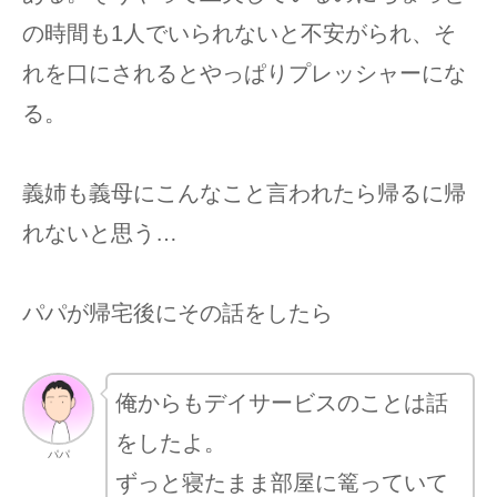
の時間も1人でいられないと不安がられ、そ
れを口にされるとやっぱりプレッシャーにな
る。
義姉も義母にこんなこと言われたら帰るに帰
れないと思う…
パパが帰宅後にその話をしたら
俺からもデイサービスのことは話
をしたよ。
パパ
ずっと寝たまま部屋に篭っていて