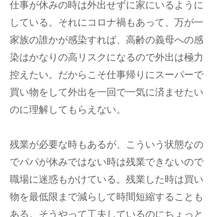
仕事が休みの時は外出せずに家にいるように
している。それにコロナ禍もあって、万が一
家族の誰かが感染すれば、高齢の義母への感
染はかなりの高リスクになるので外出は極力
控えたい。だからこそ仕事帰りにスーパーで
買い物をして外出を一回で一気に済ませたい
のに理解してもらえない。
残業が必要な時もあるが、こういう状態なの
でパパが休みではない時は残業できないので
職場に迷惑もかけている。残業した時は買い
物を最低限まで減らして時間短縮することも
ある。そうやって工夫しているのにちょっと