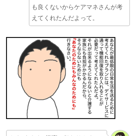
も良くないからケアマネさんが考
えてくれたんだよって。