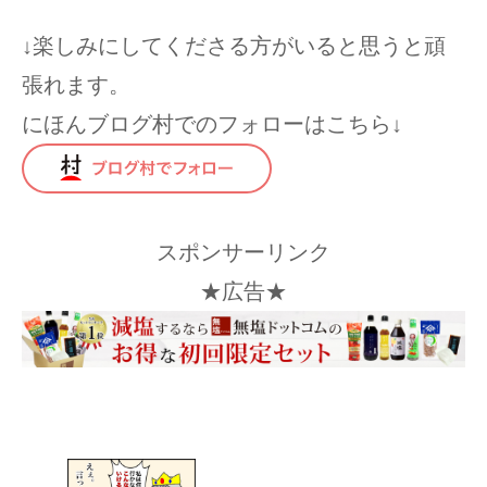
↓楽しみにしてくださる方がいると思うと頑
張れます。
にほんブログ村でのフォローはこちら↓
スポンサーリンク
★広告★