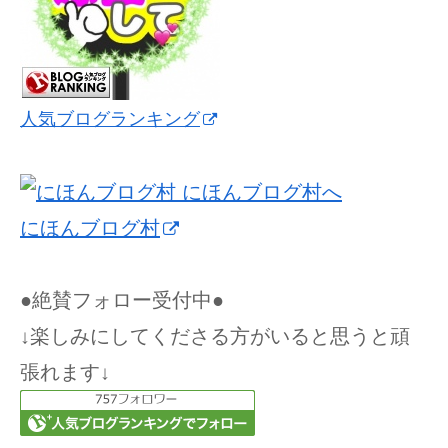
人気ブログランキング
にほんブログ村
●絶賛フォロー受付中●
↓楽しみにしてくださる方がいると思うと頑
張れます↓