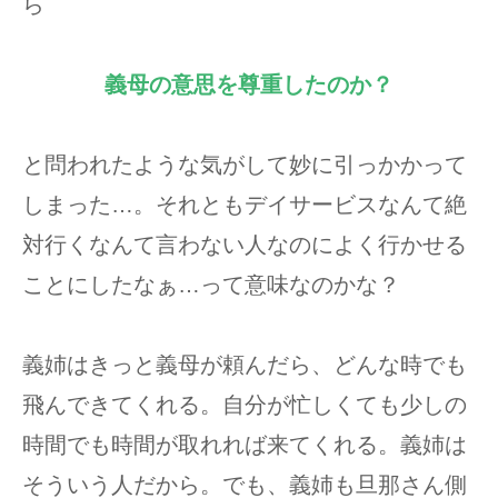
ら
義母の意思を尊重したのか？
と問われたような気がして妙に引っかかって
しまった…。それともデイサービスなんて絶
対行くなんて言わない人なのによく行かせる
ことにしたなぁ…って意味なのかな？
義姉はきっと義母が頼んだら、どんな時でも
飛んできてくれる。自分が忙しくても少しの
時間でも時間が取れれば来てくれる。義姉は
そういう人だから。でも、義姉も旦那さん側