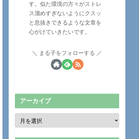
す。似た環境の方々がストレ
ス溜めすぎないようにクスッ
と息抜きできるような文章を
心がけていきたいです。
まる子をフォローする
アーカイブ