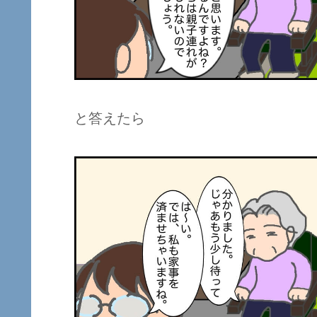
と答えたら