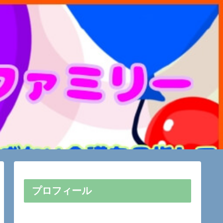
プロフィール