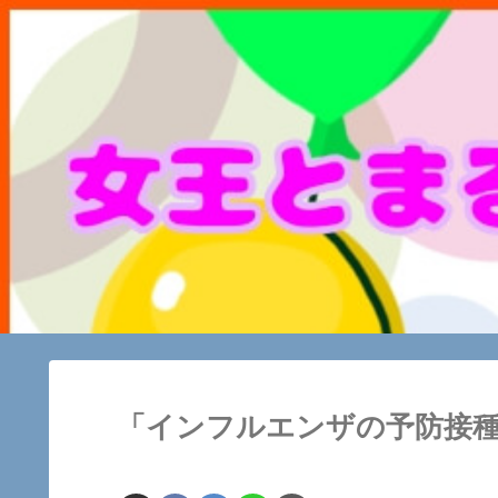
「インフルエンザの予防接