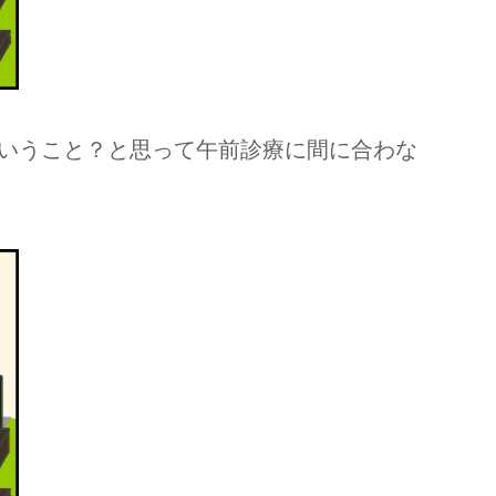
いうこと？と思って午前診療に間に合わな