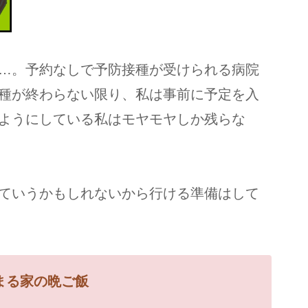
…。予約なしで予防接種が受けられる病院
種が終わらない限り、私は事前に予定を入
ようにしている私はモヤモヤしか残らな
ていうかもしれないから行ける準備はして
まる家の
晩ご飯