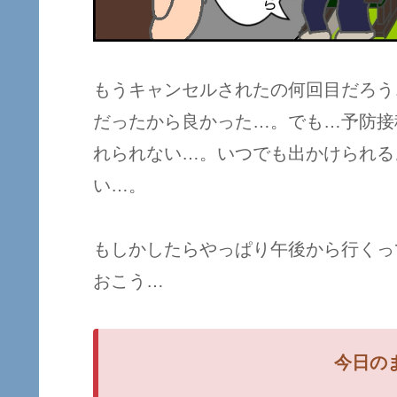
もうキャンセルされたの何回目だろう
だったから良かった…。でも…予防接
れられない…。いつでも出かけられる
い…。
もしかしたらやっぱり午後から行くっ
おこう…
今日の