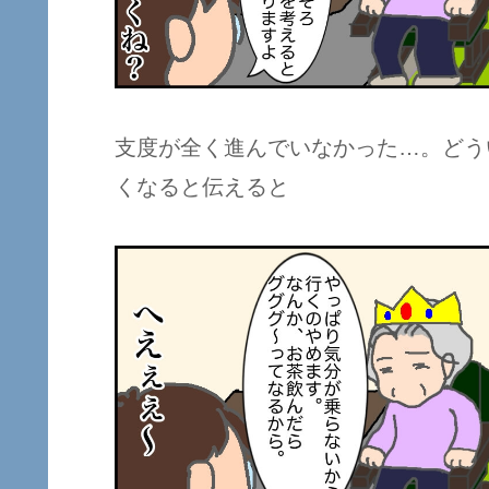
支度が全く進んでいなかった…。どう
くなると伝えると