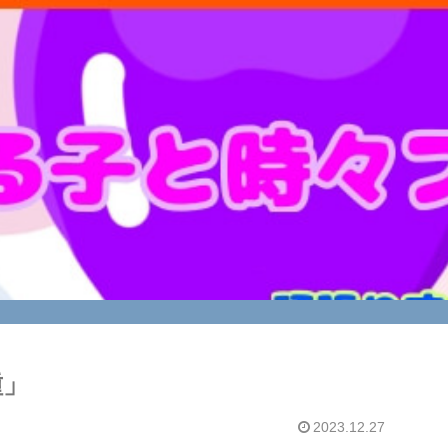
種」
2023.12.27