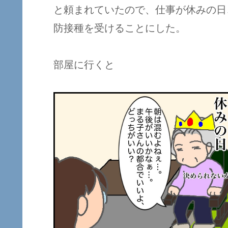
と頼まれていたので、仕事が休みの日
防接種を受けることにした。
部屋に行くと