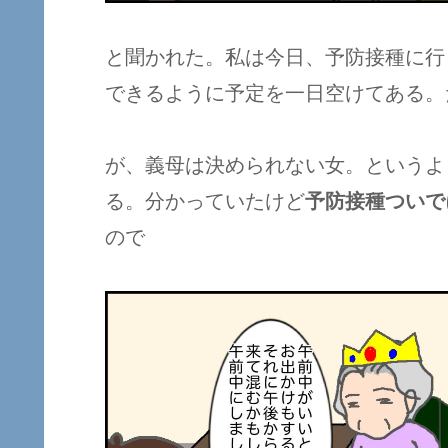
と聞かれた。私は今日、予防接種に行
できるように予定を一日空けてある。
が、義母は決められない女。というよ
る。分かっていたけど
予防接種ついで
ので