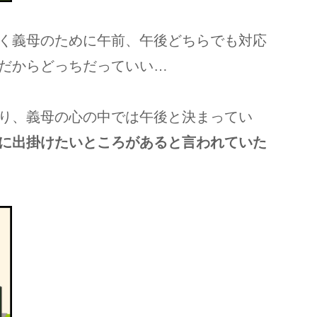
く義母のために午前、午後どちらでも対応
だからどっちだっていい…
り、義母の心の中では午後と決まってい
に出掛けたいところがあると言われていた