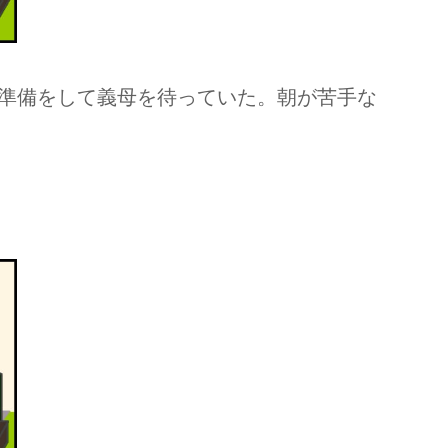
準備をして義母を待っていた。朝が苦手な