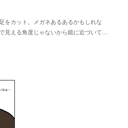
足をカット。メガネあるあるかもしれな
で見える角度じゃないから鏡に近づいて…