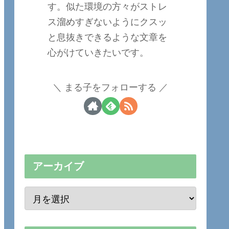
す。似た環境の方々がストレ
ス溜めすぎないようにクスッ
と息抜きできるような文章を
心がけていきたいです。
まる子をフォローする
アーカイブ