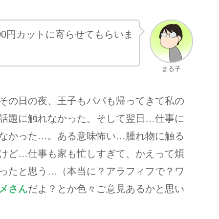
00円カットに寄らせてもらいま
まる子
その日の夜、王子もパパも帰ってきて私の
話題に触れなかった。そして翌日…仕事に
なかった…。ある意味怖い…腫れ物に触る
けど…仕事も家も忙しすぎて、かえって煩
ったと思う…（本当に？アラフィフで？ワ
メさん
だよ？とか色々ご意見あるかと思い