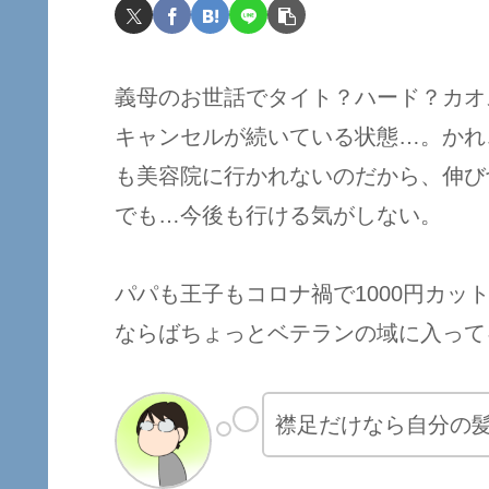
義母のお世話でタイト？ハード？カオ
キャンセルが続いている状態…。かれ
も美容院に行かれないのだから、伸び
でも…今後も行ける気がしない。
パパも王子もコロナ禍で1000円カッ
ならばちょっとベテランの域に入って
襟足だけなら自分の