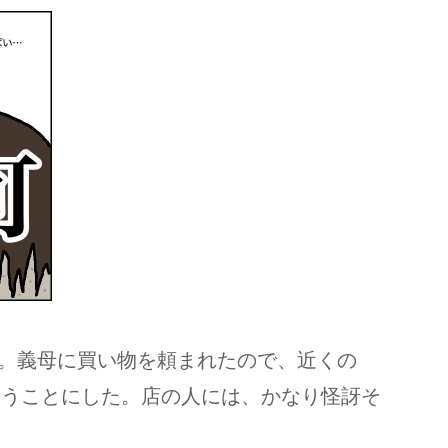
。義母に買い物を頼まれたので、近くの
らうことにした。店の人には、かなり怪訝そ