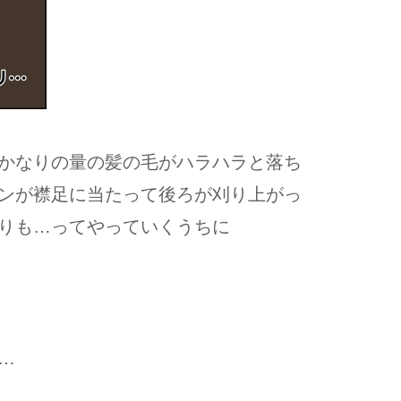
かなりの量の髪の毛がハラハラと落ち
ンが襟足に当たって後ろが刈り上がっ
りも…ってやっていくうちに
…