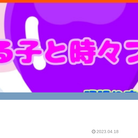
2023.04.18