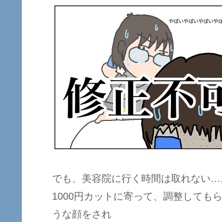
でも、美容院に行く時間は取れない…
1000円カットに寄って、調整しても
うな顔をされ