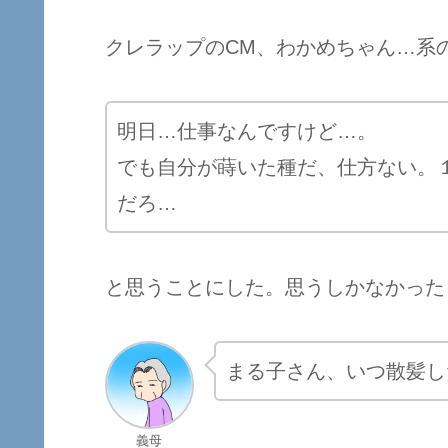
クレラップのCM、わかめちゃん…系
明日…仕事なんですけど…。
でも自分が蒔いた種だ、仕方ない。
だろ…
と思うことにした。思うしかなかった
まる子さん、いつ散髪し
義母