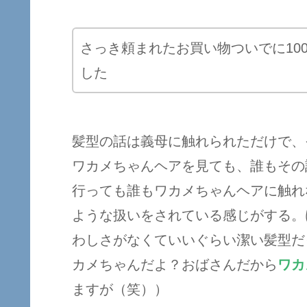
さっき頼まれたお買い物ついでに10
した
髪型の話は義母に触れられただけで、
ワカメちゃんヘアを見ても、誰もその
行っても誰もワカメちゃんヘアに触れ
ような扱いをされている感じがする。
わしさがなくていいぐらい潔い髪型だ
カメちゃんだよ？おばさんだから
ワカ
ますが（笑））