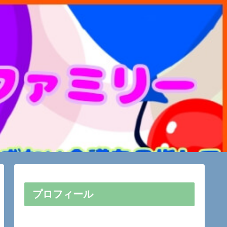
プロフィール