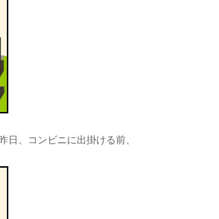
昨日、コンビニに出掛ける前、