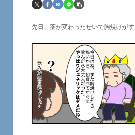
先日、薬が変わったせいで胸焼けがす