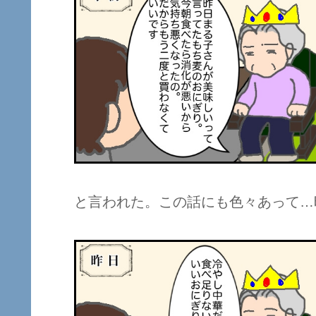
と言われた。この話にも色々あって…