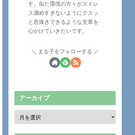
す。似た環境の方々がストレ
ス溜めすぎないようにクスッ
と息抜きできるような文章を
心がけていきたいです。
まる子をフォローする
アーカイブ