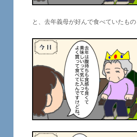
と、去年義母が好んで食べていたもの