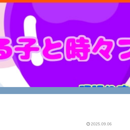
2025.09.06