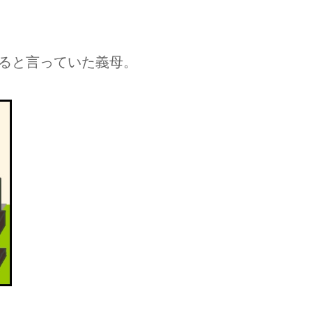
ると言っていた義母。