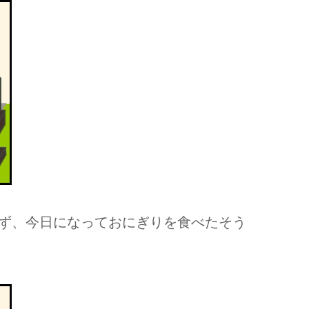
ず、今日になっておにぎりを食べたそう