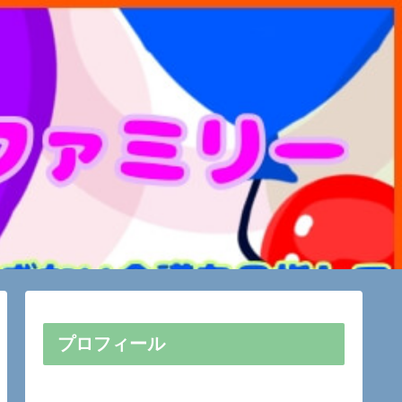
プロフィール