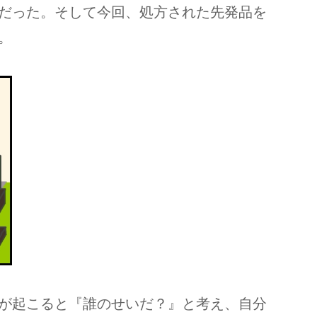
だった。そして今回、処方された先発品を
。
が起こると『誰のせいだ？』と考え、自分