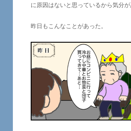
に原因はないと思っているから気分が
昨日もこんなことがあった。