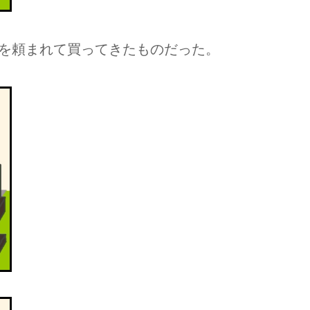
を頼まれて買ってきたものだった。